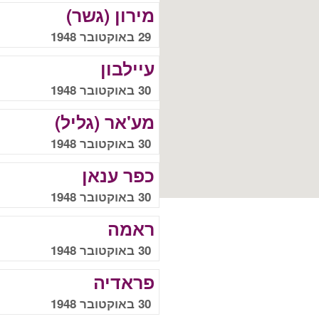
מירון (גשר)
29 באוקטובר 1948
עיילבון
30 באוקטובר 1948
מע'אר (גליל)
30 באוקטובר 1948
כפר ענאן
30 באוקטובר 1948
ראמה
30 באוקטובר 1948
פראדיה
30 באוקטובר 1948