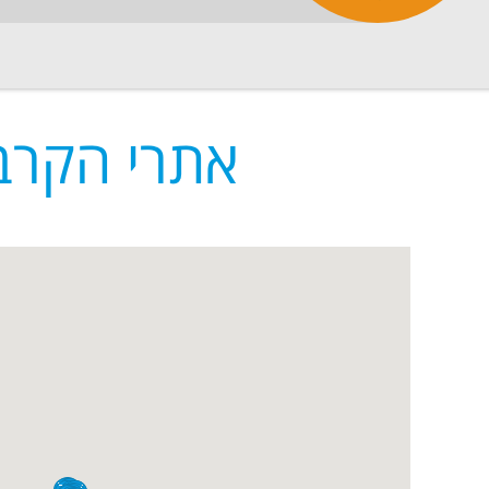
אתרי הקרב