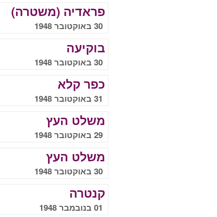
פראדיה (משטרה)
30 באוקטובר 1948
בוקיעה
30 באוקטובר 1948
כפר קלא
31 באוקטובר 1948
משלט העץ
29 באוקטובר 1948
משלט העץ
30 באוקטובר 1948
קנטרה
01 בנובמבר 1948