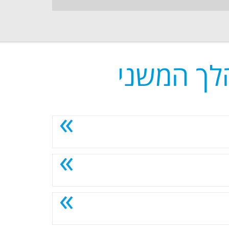
לך המשני