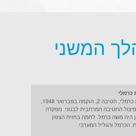
לך המשני
כרמלי
חטיבת כרמלי, חטיבה 2, הוקמה בפברואר 1948,
יצול החטיבה המרחבית לבנוני. מפקדה
 היה משה כרמל. לחמה בחזית הצפון
: הכרמל והגליל המערבי.