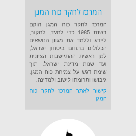
המרכז לחקר כוח המגן
המרכז לחקר כוח המגן הוקם
בשנת 1985 כדי לתעד, לחקור,
ליידע וללמד את מגוון הנושאים
הכלולים בתחום ביטחון ישראל,
למן ראשית ההתיישבות הציונית
ועד שנות מדינת ישראל. תוך
שימת דגש על צמיחת כוח המגן,
גיבושו ותרומתו לישוב ולמדינה.
קישור לאתר המרכז לחקר כוח
המגן