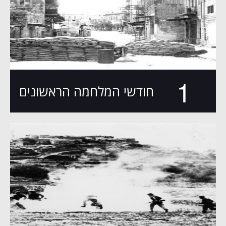
1
חודשי המלחמה הראשונים