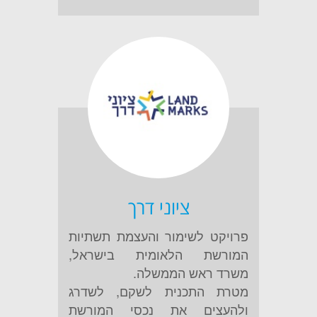
ציוני דרך
פרויקט לשימור והעצמת תשתיות
המורשת הלאומית בישראל,
משרד ראש הממשלה.
מטרת התכנית לשקם, לשדרג
ולהעצים את נכסי המורשת