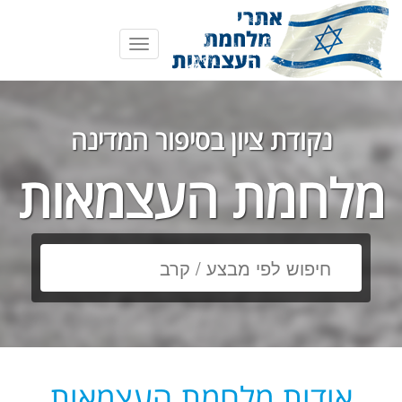
Toggle
navigation
נקודת ציון בסיפור המדינה
מלחמת העצמאות
אודות מלחמת העצמאות