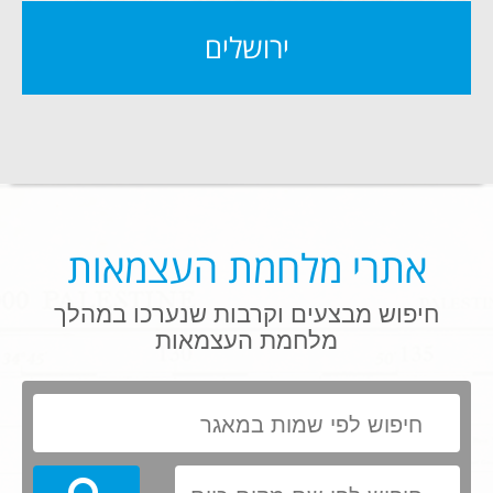
ירושלים
אתרי מלחמת העצמאות
חיפוש מבצעים וקרבות שנערכו במהלך
מלחמת העצמאות