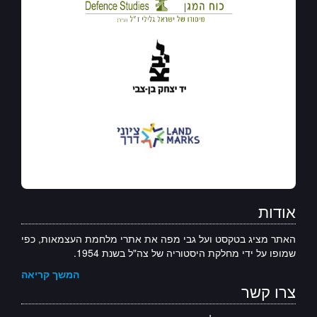
אודות
האתר מציג בטקסט ועל גבי מפה את אתרי מלחמת העצמאות, כפי
שמופו על ידי מחלקת היסטוריה של צה"ל בשנת 1954.
המשך קריאה
צרו קשר