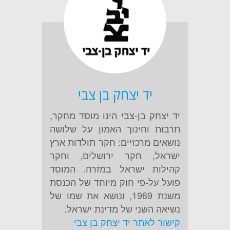
יד יצחק בן צבי
יד יצחק בן-צבי הינו מוסד מחקר,
תרבות וחינוך האמון על שלושה
נושאים מרכזיים: חקר תולדות ארץ
ישראל, חקר ירושלים, וחקר
קהילות ישראל במזרח. המוסד
פועל על-פי חוק מיוחד של הכנסת
משנת 1969, ונושא את שמו של
נשיאה השני של מדינת ישראל.
קישור לאתר יד יצחק בן צבי