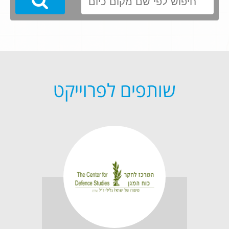
Search
שותפים לפרוייקט