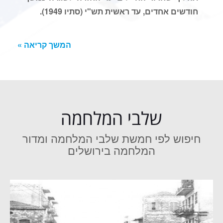
חודשים אחדים, עד ראשית תש"י (סתיו 1949).
המשך קריאה »
שלבי המלחמה
חיפוש לפי חמשת שלבי המלחמה ומדור
המלחמה בירושלים