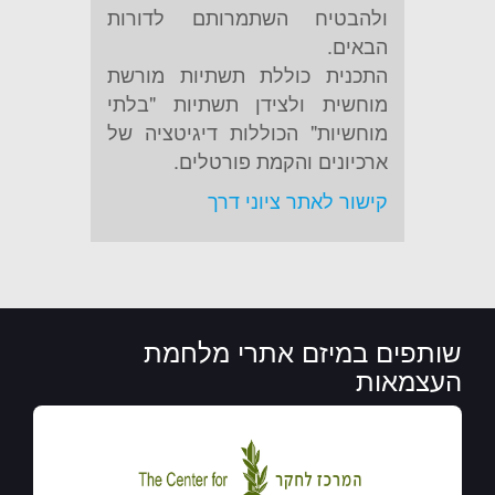
ולהבטיח השתמרותם לדורות
הבאים.
התכנית כוללת תשתיות מורשת
מוחשית ולצידן תשתיות "בלתי
מוחשיות" הכוללות דיגיטציה של
ארכיונים והקמת פורטלים.
קישור לאתר ציוני דרך
שותפים במיזם אתרי מלחמת
העצמאות