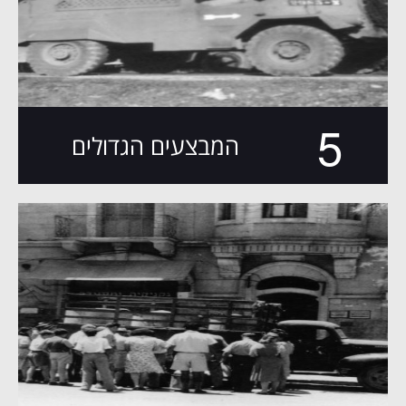
5
המבצעים הגדולים