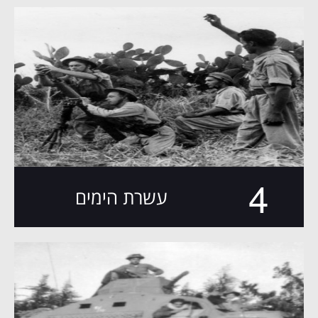
4
עשרת הימים