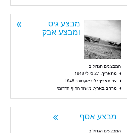
מבצע גיס
ומבצע אבק
המבצעים הגדולים
מתאריך:
27 ביולי 1948
עד תאריך:
9 באוקטובר 1948
מרחב בארץ:
מישור החוף הדרומי
מבצע אסף
המבצעים הגדולים