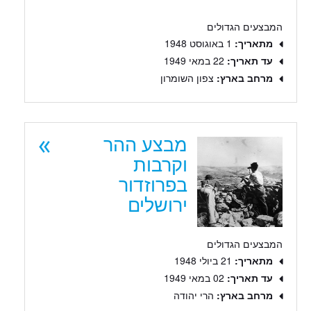
המבצעים הגדולים
מתאריך:
1 באוגוסט 1948
עד תאריך:
22 במאי 1949
מרחב בארץ:
צפון השומרון
מבצע ההר
וקרבות
בפרוזדור
ירושלים
המבצעים הגדולים
מתאריך:
21 ביולי 1948
עד תאריך:
02 במאי 1949
מרחב בארץ:
הרי יהודה