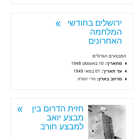
ירושלים בחודשי
המלחמה
האחרונים
המבצעים הגדולים
מתאריך:
10 באוגוסט 1948
עד תאריך:
01 במאי 1949
מרחב בארץ:
הרי יהודה
חזית הדרום בין
מבצע יואב
למבצע חורב