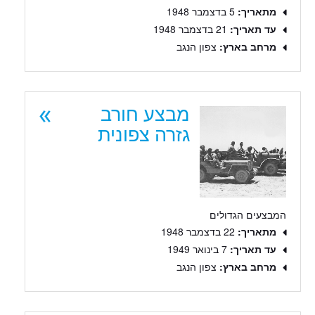
מתאריך:
5 בדצמבר 1948
עד תאריך:
21 בדצמבר 1948
מרחב בארץ:
צפון הנגב
מבצע חורב
גזרה צפונית
המבצעים הגדולים
מתאריך:
22 בדצמבר 1948
עד תאריך:
7 בינואר 1949
מרחב בארץ:
צפון הנגב