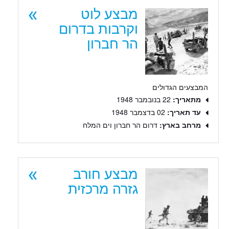
מבצע לוט
וקרבות בדרום
הר חברון
המבצעים הגדולים
מתאריך:
22 בנובמבר 1948
עד תאריך:
02 בדצמבר 1948
מרחב בארץ:
דרום הר חברון וים המלח
מבצע חורב
גזרה מרכזית