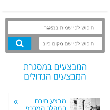
Search
המבצעים במסגרת
המבצעים הגדולים
מבצע חירם
המהלך המרכזי