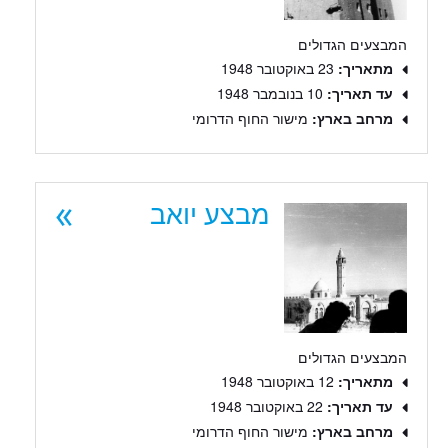
המבצעים הגדולים
מתאריך:
23 באוקטובר 1948
עד תאריך:
10 בנובמבר 1948
מרחב בארץ:
מישור החוף הדרומי
מבצע יואב
המבצעים הגדולים
מתאריך:
12 באוקטובר 1948
עד תאריך:
22 באוקטובר 1948
מרחב בארץ:
מישור החוף הדרומי