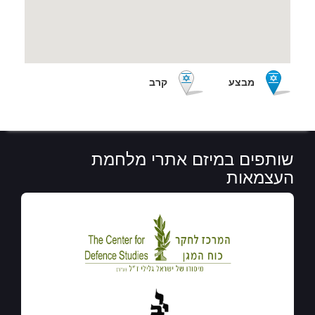
מבצע
קרב
שותפים במיזם אתרי מלחמת
העצמאות