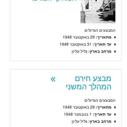
המבצעים הגדולים
מתאריך:
29 באוקטובר 1948
עד תאריך:
31 באוקטובר 1948
מרחב בארץ:
גליל עליון
מבצע חירם
המהלך המשני
המבצעים הגדולים
מתאריך:
29 באוקטובר 1948
עד תאריך:
1 בנובמבר 1948
מרחב בארץ:
גליל עליון