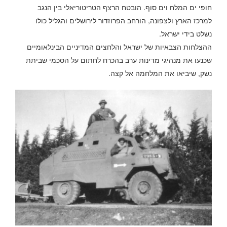
חופי ים המלח וים סוף. הובטח הרצף הטריטוריאלי בין הנגב
למרכז הארץ ולצפונה, הורחב הפרוזדור לירושלים והגליל כולו
נשלט בידי ישראל.
ההצלחות הצבאיות של ישראל והלחצים המדיניים הבינלאומיים
שכנעו את מנהיגי מדינות ערב בהכרח לחתום על הסכמי שביתת
נשק, שיביאו את המלחמה אל קצה.