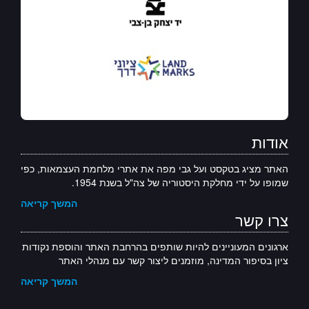
אודות
האתר מציג בטקסט ועל גבי מפה את אתרי מלחמת העצמאות, כפי
שמופו על ידי מחלקת היסטוריה של צה"ל בשנת 1954.
המשך קריאה
צרו קשר
ארגונים המעוניינים להיות שותפים בהרחבת האתר והוספת נקודות
ציון בסיפור המדינה, מוזמנים ליצור קשר עם מנהלי האתר
המשך קריאה