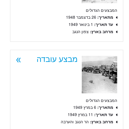
המבצעים הגדולים
מתאריך:
26 בדצמבר 1948
עד תאריך:
1 בינואר 1949
מרחב בארץ:
צפון הנגב
מבצע עובדה
המבצעים הגדולים
מתאריך:
6 במרץ 1949
עד תאריך:
11 במרץ 1949
מרחב בארץ:
הר הנגב והערבה