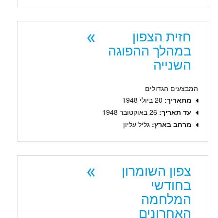
חזית הצפון
במהלך ההפוגה
השנייה
המבצעים הגדולים
מתאריך:
20 ביולי 1948
עד תאריך:
26 באוקטובר 1948
מרחב בארץ:
גליל עליון
צפון השומרון
בחודשי
המלחמה
האחרונים