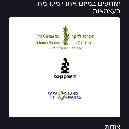
שותפים במיזם אתרי מלחמת
העצמאות
אודות