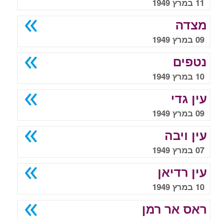
11 במרץ 1949
מצדה
09 במרץ 1949
נטפים
10 במרץ 1949
עין גדי
09 במרץ 1949
עין ויבה
07 במרץ 1949
עין רדיאן
10 במרץ 1949
ראס אר רמן