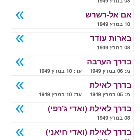
08 במרץ 1949
אם אל-רשרש
10 במרץ 1949
בארות עודד
08 במרץ 1949
בדרך הערבה
מ: 06 במרץ 1949 עד: 10 במרץ 1949
בדרך לאילת
מ: 05 במרץ 1949 עד: 10 במרץ 1949
בדרך לאילת (ואדי ג'רפי)
08 במרץ 1949
בדרך לאילת (ואדי חיאני)