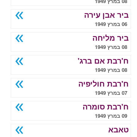
08 במרץ 1949
ביר אבן עירה
06 במרץ 1949
ביר מליחה
08 במרץ 1949
ח'רבת אם ברג'
08 במרץ 1949
ח'רבת חוליפיה
07 במרץ 1949
ח'רבת סומרה
09 במרץ 1949
טאבא