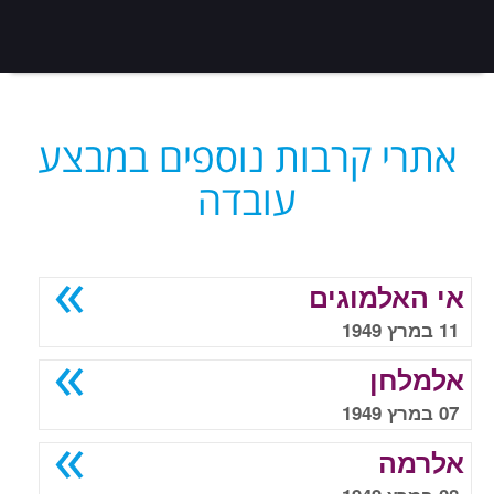
אתרי קרבות נוספים במבצע
עובדה
אי האלמוגים
11 במרץ 1949
אלמלחן
07 במרץ 1949
אלרמה