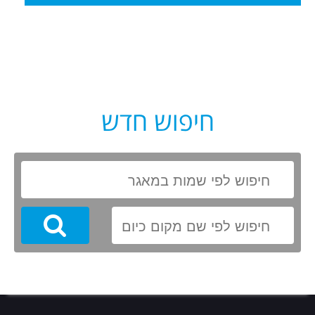
חיפוש חדש
Search