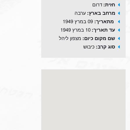
דרום
חזית:
ערבה
מרחב בארץ:
09 במרץ 1949
מתאריך:
10 במרץ 1949
עד תאריך:
מצפון ליהל
שם מקום כיום:
כיבוש
סוג קרב: