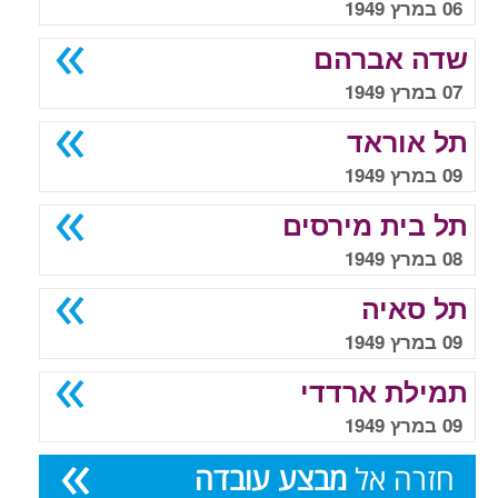
06 במרץ 1949
שדה אברהם
07 במרץ 1949
תל אוראד
09 במרץ 1949
תל בית מירסים
08 במרץ 1949
תל סאיה
09 במרץ 1949
תמילת ארדדי
09 במרץ 1949
חזרה אל
מבצע עובדה