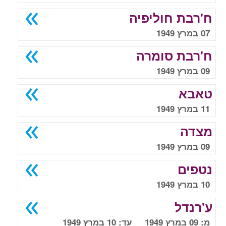
ח'רבת חוליפיה
07 במרץ 1949
ח'רבת סומרה
09 במרץ 1949
טאבא
11 במרץ 1949
מצדה
09 במרץ 1949
נטפים
10 במרץ 1949
ע'רנדל
מ: 09 במרץ 1949 עד: 10 במרץ 1949