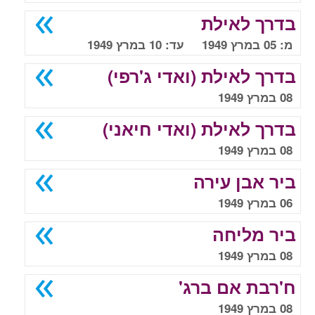
בדרך לאילת
מ: 05 במרץ 1949 עד: 10 במרץ 1949
בדרך לאילת (ואדי ג'רפי)
08 במרץ 1949
בדרך לאילת (ואדי חיאני)
08 במרץ 1949
ביר אבן עירה
06 במרץ 1949
ביר מליחה
08 במרץ 1949
ח'רבת אם ברג'
08 במרץ 1949