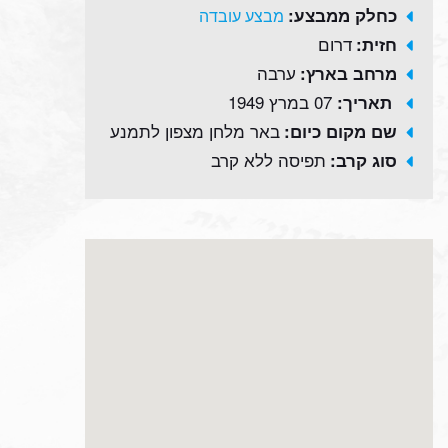
כחלק ממבצע:
מבצע עובדה
דרום
חזית:
ערבה
מרחב בארץ:
07 במרץ 1949
תאריך:
באר מלחן מצפון לתמנע
שם מקום כיום:
תפיסה ללא קרב
סוג קרב: