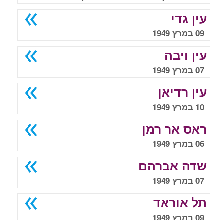
עין גדי
09 במרץ 1949
עין ויבה
07 במרץ 1949
עין רדיאן
10 במרץ 1949
ראס אר רמן
06 במרץ 1949
שדה אברהם
07 במרץ 1949
תל אוראד
09 במרץ 1949