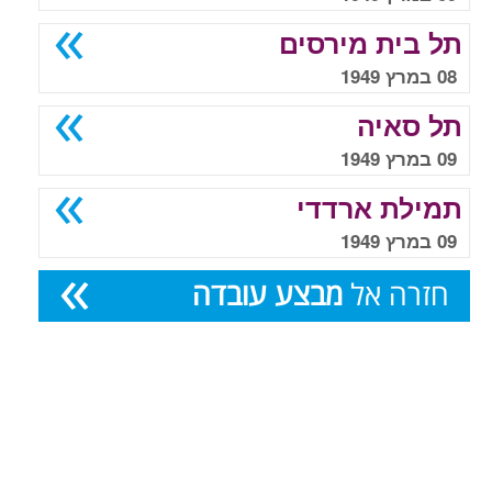
תל בית מירסים
08 במרץ 1949
תל סאיה
09 במרץ 1949
תמילת ארדדי
09 במרץ 1949
חזרה אל
מבצע עובדה