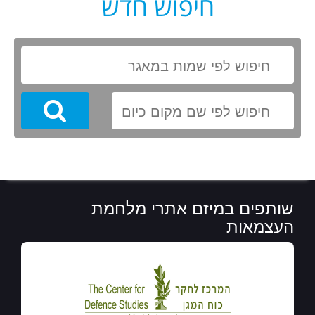
חיפוש חדש
Search
שותפים במיזם אתרי מלחמת
העצמאות