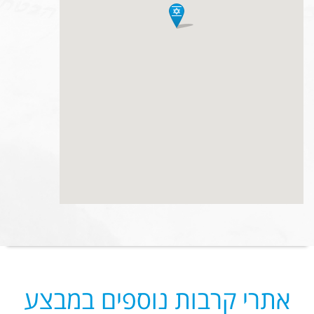
אתרי קרבות נוספים במבצע