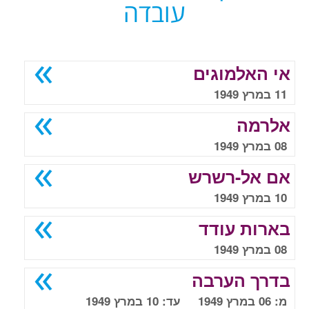
עובדה
אי האלמוגים
11 במרץ 1949
אלרמה
08 במרץ 1949
אם אל-רשרש
10 במרץ 1949
בארות עודד
08 במרץ 1949
בדרך הערבה
מ: 06 במרץ 1949 עד: 10 במרץ 1949