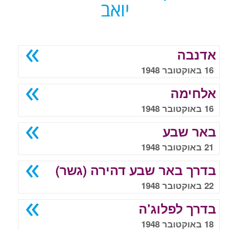
יואב
אדנבה
16 באוקטובר 1948
אלחימה
16 באוקטובר 1948
באר שבע
21 באוקטובר 1948
בדרך באר שבע דהירה (גשר)
22 באוקטובר 1948
בדרך לפלוג'ה
18 באוקטובר 1948