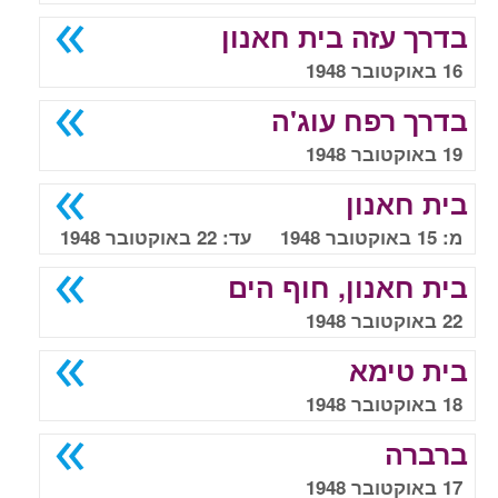
בדרך עזה בית חאנון
16 באוקטובר 1948
בדרך רפח עוג'ה
19 באוקטובר 1948
בית חאנון
מ: 15 באוקטובר 1948 עד: 22 באוקטובר 1948
בית חאנון, חוף הים
22 באוקטובר 1948
בית טימא
18 באוקטובר 1948
ברברה
17 באוקטובר 1948