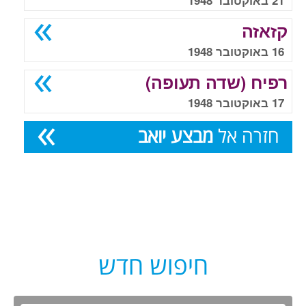
21 באוקטובר 1948
קזאזה
16 באוקטובר 1948
רפיח (שדה תעופה)
17 באוקטובר 1948
חזרה אל
מבצע יואב
חיפוש חדש