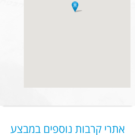
אתרי קרבות נוספים במבצע