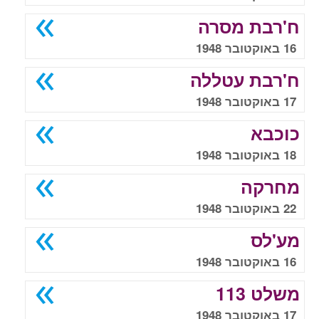
ח'רבת מסרה
16 באוקטובר 1948
ח'רבת עטללה
17 באוקטובר 1948
כוכבא
18 באוקטובר 1948
מחרקה
22 באוקטובר 1948
מע'לס
16 באוקטובר 1948
משלט 113
17 באוקטובר 1948