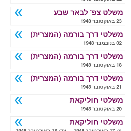
משלט צפ' לבאר שבע
23 באוקטובר 1948
משלטי דרך בורמה (המצרית)
02 בנובמבר 1948
משלטי דרך בורמה (המצרית)
18 באוקטובר 1948
משלטי דרך בורמה (המצרית)
21 באוקטובר 1948
משלטי חוליקאת
20 באוקטובר 1948
משלטי חוליקאת
מ: 17 באוקטובר 1948 עד: 18 באוקטובר 1948