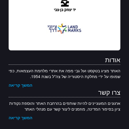
אודות
האתר מציג בטקסט ועל גבי מפה את אתרי מלחמת העצמאות, כפי
שמופו על ידי מחלקת היסטוריה של צה"ל בשנת 1954.
המשך קריאה
צרו קשר
ארגונים המעוניינים להיות שותפים בהרחבת האתר והוספת נקודות
ציון בסיפור המדינה, מוזמנים ליצור קשר עם מנהלי האתר
המשך קריאה