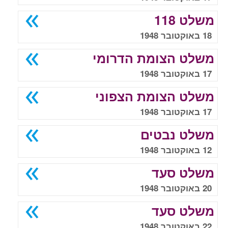
משלט 118
18 באוקטובר 1948
משלט הצומת הדרומי
17 באוקטובר 1948
משלט הצומת הצפוני
17 באוקטובר 1948
משלט נבטים
12 באוקטובר 1948
משלט סעד
20 באוקטובר 1948
משלט סעד
22 באוקטובר 1948