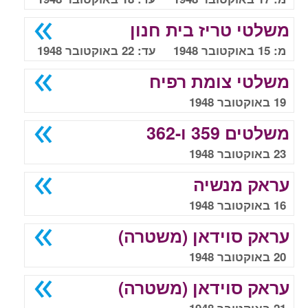
משלטי טריז בית חנון
מ: 15 באוקטובר 1948 עד: 22 באוקטובר 1948
משלטי צומת רפיח
19 באוקטובר 1948
משלטים 359 ו-362
23 באוקטובר 1948
עראק מנשיה
16 באוקטובר 1948
עראק סוידאן (משטרה)
20 באוקטובר 1948
עראק סוידאן (משטרה)