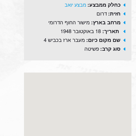
כחלק ממבצע:
מבצע יואב
דרום
חזית:
מישור החוף הדרומי
מרחב בארץ:
18 באוקטובר 1948
תאריך:
מעבר ארז בכביש 4
שם מקום כיום:
פשיטה
סוג קרב: