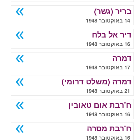
בריר (גשר)
14 באוקטובר 1948
דיר אל בלח
16 באוקטובר 1948
דמרה
17 באוקטובר 1948
דמרה (משלט דרומי)
21 באוקטובר 1948
ח'רבת אום טאובין
16 באוקטובר 1948
ח'רבת מסרה
16 באוקטובר 1948