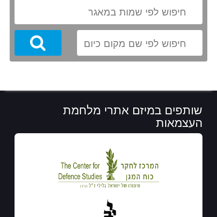
Search
שותפים במיזם אתרי מלחמת
העצמאות