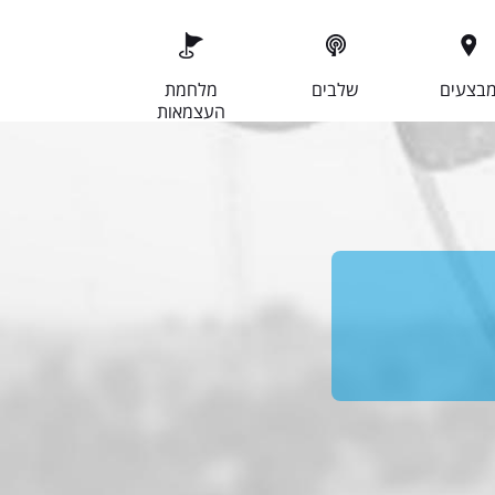
בצעים
שלבים
מלחמת
העצמאות