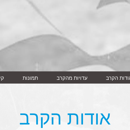
ודות הקרב
עדויות מהקרב
תמונות
קי
אודות הקרב