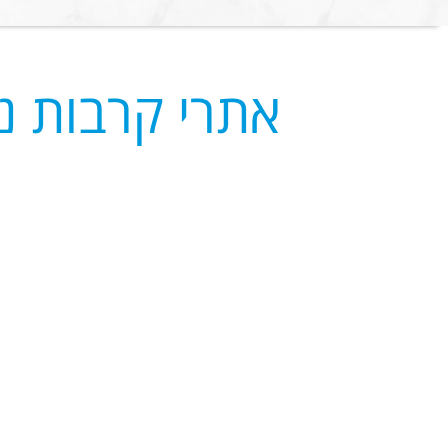
אתרי קרבות נ