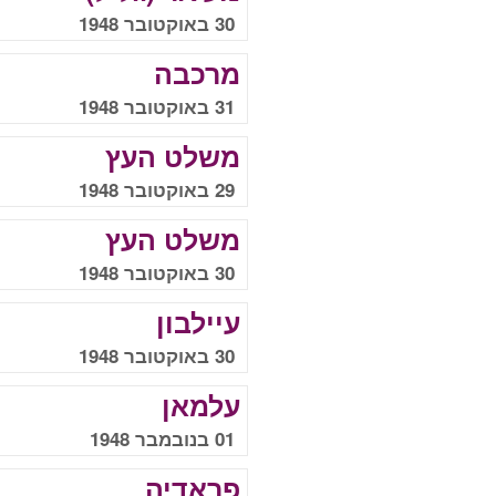
30 באוקטובר 1948
מרכבה
31 באוקטובר 1948
משלט העץ
29 באוקטובר 1948
משלט העץ
30 באוקטובר 1948
עיילבון
30 באוקטובר 1948
עלמאן
01 בנובמבר 1948
פראדיה