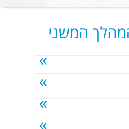
המהלך המשני