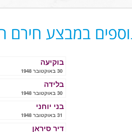
וספים במבצע חירם 
בוקיעה
30 באוקטובר 1948
בלידה
30 באוקטובר 1948
בני יוחני
31 באוקטובר 1948
דיר סיראן