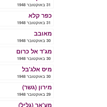
31 באוקטובר 1948
כפר קלא
31 באוקטובר 1948
מאובב
30 באוקטובר 1948
מג'ד אל כרום
30 באוקטובר 1948
מיס אלג'בל
30 באוקטובר 1948
מירון (גשר)
29 באוקטובר 1948
מע'אר (גליל)