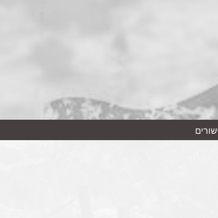
שורים