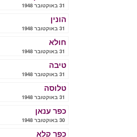
31 באוקטובר 1948
הונין
31 באוקטובר 1948
חולא
31 באוקטובר 1948
טיבה
31 באוקטובר 1948
טלוסה
31 באוקטובר 1948
כפר ענאן
30 באוקטובר 1948
כפר קלא