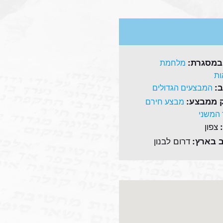
במסגרת:
מלחמת
ת
:
המבצעים הגדולים
 ממבצע:
מבצע חירם
המשני
צפון
דרום לבנון
 בארץ: