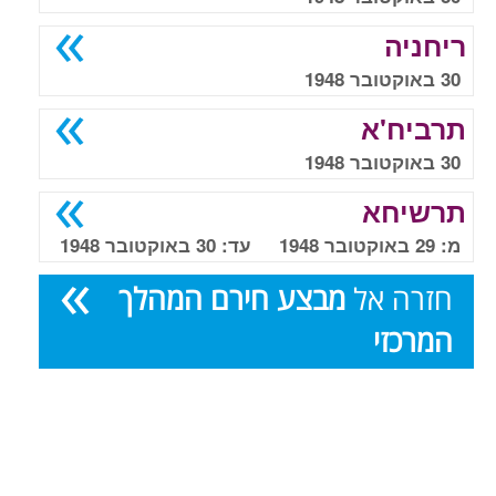
ריחניה
30 באוקטובר 1948
תרביח'א
30 באוקטובר 1948
תרשיחא
מ: 29 באוקטובר 1948 עד: 30 באוקטובר 1948
חזרה אל
מבצע חירם המהלך
המרכזי