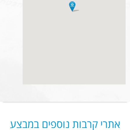
אתרי קרבות נוספים במבצע