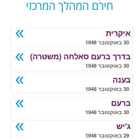
חירם המהלך המרכזי
איקרית
30 באוקטובר 1948
בדרך ברעם סאלחה (משטרה)
30 באוקטובר 1948
בענה
30 באוקטובר 1948
ברעם
30 באוקטובר 1948
ג'יש
29 באוקטובר 1948