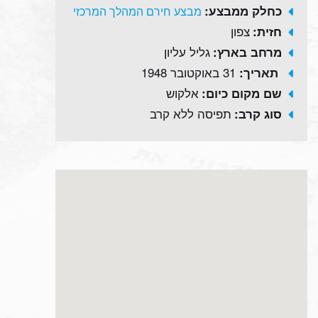
כחלק ממבצע:
מבצע חירם המהלך המרכזי
צפון
חזית:
גליל עליון
מרחב בארץ:
31 באוקטובר 1948
תאריך:
אלקוש
שם מקום כיום:
תפיסה ללא קרב
סוג קרב: