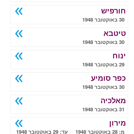
חורפיש
30 באוקטובר 1948
טיטבא
30 באוקטובר 1948
ינוח
29 באוקטובר 1948
כפר סומיע
30 באוקטובר 1948
מאלכיה
31 באוקטובר 1948
מירון
מ: 28 באוקטובר 1948 עד: 29 באוקטובר 1948