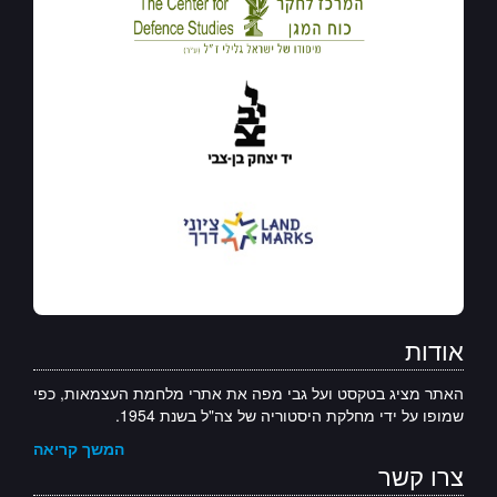
אודות
האתר מציג בטקסט ועל גבי מפה את אתרי מלחמת העצמאות, כפי
שמופו על ידי מחלקת היסטוריה של צה"ל בשנת 1954.
המשך קריאה
צרו קשר