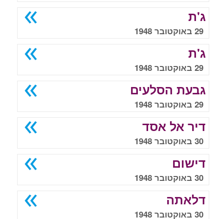
ג'ת
29 באוקטובר 1948
ג'ת
29 באוקטובר 1948
גבעת הסלעים
29 באוקטובר 1948
דיר אל אסד
30 באוקטובר 1948
דישום
30 באוקטובר 1948
דלאתה
30 באוקטובר 1948