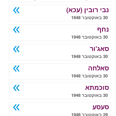
נבי רובין (עכא)
30 באוקטובר 1948
נחף
30 באוקטובר 1948
סאג'ור
30 באוקטובר 1948
סאלחה
30 באוקטובר 1948
סוכמתא
30 באוקטובר 1948
סעסע
29 באוקטובר 1948