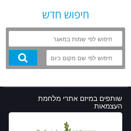
חיפוש חדש
Search
שותפים במיזם אתרי מלחמת
העצמאות