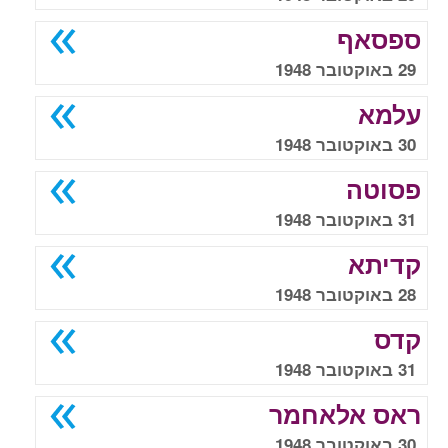
ספסאף
29 באוקטובר 1948
עלמא
30 באוקטובר 1948
פסוטה
31 באוקטובר 1948
קדיתא
28 באוקטובר 1948
קדס
31 באוקטובר 1948
ראס אלאחמר
30 באוקטובר 1948