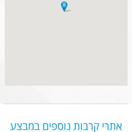
אתרי קרבות נוספים במבצע