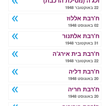
ולג'ה (מסילת הרכבת)
22 באוקטובר 1948
ח'רבת אללוז
02 באוגוסט 1948
ח'רבת אלתנור
31 באוקטובר 1948
ח'רבת בית אירג'ה
22 באוקטובר 1948
ח'רבת דליה
20 באוגוסט 1948
ח'רבת חריה
20 באוגוסט 1948