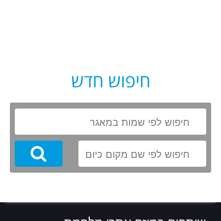
חיפוש חדש
Search