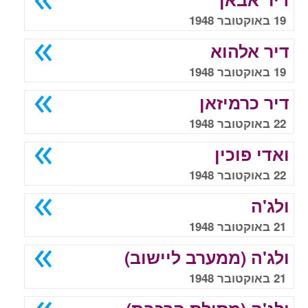
19 באוקטובר 1948
דיר אלהוא
19 באוקטובר 1948
דיר כרמיזאן
22 באוקטובר 1948
ואדי פוכין
22 באוקטובר 1948
ולג'ה
21 באוקטובר 1948
ולג'ה (ממערב ליישוב)
21 באוקטובר 1948