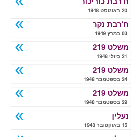
ח'רבת כוריכור
20 באוגוסט 1948
ח'רבת נקר
03 במרץ 1949
משלט 219
21 ביולי 1948
משלט 219
24 בספטמבר 1948
משלט 219
29 בספטמבר 1948
נעלין
15 באוקטובר 1948