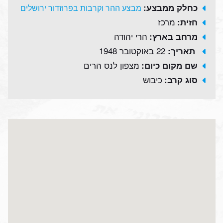
כחלק ממבצע:
מבצע ההר וקרבות בפרוזדור ירושלים
מרכז
חזית:
הרי יהודה
מרחב בארץ:
22 באוקטובר 1948
תאריך:
מצפון לנס הרים
שם מקום כיום:
כיבוש
סוג קרב: