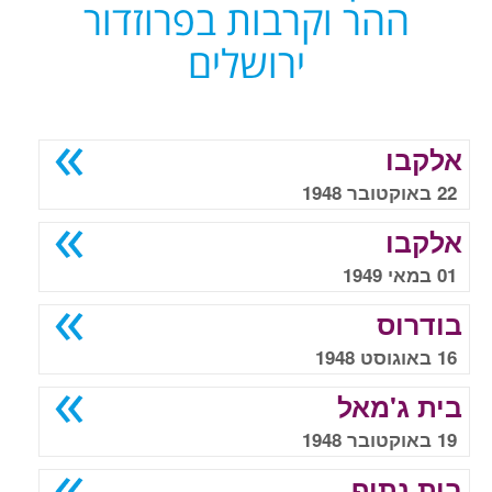
ההר וקרבות בפרוזדור
ירושלים
אלקבו
22 באוקטובר 1948
אלקבו
01 במאי 1949
בודרוס
16 באוגוסט 1948
בית ג'מאל
19 באוקטובר 1948
בית נתיף