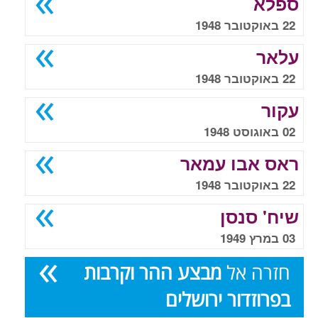
ספלא
22 באוקטובר 1948
עלאר
22 באוקטובר 1948
עקור
02 באוגוסט 1948
ראס אבו עמאר
22 באוקטובר 1948
שיח' סנסן
03 במרץ 1949
חזרה אל
מבצע ההר וקרבות
בפרוזדור ירושלים