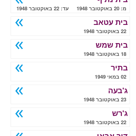
מ: 20 באוקטובר 1948 עד: 22 באוקטובר 1948
בית עטאב
22 באוקטובר 1948
בית שמש
18 באוקטובר 1948
בתיר
02 במאי 1949
ג'בעה
23 באוקטובר 1948
ג'רש
22 באוקטובר 1948
דיר אבאן