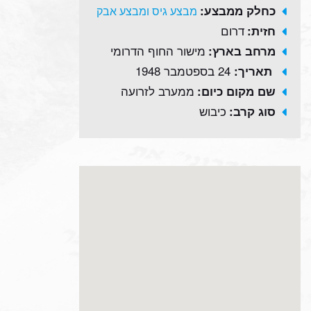
כחלק ממבצע:
מבצע גיס ומבצע אבק
דרום
חזית:
מישור החוף הדרומי
מרחב בארץ:
24 בספטמבר 1948
תאריך:
ממערב לזרועה
שם מקום כיום:
כיבוש
סוג קרב: