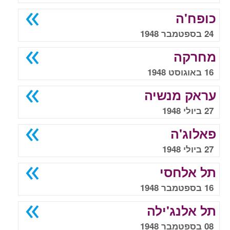
כופח'ה
24 בספטמבר 1948
מחרקה
16 באוגוסט 1948
עראק מנשיה
27 ביולי 1948
פאלוג'ה
27 ביולי 1948
תל אלחסי
16 בספטמבר 1948
תל אלנג'ילה
08 בספטמבר 1948