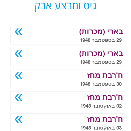
גיס ומבצע אבק
בארי (מכרות)
29 בספטמבר 1948
בארי (מכרות)
29 בספטמבר 1948
ח'רבת מחז
30 בספטמבר 1948
ח'רבת מחז
02 באוקטובר 1948
ח'רבת מחז
03 באוקטובר 1948