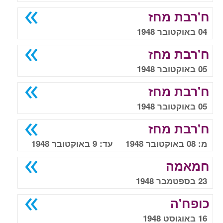
ח'רבת מחז
04 באוקטובר 1948
ח'רבת מחז
05 באוקטובר 1948
ח'רבת מחז
05 באוקטובר 1948
ח'רבת מחז
מ: 08 באוקטובר 1948 עד: 9 באוקטובר 1948
חמאמה
23 בספטמבר 1948
כופח'ה
16 באוגוסט 1948