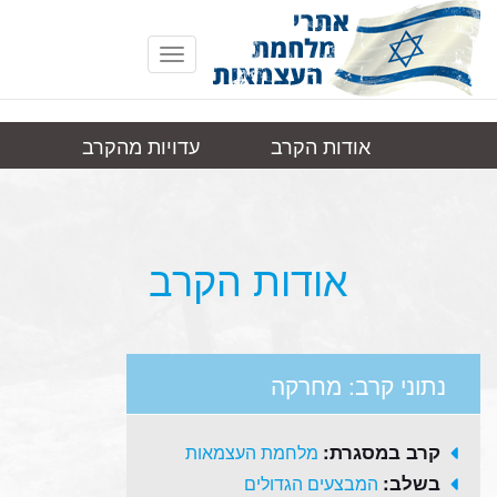
Toggle
navigation
אודות הקרב
עדויות מהקרב
מחרקה
תמונות
קישורים
אודות הקרב
נתוני קרב: מחרקה
קרב במסגרת:
מלחמת העצמאות
בשלב:
המבצעים הגדולים