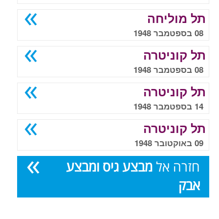
תל מוליחה
08 בספטמבר 1948
תל קוניטרה
08 בספטמבר 1948
תל קוניטרה
14 בספטמבר 1948
תל קוניטרה
09 באוקטובר 1948
חזרה אל
מבצע גיס ומבצע
אבק