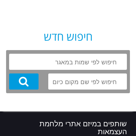
חיפוש חדש
Search
שותפים במיזם אתרי מלחמת
העצמאות