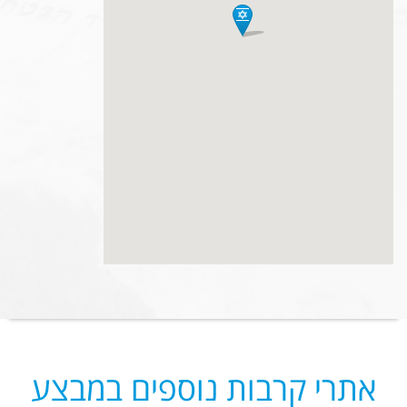
אתרי קרבות נוספים במבצע