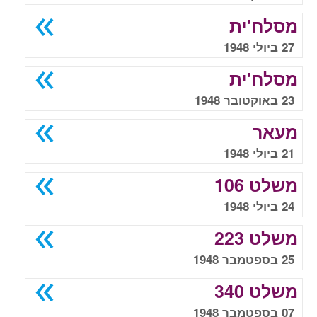
מסלח'ית
27 ביולי 1948
מסלח'ית
23 באוקטובר 1948
מעאר
21 ביולי 1948
משלט 106
24 ביולי 1948
משלט 223
25 בספטמבר 1948
משלט 340
07 בספטמבר 1948