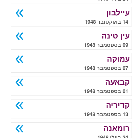
עיילבון
14 באוקטובר 1948
עין טינה
09 בספטמבר 1948
עמוקה
07 בספטמבר 1948
קבאעה
01 בספטמבר 1948
קדיריה
13 בספטמבר 1948
רומאנה
24 ביולי 1948