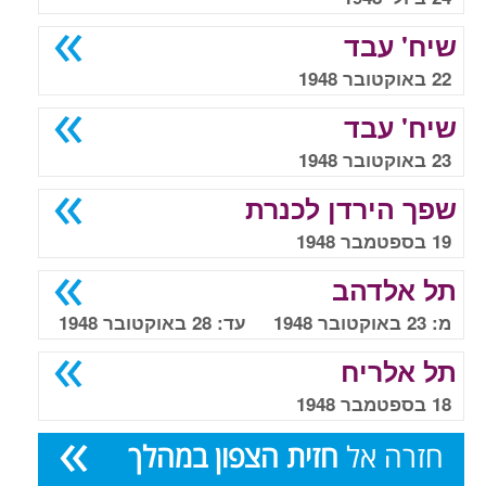
שיח' עבד
22 באוקטובר 1948
שיח' עבד
23 באוקטובר 1948
שפך הירדן לכנרת
19 בספטמבר 1948
תל אלדהב
מ: 23 באוקטובר 1948 עד: 28 באוקטובר 1948
תל אלריח
18 בספטמבר 1948
חזרה אל
חזית הצפון במהלך