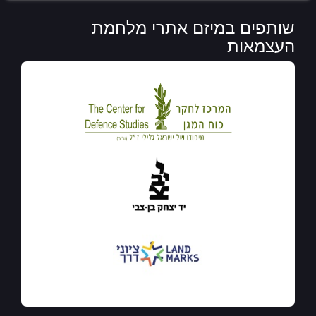
שותפים במיזם אתרי מלחמת
העצמאות