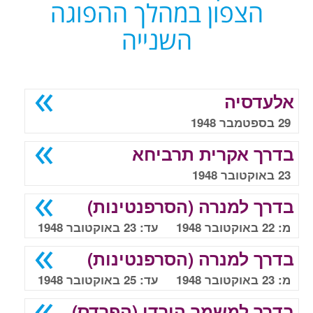
הצפון במהלך ההפוגה
השנייה
אלעדסיה
29 בספטמבר 1948
בדרך אקרית תרביחא
23 באוקטובר 1948
בדרך למנרה (הסרפנטינות)
מ: 22 באוקטובר 1948 עד: 23 באוקטובר 1948
בדרך למנרה (הסרפנטינות)
מ: 23 באוקטובר 1948 עד: 25 באוקטובר 1948
בדרך למשמר הירדן (הפרדס)