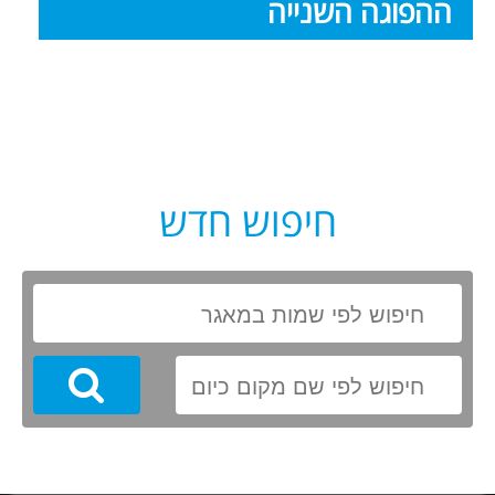
ההפוגה השנייה
חיפוש חדש
Search