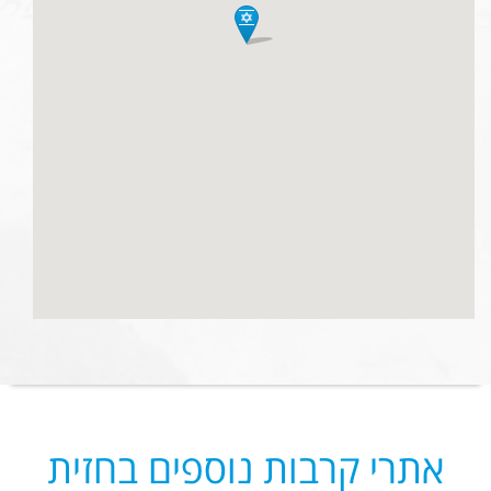
אתרי קרבות נוספים בחזית