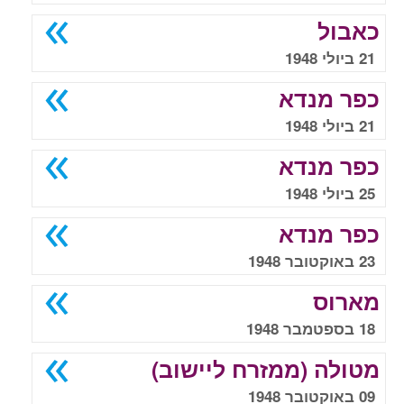
כאבול
21 ביולי 1948
כפר מנדא
21 ביולי 1948
כפר מנדא
25 ביולי 1948
כפר מנדא
23 באוקטובר 1948
מארוס
18 בספטמבר 1948
מטולה (ממזרח ליישוב)
09 באוקטובר 1948