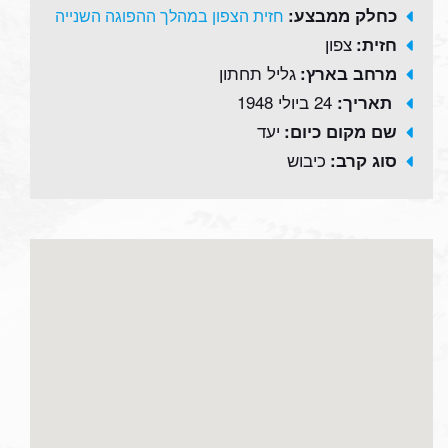
כחלק ממבצע:
חזית הצפון במהלך ההפוגה השנייה
צפון
חזית:
גליל תחתון
מרחב בארץ:
24 ביולי 1948
תאריך:
יעד
שם מקום כיום:
כיבוש
סוג קרב: