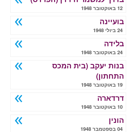
12 באוקטובר 1948
בועיינה
24 ביולי 1948
בלידה
24 באוקטובר 1948
בנות יעקב (בית המכס
התחתון)
19 באוקטובר 1948
דרדארה
10 באוקטובר 1948
הונין
04 בספטמבר 1948