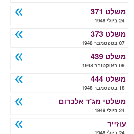
משלט 371
24 ביולי 1948
משלט 373
07 בספטמבר 1948
משלט 439
09 באוקטובר 1948
משלט 444
18 בספטמבר 1948
משלטי מג'ד אלכרום
24 ביולי 1948
עוזייר
24 ביולי 1948