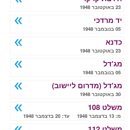
23 באוקטובר 1948
יד מרדכי
05 בנובמבר 1948
כדנא
23 באוקטובר 1948
מג'דל
05 בנובמבר 1948
מג'דל (מדרום ליישוב)
30 באוקטובר 1948
משלט 108
מ: 13 בדצמבר 1948 עד: 20 בדצמבר 1948
משלט 112