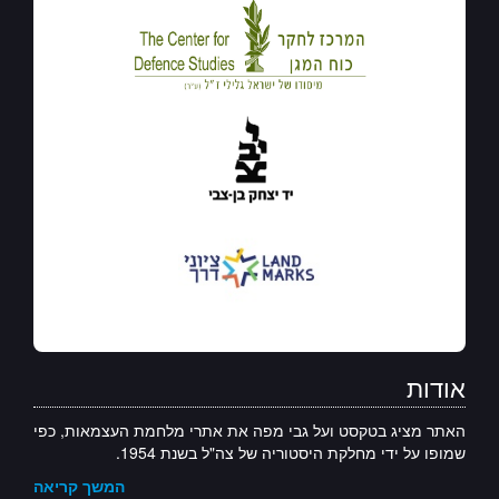
אודות
האתר מציג בטקסט ועל גבי מפה את אתרי מלחמת העצמאות, כפי
שמופו על ידי מחלקת היסטוריה של צה"ל בשנת 1954.
המשך קריאה