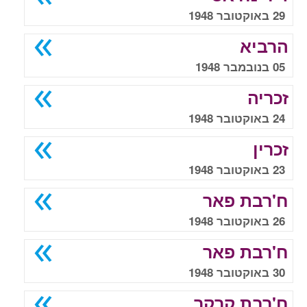
29 באוקטובר 1948
הרביא
05 בנובמבר 1948
זכריה
24 באוקטובר 1948
זכרין
23 באוקטובר 1948
ח'רבת פאר
26 באוקטובר 1948
ח'רבת פאר
30 באוקטובר 1948
ח'רבת קרקר