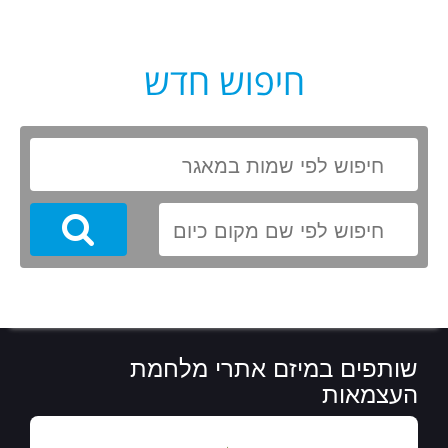
חיפוש חדש
Search
שותפים במיזם אתרי מלחמת
העצמאות