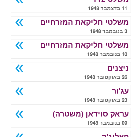
11 בדצמבר 1948
משלטי חליקאת המזרחיים
3 בנובמבר 1948
משלטי חליקאת המזרחיים
10 בנובמבר 1948
ניצנים
26 באוקטובר 1948
עג'ור
23 באוקטובר 1948
עראק סוידאן (משטרה)
09 בנובמבר 1948
פאלוג'ה