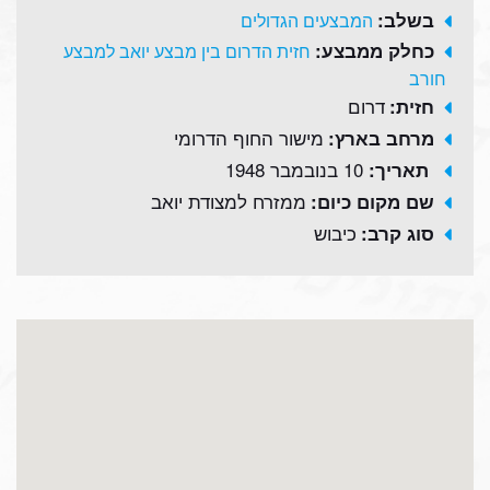
בשלב:
המבצעים הגדולים
כחלק ממבצע:
חזית הדרום בין מבצע יואב למבצע
חורב
דרום
חזית:
מישור החוף הדרומי
מרחב בארץ:
10 בנובמבר 1948
תאריך:
ממזרח למצודת יואב
שם מקום כיום:
כיבוש
סוג קרב: