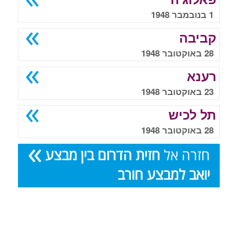
1 בנובמבר 1948
קביבה
28 באוקטובר 1948
רענא
23 באוקטובר 1948
תל לכיש
28 באוקטובר 1948
חזרה אל
חזית הדרום בין מבצע
יואב למבצע חורב