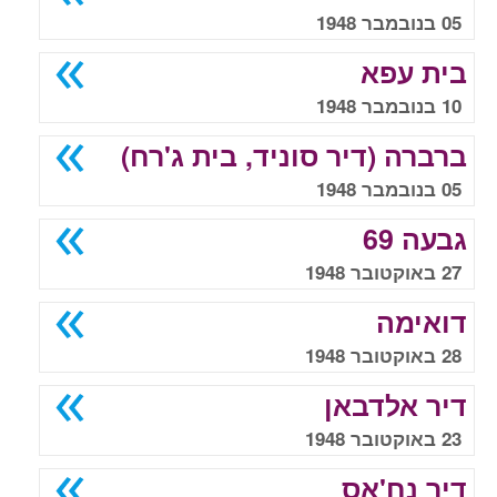
05 בנובמבר 1948
בית עפא
10 בנובמבר 1948
ברברה (דיר סוניד, בית ג'רח)
05 בנובמבר 1948
גבעה 69
27 באוקטובר 1948
דואימה
28 באוקטובר 1948
דיר אלדבאן
23 באוקטובר 1948
דיר נח'אס