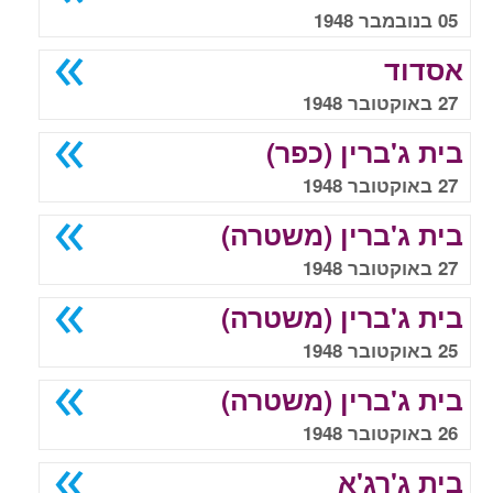
05 בנובמבר 1948
אסדוד
27 באוקטובר 1948
בית ג'ברין (כפר)
27 באוקטובר 1948
בית ג'ברין (משטרה)
27 באוקטובר 1948
בית ג'ברין (משטרה)
25 באוקטובר 1948
בית ג'ברין (משטרה)
26 באוקטובר 1948
בית ג'רג'א