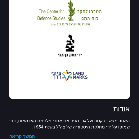
אודות
האתר מציג בטקסט ועל גבי מפה את אתרי מלחמת העצמאות, כפי
שמופו על ידי מחלקת היסטוריה של צה"ל בשנת 1954.
המשך קריאה