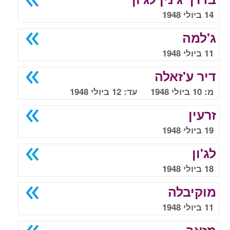
14 ביולי 1948
ג'למה
11 ביולי 1948
דיר ע'זאלה
מ: 10 ביולי 1948 עד: 12 ביולי 1948
זרעין
19 ביולי 1948
לג'ון
18 ביולי 1948
מוקיבלה
11 ביולי 1948