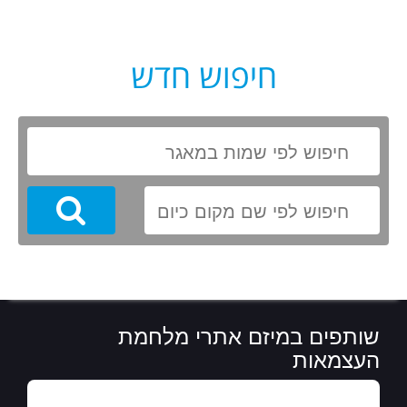
חיפוש חדש
Search
שותפים במיזם אתרי מלחמת
העצמאות