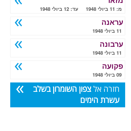
מזאר
מ: 11 ביולי 1948 עד: 12 ביולי 1948
עראנה
11 ביולי 1948
ערבונה
11 ביולי 1948
פקועה
09 ביולי 1948
חזרה אל
צפון השומרון בשלב
עשרת הימים