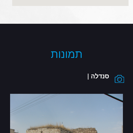
תמונות
סנדלה |