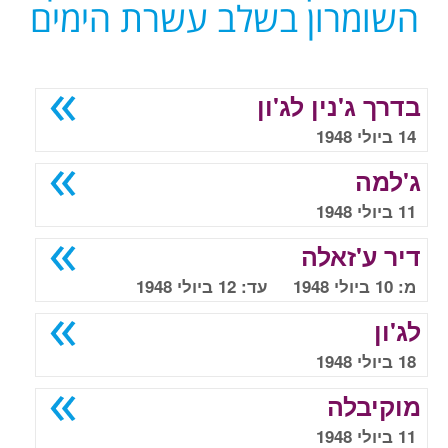
השומרון בשלב עשרת הימים
בדרך ג'נין לג'ון
14 ביולי 1948
ג'למה
11 ביולי 1948
דיר ע'זאלה
מ: 10 ביולי 1948 עד: 12 ביולי 1948
לג'ון
18 ביולי 1948
מוקיבלה
11 ביולי 1948