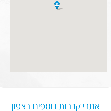
אתרי קרבות נוספים בצפון