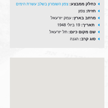
כחלק ממבצע:
צפון השומרון בשלב עשרת הימים
צפון
חזית:
עמק יזרעאל
מרחב בארץ:
19 ביולי 1948
תאריך:
תל יזרעאל
שם מקום כיום:
הגנה
סוג קרב: