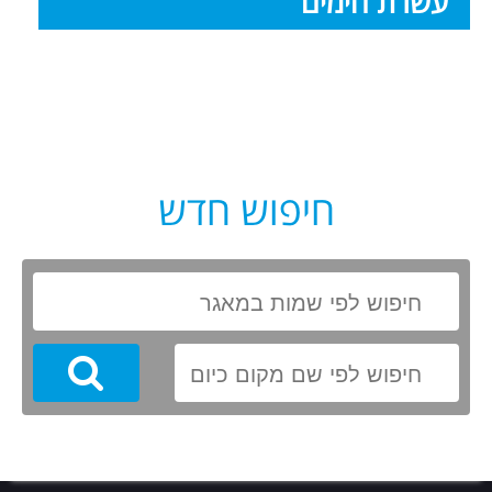
עשרת הימים
חיפוש חדש
Search