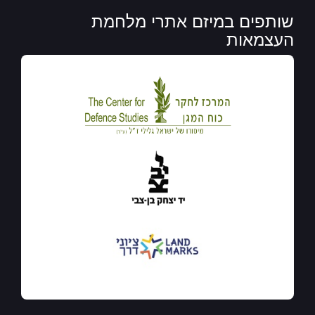
שותפים במיזם אתרי מלחמת
העצמאות