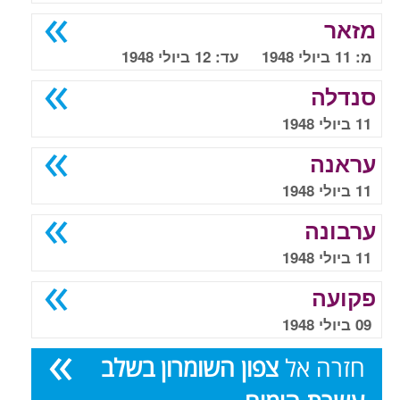
מזאר
מ: 11 ביולי 1948 עד: 12 ביולי 1948
סנדלה
11 ביולי 1948
עראנה
11 ביולי 1948
ערבונה
11 ביולי 1948
פקועה
09 ביולי 1948
חזרה אל
צפון השומרון בשלב