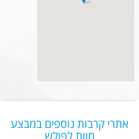
אתרי קרבות נוספים במבצע
מוות לפולש