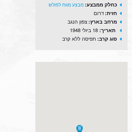
כחלק ממבצע:
מבצע מוות לפולש
דרום
חזית:
צפון הנגב
מרחב בארץ:
18 ביולי 1948
תאריך:
תפיסה ללא קרב
סוג קרב: