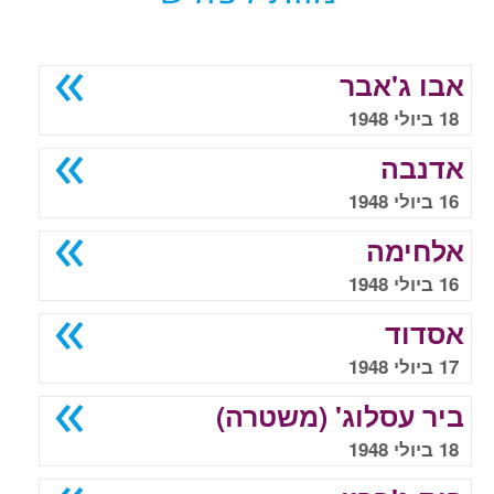
אבו ג'אבר
18 ביולי 1948
אדנבה
16 ביולי 1948
אלחימה
16 ביולי 1948
אסדוד
17 ביולי 1948
ביר עסלוג' (משטרה)
18 ביולי 1948