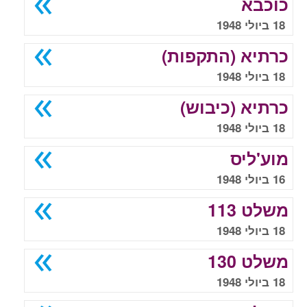
כוכבא
18 ביולי 1948
כרתיא (התקפות)
18 ביולי 1948
כרתיא (כיבוש)
18 ביולי 1948
מוע'ליס
16 ביולי 1948
משלט 113
18 ביולי 1948
משלט 130
18 ביולי 1948