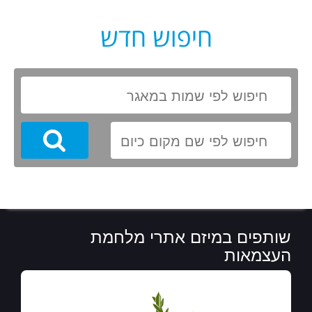
חיפוש חדש
Search
שותפים במיזם אתרי מלחמת
העצמאות