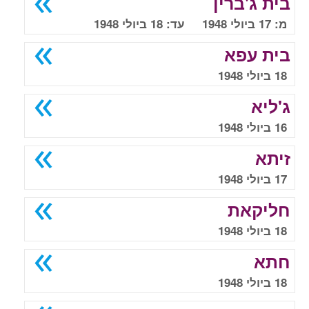
בית ג'ברין
מ: 17 ביולי 1948 עד: 18 ביולי 1948
בית עפא
18 ביולי 1948
ג'ליא
16 ביולי 1948
זיתא
17 ביולי 1948
חליקאת
18 ביולי 1948
חתא
18 ביולי 1948