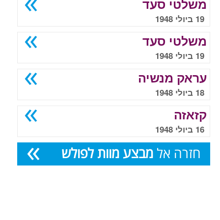
משלטי סעד
19 ביולי 1948
משלטי סעד
19 ביולי 1948
עראק מנשיה
18 ביולי 1948
קזאזה
16 ביולי 1948
חזרה אל
מבצע מוות לפולש