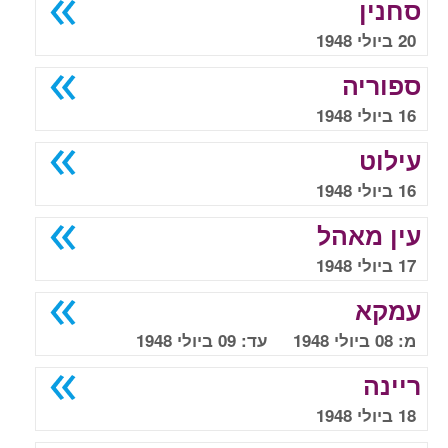
סחנין
20 ביולי 1948
ספוריה
16 ביולי 1948
עילוט
16 ביולי 1948
עין מאהל
17 ביולי 1948
עמקא
מ: 08 ביולי 1948 עד: 09 ביולי 1948
ריינה
18 ביולי 1948