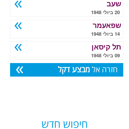
שעב
20 ביולי 1948
שפאעמר
14 ביולי 1948
תל קיסאן
09 ביולי 1948
חזרה אל
מבצע דקל
חיפוש חדש