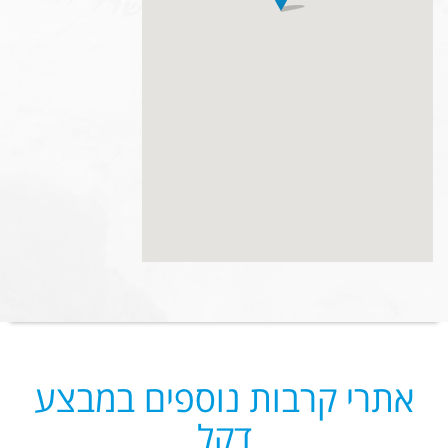
אתרי קרבות נוספים במבצע
דקל