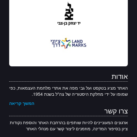
אודות
האתר מציג בטקסט ועל גבי מפה את אתרי מלחמת העצמאות, כפי
שמופו על ידי מחלקת היסטוריה של צה"ל בשנת 1954.
המשך קריאה
צרו קשר
ארגונים המעוניינים להיות שותפים בהרחבת האתר והוספת נקודות
ציון בסיפור המדינה, מוזמנים ליצור קשר עם מנהלי האתר