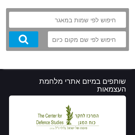
Search
שותפים במיזם אתרי מלחמת
העצמאות