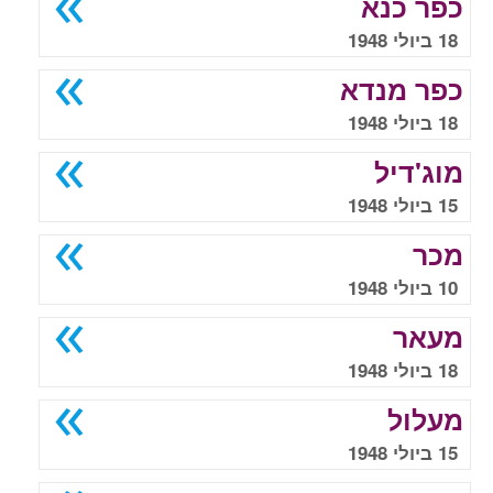
כפר כנא
18 ביולי 1948
כפר מנדא
18 ביולי 1948
מוג'דיל
15 ביולי 1948
מכר
10 ביולי 1948
מעאר
18 ביולי 1948
מעלול
15 ביולי 1948