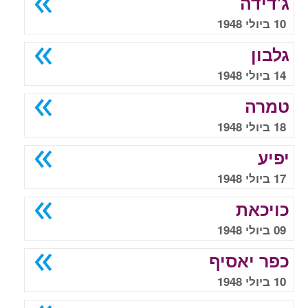
ג'דידה
10 ביולי 1948
גלבון
14 ביולי 1948
טמרה
18 ביולי 1948
יפיע
17 ביולי 1948
כויכאת
09 ביולי 1948
כפר יאסיף
10 ביולי 1948