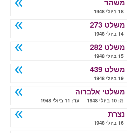
משהד
18 ביולי 1948
משלט 273
14 ביולי 1948
משלט 282
15 ביולי 1948
משלט 439
19 ביולי 1948
משלטי אלברוה
מ: 10 ביולי 1948 עד: 11 ביולי 1948
נצרת
16 ביולי 1948