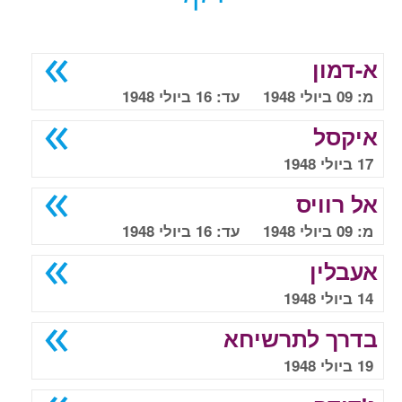
א-דמון
מ: 09 ביולי 1948 עד: 16 ביולי 1948
איקסל
17 ביולי 1948
אל רוויס
מ: 09 ביולי 1948 עד: 16 ביולי 1948
אעבלין
14 ביולי 1948
בדרך לתרשיחא
19 ביולי 1948