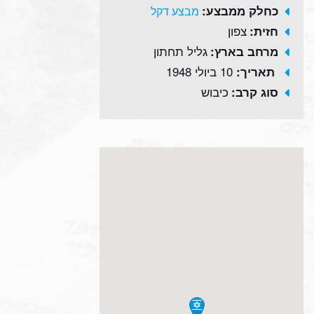
כחלק ממבצע:
מבצע דקל
צפון
חזית:
גליל תחתון
מרחב בארץ:
10 ביולי 1948
תאריך:
כיבוש
סוג קרב: