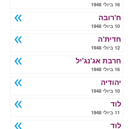
16 ביולי 1948
ח'רובה
10 ביולי 1948
חדית'ה
12 ביולי 1948
חרבת אג'נג'יל
16 ביולי 1948
יהודיה
10 ביולי 1948
לוד
11 ביולי 1948
לוד