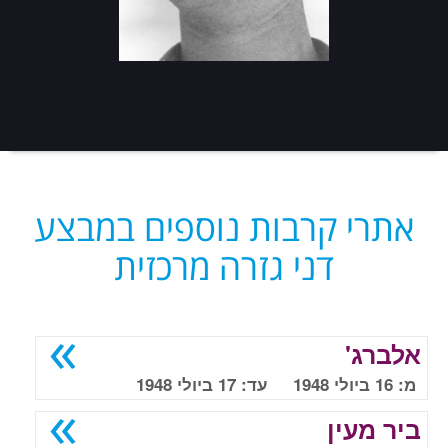
אתרי קרבות נוספים במבצע
דני גזרה מרכזית
אלברג'
מ: 16 ביולי 1948 עד: 17 ביולי 1948
ביר מעין