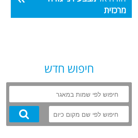
מרכזית
חיפוש חדש
Search