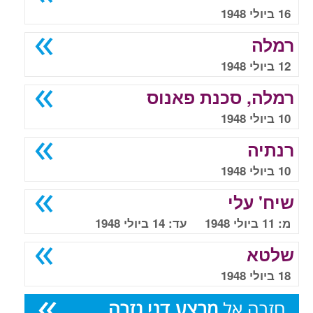
16 ביולי 1948
רמלה
12 ביולי 1948
רמלה, סכנת פאנוס
10 ביולי 1948
רנתיה
10 ביולי 1948
שיח' עלי
מ: 11 ביולי 1948 עד: 14 ביולי 1948
שלטא
18 ביולי 1948
חזרה אל
מבצע דני גזרה