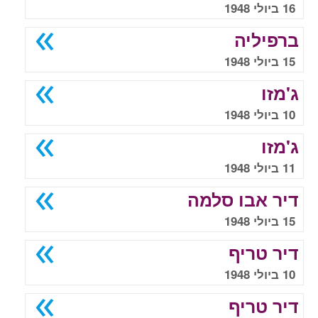
16 ביולי 1948
ברפיליה
15 ביולי 1948
ג'מזו
10 ביולי 1948
ג'מזו
11 ביולי 1948
דיר אבו סלמה
15 ביולי 1948
דיר טריף
10 ביולי 1948
דיר טריף