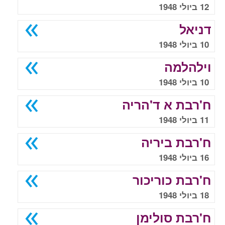
12 ביולי 1948
דניאל
10 ביולי 1948
וילהלמה
10 ביולי 1948
ח'רבת א ד'הריה
11 ביולי 1948
ח'רבת ביריה
16 ביולי 1948
ח'רבת כוריכור
18 ביולי 1948
ח'רבת סולימן