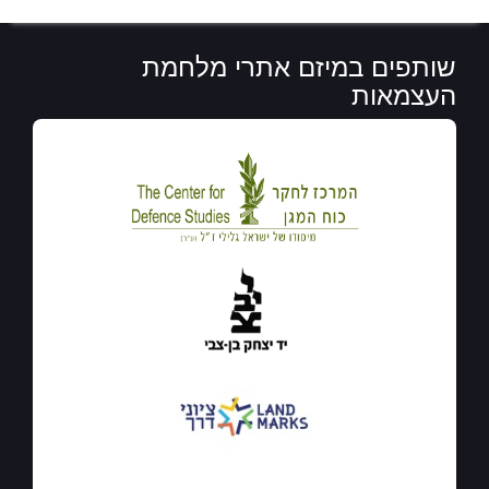
שותפים במיזם אתרי מלחמת
העצמאות