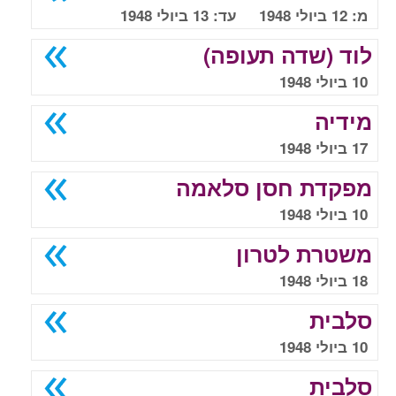
מ: 12 ביולי 1948 עד: 13 ביולי 1948
לוד (שדה תעופה)
10 ביולי 1948
מידיה
17 ביולי 1948
מפקדת חסן סלאמה
10 ביולי 1948
משטרת לטרון
18 ביולי 1948
סלבית
10 ביולי 1948
סלבית