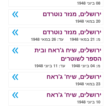
08 ביוני 1948
ירושלים, מנזר נוטרדם
20 במאי 1948
ירושלים, מנזר נוטרדם
מ: 21 במאי 1948 עד: 26 במאי 1948
ירושלים, שיח ג'ראח ובית
הספר לשוטרים
מ: 04 ביוני 1948 עד: 11 ביוני 1948
ירושלים, שיח' ג'ראח
23 במאי 1948
ירושלים, שיח' ג'ראח
10 ביוני 1948