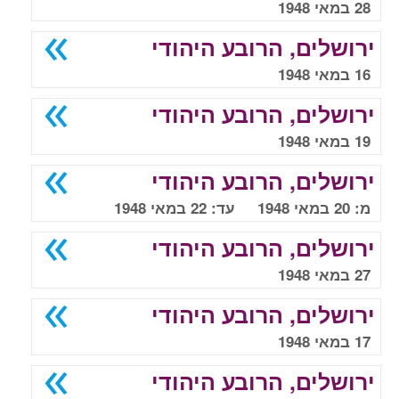
28 במאי 1948
ירושלים, הרובע היהודי
16 במאי 1948
ירושלים, הרובע היהודי
19 במאי 1948
ירושלים, הרובע היהודי
מ: 20 במאי 1948 עד: 22 במאי 1948
ירושלים, הרובע היהודי
27 במאי 1948
ירושלים, הרובע היהודי
17 במאי 1948
ירושלים, הרובע היהודי