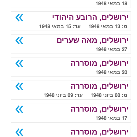
18 במאי 1948
ירושלים, הרובע היהודי
מ: 13 במאי 1948 עד: 15 במאי 1948
ירושלים, מאה שערים
27 במאי 1948
ירושלים, מוסררה
20 במאי 1948
ירושלים, מוסררה
מ: 08 ביוני 1948 עד: 09 ביוני 1948
ירושלים, מוסררה
17 במאי 1948
ירושלים, מוסררה