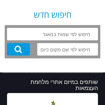
חיפוש חדש
Search
שותפים במיזם אתרי מלחמת
העצמאות