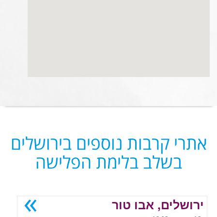
אתרי קרבות נוספים בירושלים
בשלב בלימת הפלישה
ירושלים, אבו טור