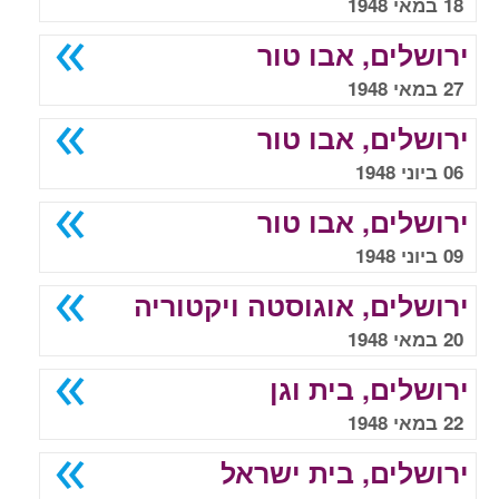
18 במאי 1948
ירושלים, אבו טור
27 במאי 1948
ירושלים, אבו טור
06 ביוני 1948
ירושלים, אבו טור
09 ביוני 1948
ירושלים, אוגוסטה ויקטוריה
20 במאי 1948
ירושלים, בית וגן
22 במאי 1948
ירושלים, בית ישראל