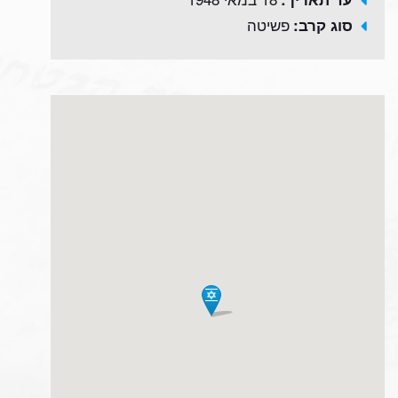
פשיטה
סוג קרב: