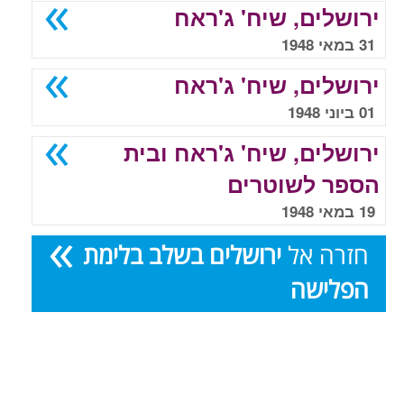
ירושלים, שיח' ג'ראח
31 במאי 1948
ירושלים, שיח' ג'ראח
01 ביוני 1948
ירושלים, שיח' ג'ראח ובית
הספר לשוטרים
19 במאי 1948
חזרה אל
ירושלים בשלב בלימת
הפלישה