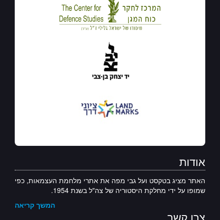
אודות
האתר מציג בטקסט ועל גבי מפה את אתרי מלחמת העצמאות, כפי
שמופו על ידי מחלקת היסטוריה של צה"ל בשנת 1954.
המשך קריאה
צרו קשר