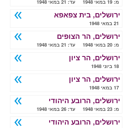
מ: 19 במאי 1948 עד: 21 במאי 1948
ירושלים, בית צפאפא
21 במאי 1948
ירושלים, הר הצופים
מ: 20 במאי 1948 עד: 21 במאי 1948
ירושלים, הר ציון
18 ביוני 1948
ירושלים, הר ציון
17 במאי 1948
ירושלים, הרובע היהודי
מ: 23 במאי 1948 עד: 26 במאי 1948
ירושלים, הרובע היהודי