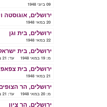
09 ביוני 1948
ירושלים, אוגוסטה וי
20 במאי 1948
ירושלים, בית וגן
22 במאי 1948
ירושלים, בית ישראל
מ: 19 במאי 1948 עד: 21 במאי 1948
ירושלים, בית צפאפ
21 במאי 1948
ירושלים, הר הצופים
מ: 20 במאי 1948 עד: 21 במאי 1948
ירושלים, הר ציון