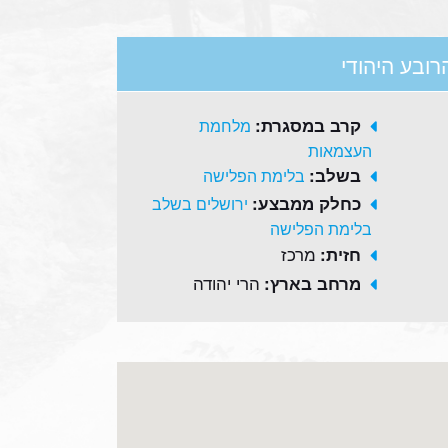
הרובע היהודי
קרב במסגרת:
מלחמת
העצמאות
בשלב:
בלימת הפלישה
כחלק ממבצע:
ירושלים בשלב
בלימת הפלישה
מרכז
חזית:
הרי יהודה
מרחב בארץ: