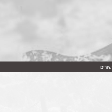
שורים