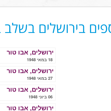
ספים בירושלים בשלב 
ירושלים, אבו טור
18 במאי 1948
ירושלים, אבו טור
27 במאי 1948
ירושלים, אבו טור
06 ביוני 1948
ירושלים, אבו טור