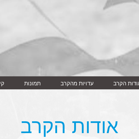
ודות הקרב
עדויות מהקרב
תמונות
קי
אודות הקרב