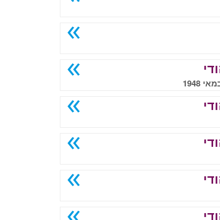
די
די
די
די
די