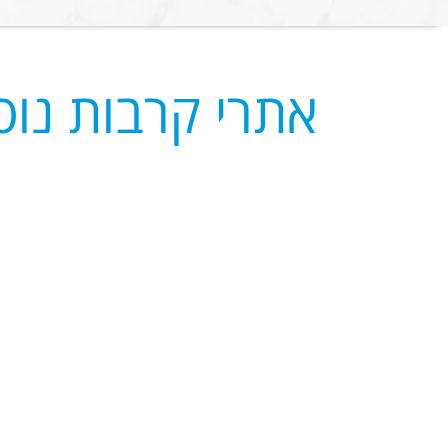
אתרי קרבות נו