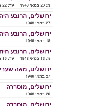
מ: 20 במאי 1948 עד: 22 במאי 1948
ירושלים, הרובע היהו
27 במאי 1948
ירושלים, הרובע היהו
18 במאי 1948
ירושלים, הרובע היהו
מ: 13 במאי 1948 עד: 15 במאי 1948
ירושלים, מאה שערי
27 במאי 1948
ירושלים, מוסררה
20 במאי 1948
ירושלים, מוסררה