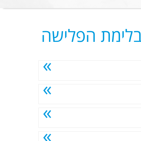
בלימת הפלישה