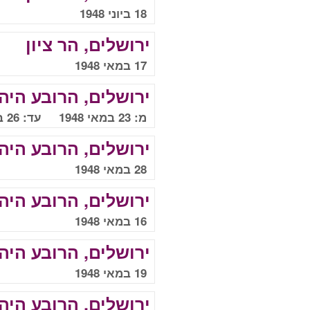
18 ביוני 1948
ירושלים, הר ציון
17 במאי 1948
ירושלים, הרובע היהו
מ: 23 במאי 1948 עד: 26 במאי 1948
ירושלים, הרובע היהו
28 במאי 1948
ירושלים, הרובע היהו
16 במאי 1948
ירושלים, הרובע היהו
19 במאי 1948
ירושלים, הרובע היהו