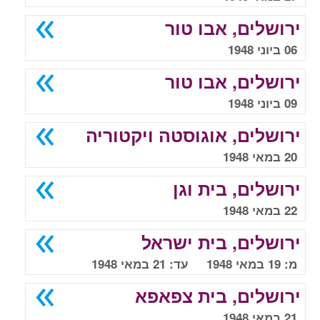
ירושלים, אבו טור
06 ביוני 1948
ירושלים, אבו טור
09 ביוני 1948
ירושלים, אוגוסטה ויקטוריה
20 במאי 1948
ירושלים, בית וגן
22 במאי 1948
ירושלים, בית ישראל
מ: 19 במאי 1948 עד: 21 במאי 1948
ירושלים, בית צפאפא
21 במאי 1948