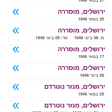
27 במאי 1948
ירושלים, מוסררה
20 במאי 1948
ירושלים, מוסררה
מ: 08 ביוני 1948 עד: 09 ביוני 1948
ירושלים, מוסררה
17 במאי 1948
ירושלים, מוסררה
08 ביוני 1948
ירושלים, מנזר נוטרדם
20 במאי 1948
ירושלים, מנזר נוטרדם