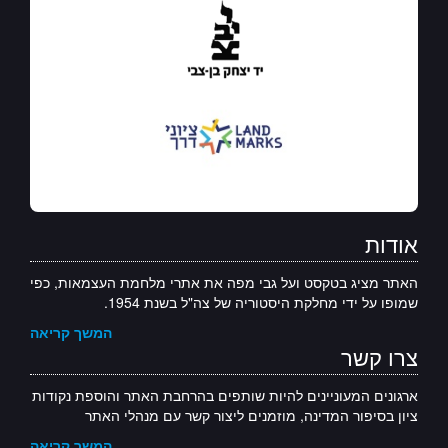
אודות
האתר מציג בטקסט ועל גבי מפה את אתרי מלחמת העצמאות, כפי
שמופו על ידי מחלקת היסטוריה של צה"ל בשנת 1954.
המשך קריאה
צרו קשר
ארגונים המעוניינים להיות שותפים בהרחבת האתר והוספת נקודות
ציון בסיפור המדינה, מוזמנים ליצור קשר עם מנהלי האתר
המשך קריאה