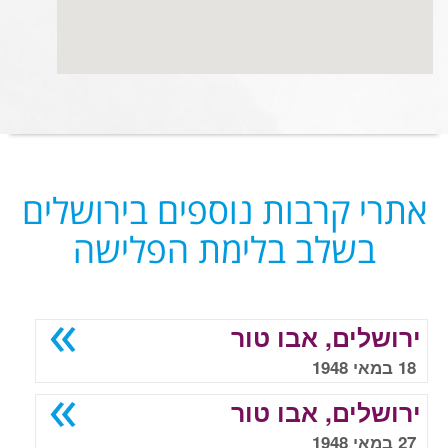
אתרי קרבות נוספים בירושלים
בשלב בלימת הפלישה
ירושלים, אבו טור
18 במאי 1948
ירושלים, אבו טור
27 במאי 1948