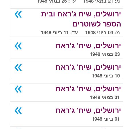
מ: 21 במאי 1948 עד: 26 במאי 1948
ירושלים, שיח ג'ראח ובית
הספר לשוטרים
מ: 04 ביוני 1948 עד: 11 ביוני 1948
ירושלים, שיח' ג'ראח
23 במאי 1948
ירושלים, שיח' ג'ראח
10 ביוני 1948
ירושלים, שיח' ג'ראח
31 במאי 1948
ירושלים, שיח' ג'ראח
01 ביוני 1948