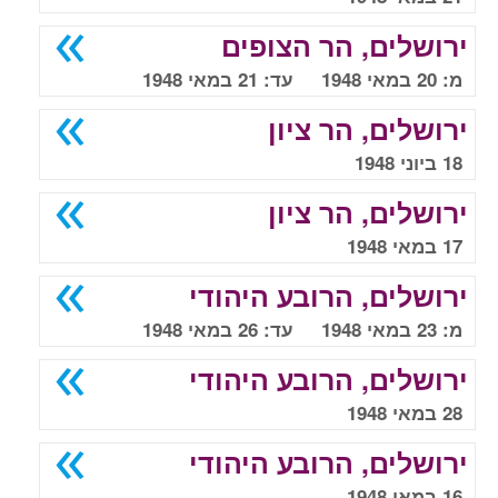
ירושלים, הר הצופים
מ: 20 במאי 1948 עד: 21 במאי 1948
ירושלים, הר ציון
18 ביוני 1948
ירושלים, הר ציון
17 במאי 1948
ירושלים, הרובע היהודי
מ: 23 במאי 1948 עד: 26 במאי 1948
ירושלים, הרובע היהודי
28 במאי 1948
ירושלים, הרובע היהודי
16 במאי 1948