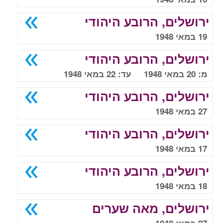
ירושלים, הרובע היהודי
19 במאי 1948
ירושלים, הרובע היהודי
מ: 20 במאי 1948 עד: 22 במאי 1948
ירושלים, הרובע היהודי
27 במאי 1948
ירושלים, הרובע היהודי
17 במאי 1948
ירושלים, הרובע היהודי
18 במאי 1948
ירושלים, מאה שערים