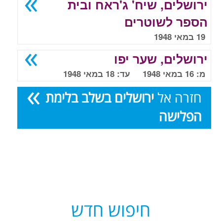
ירושלים, שיח' ג'ראח ובית
הספר לשוטרים
19 במאי 1948
ירושלים, שער יפו
מ: 16 במאי 1948 עד: 18 במאי 1948
חזרה אל
ירושלים בשלב בלימת
הפלישה
חיפוש חדש