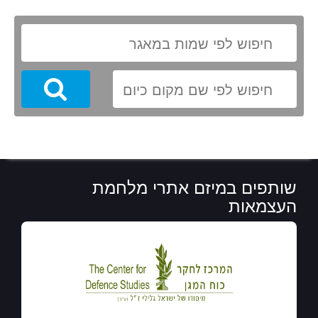
Search
שותפים במיזם אתרי מלחמת
העצמאות