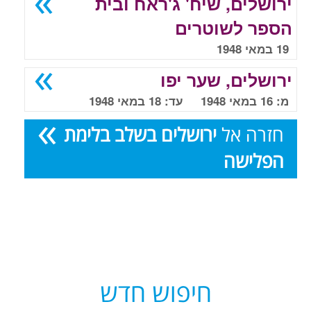
ירושלים, שיח' ג'ראח ובית
הספר לשוטרים
19 במאי 1948
ירושלים, שער יפו
מ: 16 במאי 1948 עד: 18 במאי 1948
חזרה אל
ירושלים בשלב בלימת
הפלישה
חיפוש חדש