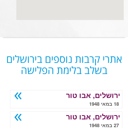
אתרי קרבות נוספים בירושלים
בשלב בלימת הפלישה
ירושלים, אבו טור
18 במאי 1948
ירושלים, אבו טור
27 במאי 1948