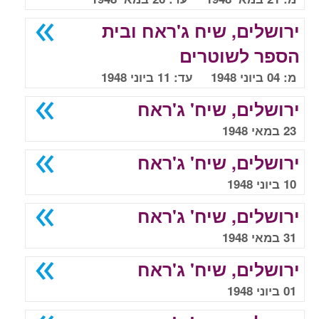
ירושלים, שיח ג'ראח ובית
הספר לשוטרים
מ: 04 ביוני 1948 עד: 11 ביוני 1948
ירושלים, שיח' ג'ראח
23 במאי 1948
ירושלים, שיח' ג'ראח
10 ביוני 1948
ירושלים, שיח' ג'ראח
31 במאי 1948
ירושלים, שיח' ג'ראח
01 ביוני 1948