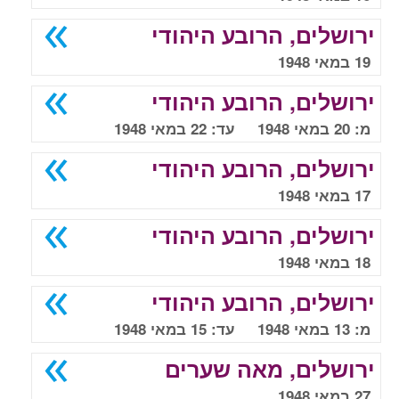
ירושלים, הרובע היהודי
19 במאי 1948
ירושלים, הרובע היהודי
מ: 20 במאי 1948 עד: 22 במאי 1948
ירושלים, הרובע היהודי
17 במאי 1948
ירושלים, הרובע היהודי
18 במאי 1948
ירושלים, הרובע היהודי
מ: 13 במאי 1948 עד: 15 במאי 1948
ירושלים, מאה שערים
27 במאי 1948