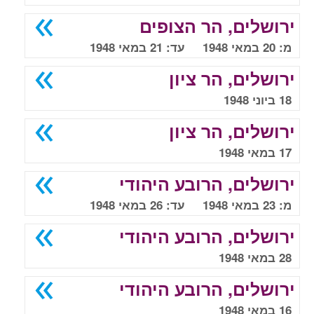
ירושלים, הר הצופים
מ: 20 במאי 1948 עד: 21 במאי 1948
ירושלים, הר ציון
18 ביוני 1948
ירושלים, הר ציון
17 במאי 1948
ירושלים, הרובע היהודי
מ: 23 במאי 1948 עד: 26 במאי 1948
ירושלים, הרובע היהודי
28 במאי 1948
ירושלים, הרובע היהודי
16 במאי 1948