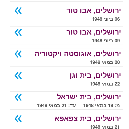
ירושלים, אבו טור
06 ביוני 1948
ירושלים, אבו טור
09 ביוני 1948
ירושלים, אוגוסטה ויקטוריה
20 במאי 1948
ירושלים, בית וגן
22 במאי 1948
ירושלים, בית ישראל
מ: 19 במאי 1948 עד: 21 במאי 1948
ירושלים, בית צפאפא
21 במאי 1948