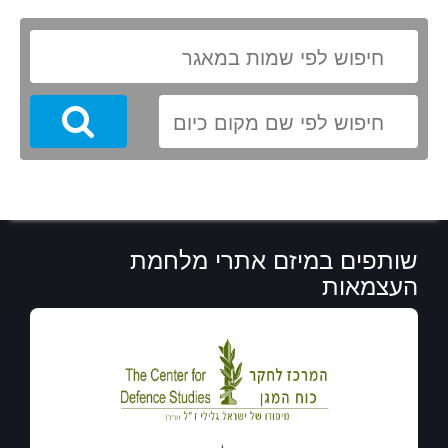
Search
שותפים במיזם אתרי מלחמת
העצמאות