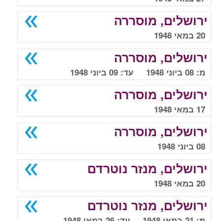
ירושלים, מוסררה
20 במאי 1948
ירושלים, מוסררה
מ: 08 ביוני 1948 עד: 09 ביוני 1948
ירושלים, מוסררה
17 במאי 1948
ירושלים, מוסררה
08 ביוני 1948
ירושלים, מנזר נוטרדם
20 במאי 1948
ירושלים, מנזר נוטרדם
מ: 21 במאי 1948 עד: 26 במאי 1948