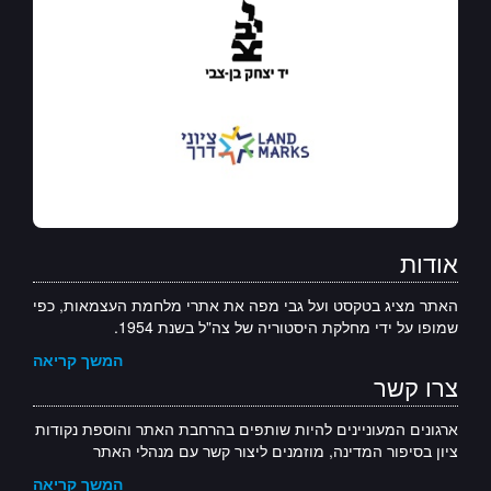
אודות
האתר מציג בטקסט ועל גבי מפה את אתרי מלחמת העצמאות, כפי
שמופו על ידי מחלקת היסטוריה של צה"ל בשנת 1954.
המשך קריאה
צרו קשר
ארגונים המעוניינים להיות שותפים בהרחבת האתר והוספת נקודות
ציון בסיפור המדינה, מוזמנים ליצור קשר עם מנהלי האתר
המשך קריאה