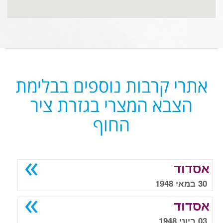
אתרי קרבות נוספים בבלימת
הצבא המצרי בגזרת ציר
החוף
אסדוד
30 במאי 1948
אסדוד
03 ביוני 1948