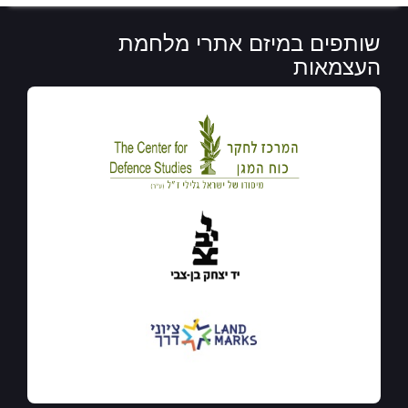
שותפים במיזם אתרי מלחמת
העצמאות