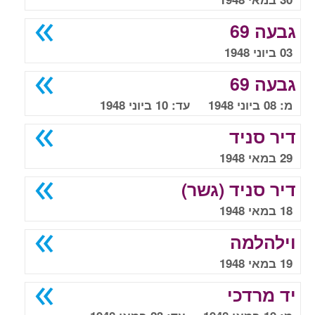
גבעה 69
03 ביוני 1948
גבעה 69
מ: 08 ביוני 1948 עד: 10 ביוני 1948
דיר סניד
29 במאי 1948
דיר סניד (גשר)
18 במאי 1948
וילהלמה
19 במאי 1948
יד מרדכי