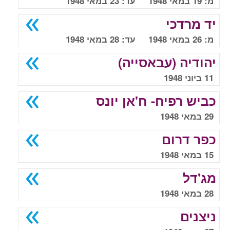
מ: 19 במאי 1948 עד: 23 במאי 1948
יד מרדכי
מ: 26 במאי 1948 עד: 28 במאי 1948
יהודיה (עבאסייה)
11 ביוני 1948
כביש רפיח- ח'אן יונס
29 במאי 1948
כפר דרום
15 במאי 1948
מג'דל
28 במאי 1948
ניצנים