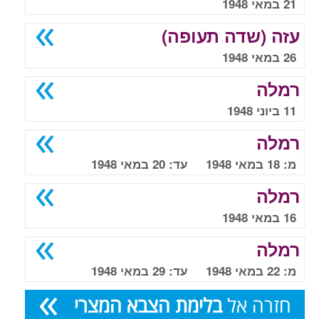
21 במאי 1948
עזה (שדה תעופה)
26 במאי 1948
רמלה
11 ביוני 1948
רמלה
מ: 18 במאי 1948 עד: 20 במאי 1948
רמלה
16 במאי 1948
רמלה
מ: 22 במאי 1948 עד: 29 במאי 1948
חזרה אל
בלימת הצבא המצרי