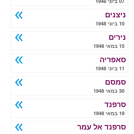
07 ביוני 1948
ניצנים
10 ביוני 1948
נירים
15 במאי 1948
סאפריה
11 ביוני 1948
סמסם
30 במאי 1948
סרפנד
19 במאי 1948
סרפנד אל עמר