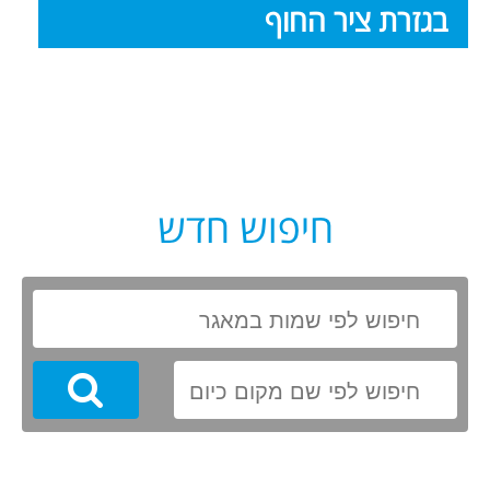
בגזרת ציר החוף
חיפוש חדש
Search