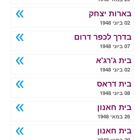
בארות יצחק
02 ביוני 1948
בדרך לכפר דרום
07 ביוני 1948
בית ג'רג'א
02 ביוני 1948
בית דראס
08 ביוני 1948
בית חאנון
26 במאי 1948
בית חאנון
30 במאי 1948