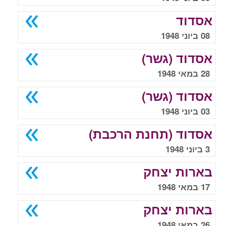
אסדוד
08 ביוני 1948
אסדוד (גשר)
28 במאי 1948
אסדוד (גשר)
03 ביוני 1948
אסדוד (תחנת הרכבת)
3 ביוני 1948
בארות יצחק
17 במאי 1948
בארות יצחק
26 במאי 1948