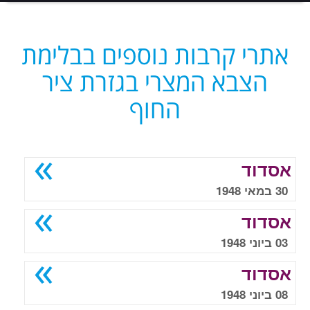
אתרי קרבות נוספים בבלימת
הצבא המצרי בגזרת ציר
החוף
אסדוד
30 במאי 1948
אסדוד
03 ביוני 1948
אסדוד
08 ביוני 1948