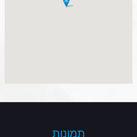
תמונות