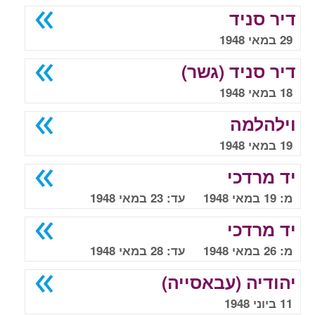
דיר סניד
29 במאי 1948
דיר סניד (גשר)
18 במאי 1948
וילהלמה
19 במאי 1948
יד מרדכי
מ: 19 במאי 1948 עד: 23 במאי 1948
יד מרדכי
מ: 26 במאי 1948 עד: 28 במאי 1948
יהודיה (עבאסייה)
11 ביוני 1948