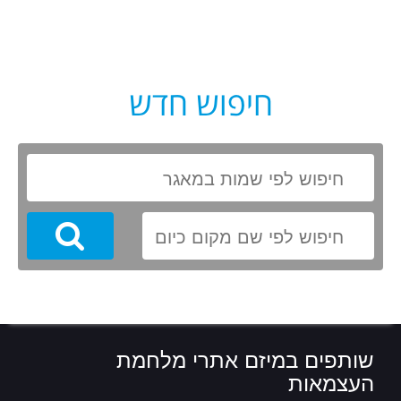
חיפוש חדש
Search
שותפים במיזם אתרי מלחמת
העצמאות