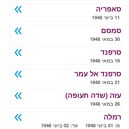
סאפריה
11 ביוני 1948
סמסם
30 במאי 1948
סרפנד
19 במאי 1948
סרפנד אל עמר
21 במאי 1948
עזה (שדה תעופה)
26 במאי 1948
רמלה
מ: 01 ביוני 1948 עד: 02 ביוני 1948