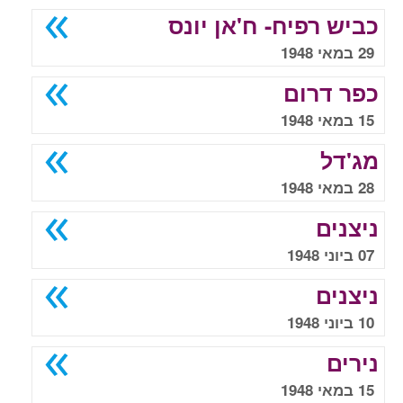
כביש רפיח- ח'אן יונס
29 במאי 1948
כפר דרום
15 במאי 1948
מג'דל
28 במאי 1948
ניצנים
07 ביוני 1948
ניצנים
10 ביוני 1948
נירים
15 במאי 1948