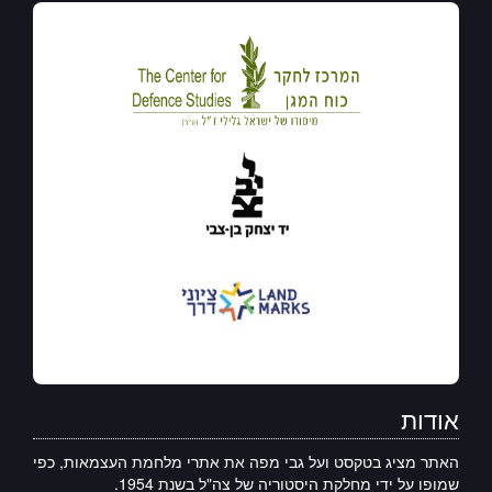
אודות
האתר מציג בטקסט ועל גבי מפה את אתרי מלחמת העצמאות, כפי
שמופו על ידי מחלקת היסטוריה של צה"ל בשנת 1954.