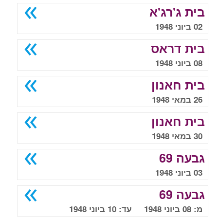
בית ג'רג'א
02 ביוני 1948
בית דראס
08 ביוני 1948
בית חאנון
26 במאי 1948
בית חאנון
30 במאי 1948
גבעה 69
03 ביוני 1948
גבעה 69
מ: 08 ביוני 1948 עד: 10 ביוני 1948