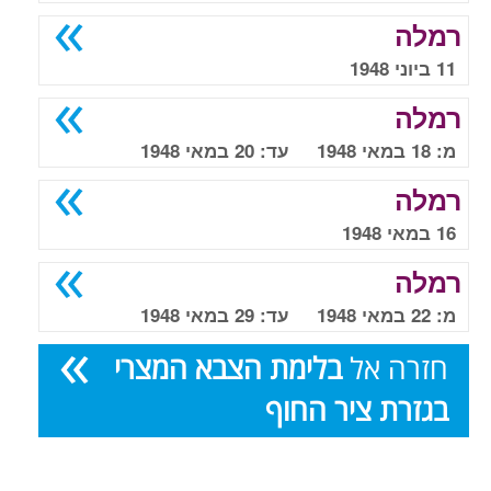
רמלה
11 ביוני 1948
רמלה
מ: 18 במאי 1948 עד: 20 במאי 1948
רמלה
16 במאי 1948
רמלה
מ: 22 במאי 1948 עד: 29 במאי 1948
חזרה אל
בלימת הצבא המצרי
בגזרת ציר החוף