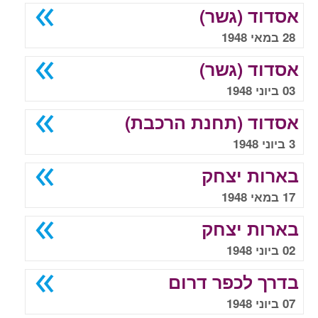
אסדוד (גשר)
28 במאי 1948
אסדוד (גשר)
03 ביוני 1948
אסדוד (תחנת הרכבת)
3 ביוני 1948
בארות יצחק
17 במאי 1948
בארות יצחק
02 ביוני 1948
בדרך לכפר דרום
07 ביוני 1948