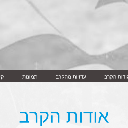
ודות הקרב
עדויות מהקרב
תמונות
קי
אודות הקרב