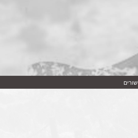
שורים