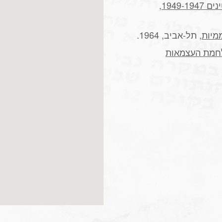
1949-
,
מיות
, תל-אביב, 1964.
 מלחמת העצמאות