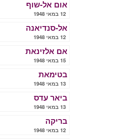
אום אל-שוף
12 במאי 1948
אל-סנדיאנה
12 במאי 1948
אם אלזינאת
15 במאי 1948
בטימאת
13 במאי 1948
ביאר עדס
13 במאי 1948
בריקה
12 במאי 1948