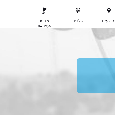
בצעים
שלבים
מלחמת
העצמאות