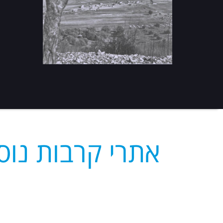
אתרי קרבות נוס