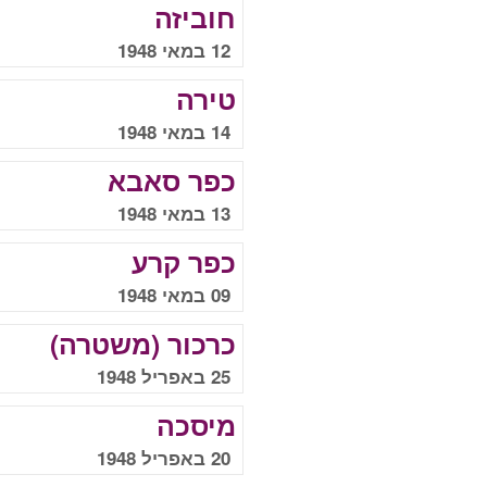
חוביזה
12 במאי 1948
טירה
14 במאי 1948
כפר סאבא
13 במאי 1948
כפר קרע
09 במאי 1948
כרכור (משטרה)
25 באפריל 1948
מיסכה
20 באפריל 1948