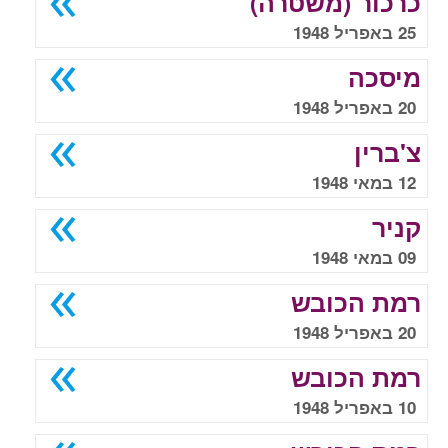
כרכור (משטרה)
25 באפריל 1948
מיסכה
20 באפריל 1948
צ'ברין
12 במאי 1948
קניר
09 במאי 1948
רמת הכובש
20 באפריל 1948
רמת הכובש
10 באפריל 1948