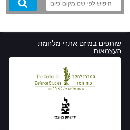
Search
שותפים במיזם אתרי מלחמת
העצמאות