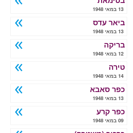
בטימאת
13 במאי 1948
ביאר עדס
13 במאי 1948
בריקה
12 במאי 1948
טירה
14 במאי 1948
כפר סאבא
13 במאי 1948
כפר קרע
09 במאי 1948