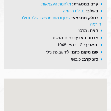
קרב במסגרת:
מלחמת העצמאות
בשלב:
נטילת היוזמה
כחלק ממבצע:
שרון ורמות מנשה בשלב נטילת
היוזמה
מרכז
חזית:
רמות מנשה
מרחב בארץ:
12 במאי 1948
תאריך:
ליד גבעת נילי
שם מקום כיום:
כיבוש
סוג קרב: