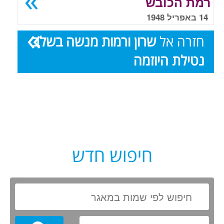
רמת הכובש
14 באפריל 1948
חזרה אל
שרון ורמות מנשה בשלב
נטילת היוזמה
חיפוש חדש