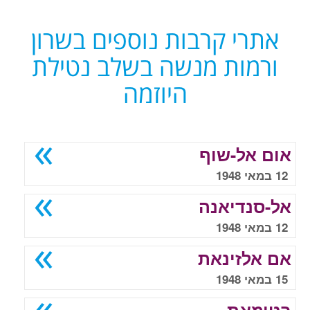
אתרי קרבות נוספים בשרון
ורמות מנשה בשלב נטילת
היוזמה
אום אל-שוף
12 במאי 1948
אל-סנדיאנה
12 במאי 1948
אם אלזינאת
15 במאי 1948