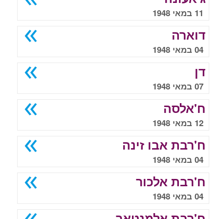
11 במאי 1948
דוארה
04 במאי 1948
דן
07 במאי 1948
ח'אלסה
12 במאי 1948
ח'רבת אבו זינה
04 במאי 1948
ח'רבת אלכור
04 במאי 1948
ח'רבת אלמנטאר