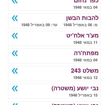
כפר נחום
04 במאי 1948
להבות הבשן
מ: 06 באפריל 1948 עד: 09 באפריל 1948
מע'ר אלח'יט
11 במאי 1948
מפתח'רה
04 במאי 1948
משלט 243
12 במאי 1948
נבי יושע (משטרה)
15 באפריל 1948