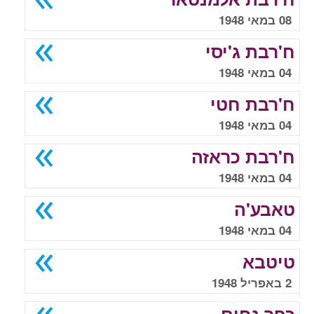
08 במאי 1948
ח'רבת ג'יסי
04 במאי 1948
ח'רבת חטי
04 במאי 1948
ח'רבת כראזה
04 במאי 1948
טאבע'ה
04 במאי 1948
טיטבא
2 באפריל 1948