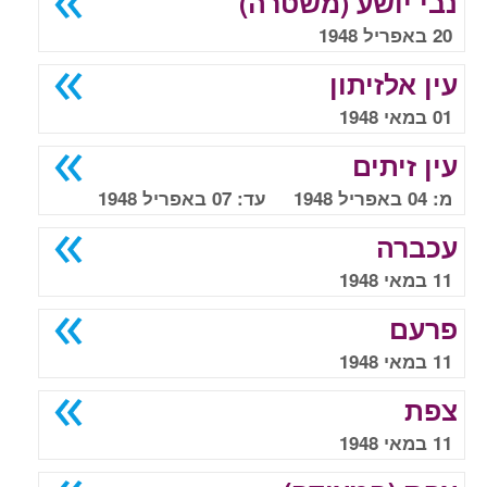
נבי יושע (משטרה)
20 באפריל 1948
עין אלזיתון
01 במאי 1948
עין זיתים
מ: 04 באפריל 1948 עד: 07 באפריל 1948
עכברה
11 במאי 1948
פרעם
11 במאי 1948
צפת
11 במאי 1948