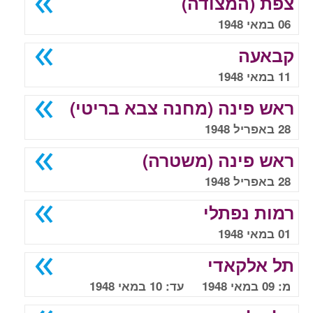
צפת (המצודה)
06 במאי 1948
קבאעה
11 במאי 1948
ראש פינה (מחנה צבא בריטי)
28 באפריל 1948
ראש פינה (משטרה)
28 באפריל 1948
רמות נפתלי
01 במאי 1948
תל אלקאדי
מ: 09 במאי 1948 עד: 10 במאי 1948