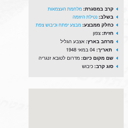
קרב במסגרת:
מלחמת העצמאות
בשלב:
נטילת היוזמה
כחלק ממבצע:
מבצע יפתח וכיבוש צפת
צפון
חזית:
אצבע הגליל
מרחב בארץ:
04 במאי 1948
תאריך:
מדרום לטובא זנגריה
שם מקום כיום:
כיבוש
סוג קרב: