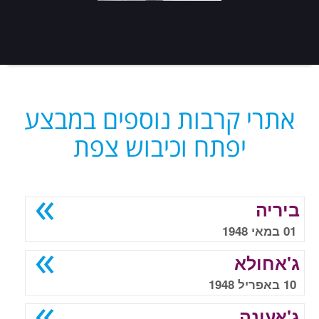
אתרי קרבות נוספים במבצע
יפתח וכיבוש צפת
ביריה
01 במאי 1948
ג'אחולא
10 באפריל 1948
ג'אעונה