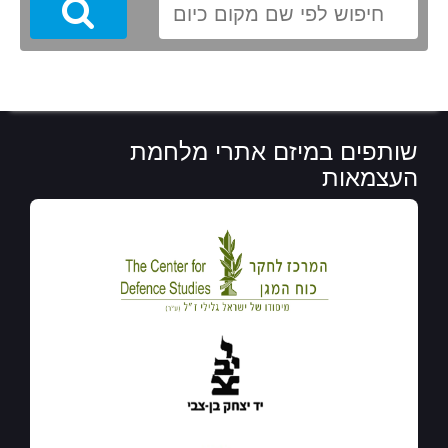
Search
שותפים במיזם אתרי מלחמת
העצמאות