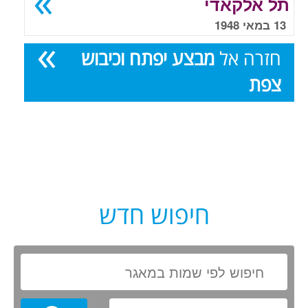
תל אלקאדי
13 במאי 1948
חזרה אל
מבצע יפתח וכיבוש
צפת
חיפוש חדש