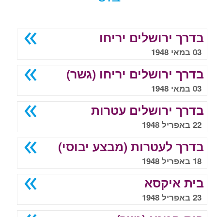
בדרך ירושלים יריחו
03 במאי 1948
בדרך ירושלים יריחו (גשר)
03 במאי 1948
בדרך ירושלים עטרות
22 באפריל 1948
בדרך לעטרות (מבצע יבוסי)
18 באפריל 1948
בית איקסא
23 באפריל 1948