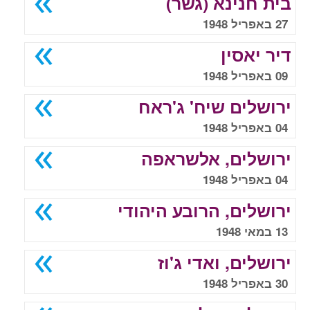
בית חנינא (גשר)
27 באפריל 1948
דיר יאסין
09 באפריל 1948
ירושלים שיח' ג'ראח
04 באפריל 1948
ירושלים, אלשראפה
04 באפריל 1948
ירושלים, הרובע היהודי
13 במאי 1948
ירושלים, ואדי ג'וז
30 באפריל 1948