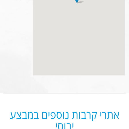
אתרי קרבות נוספים במבצע
יבוסי