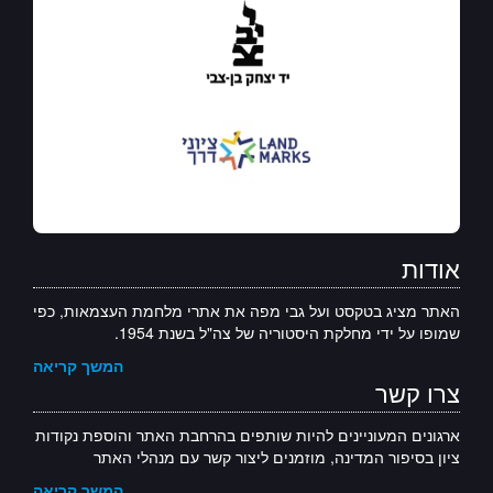
אודות
האתר מציג בטקסט ועל גבי מפה את אתרי מלחמת העצמאות, כפי
שמופו על ידי מחלקת היסטוריה של צה"ל בשנת 1954.
המשך קריאה
צרו קשר
ארגונים המעוניינים להיות שותפים בהרחבת האתר והוספת נקודות
ציון בסיפור המדינה, מוזמנים ליצור קשר עם מנהלי האתר
המשך קריאה