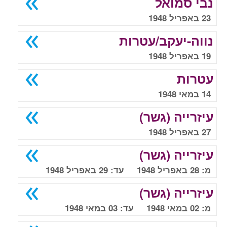
נבי סמואל
23 באפריל 1948
נווה-יעקב/עטרות
19 באפריל 1948
עטרות
14 במאי 1948
עיזרייה (גשר)
27 באפריל 1948
עיזרייה (גשר)
מ: 28 באפריל 1948 עד: 29 באפריל 1948
עיזרייה (גשר)
מ: 02 במאי 1948 עד: 03 במאי 1948