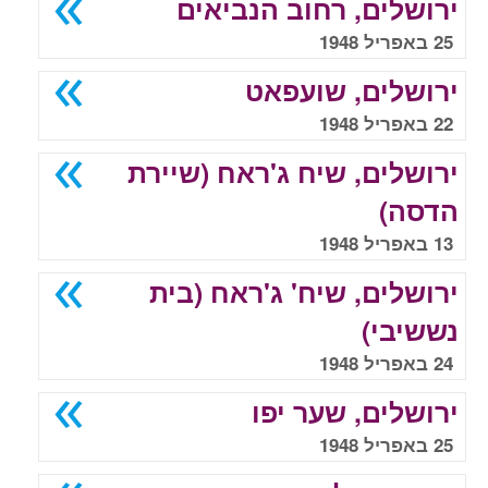
ירושלים, רחוב הנביאים
25 באפריל 1948
ירושלים, שועפאט
22 באפריל 1948
ירושלים, שיח ג'ראח (שיירת
הדסה)
13 באפריל 1948
ירושלים, שיח' ג'ראח (בית
נששיבי)
24 באפריל 1948
ירושלים, שער יפו
25 באפריל 1948