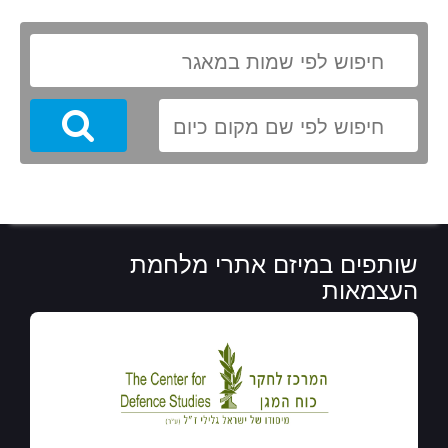
Search
שותפים במיזם אתרי מלחמת
העצמאות