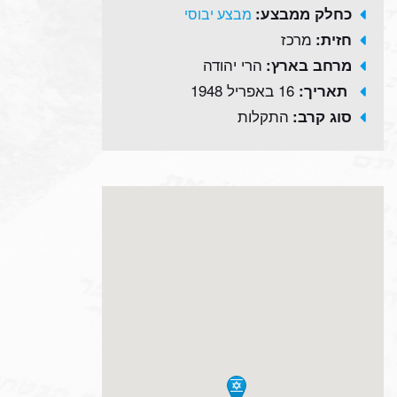
כחלק ממבצע:
מבצע יבוסי
מרכז
חזית:
הרי יהודה
מרחב בארץ:
16 באפריל 1948
תאריך:
התקלות
סוג קרב: