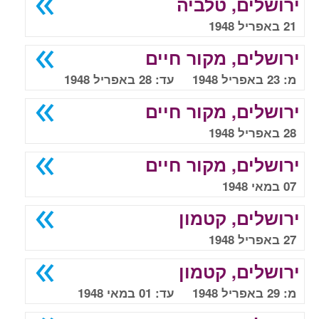
ירושלים, טלביה
21 באפריל 1948
ירושלים, מקור חיים
מ: 23 באפריל 1948 עד: 28 באפריל 1948
ירושלים, מקור חיים
28 באפריל 1948
ירושלים, מקור חיים
07 במאי 1948
ירושלים, קטמון
27 באפריל 1948
ירושלים, קטמון
מ: 29 באפריל 1948 עד: 01 במאי 1948