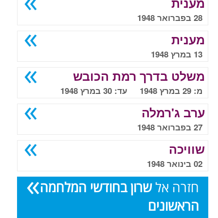
מענית
28 בפברואר 1948
מענית
13 במרץ 1948
משלט בדרך רמת הכובש
מ: 29 במרץ 1948 עד: 30 במרץ 1948
ערב ג'רמלה
27 בפברואר 1948
שוויכה
02 בינואר 1948
חזרה אל
שרון בחודשי המלחמה
הראשונים