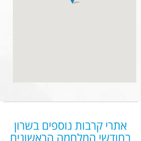
אתרי קרבות נוספים בשרון
בחודשי המלחמה הראשונים