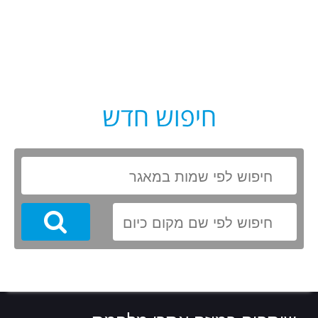
חיפוש חדש
Search