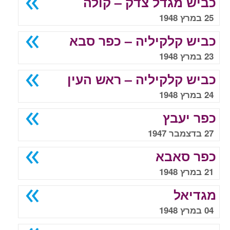
כביש מגדל צדק – קולה
25 במרץ 1948
כביש קלקיליה – כפר סבא
23 במרץ 1948
כביש קלקיליה – ראש העין
24 במרץ 1948
כפר יעבץ
27 בדצמבר 1947
כפר סאבא
21 במרץ 1948
מגדיאל
04 במרץ 1948