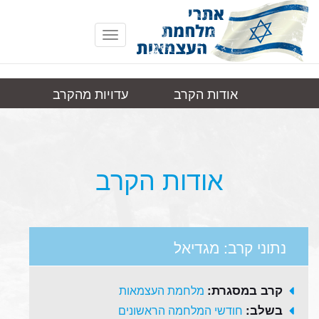
Toggle
navigation
אודות הקרב
עדויות מהקרב
מגדיאל
תמונות
קישורים
אודות הקרב
נתוני קרב: מגדיאל
קרב במסגרת:
מלחמת העצמאות
בשלב:
חודשי המלחמה הראשונים