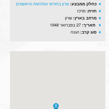
כחלק ממבצע:
שרון בחודשי המלחמה הראשונים
מרכז
חזית:
שרון
מרחב בארץ:
27 בפברואר 1948
תאריך:
הגנה
סוג קרב: