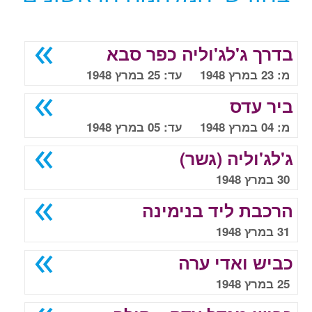
בדרך ג'לג'וליה כפר סבא
מ: 23 במרץ 1948 עד: 25 במרץ 1948
ביר עדס
מ: 04 במרץ 1948 עד: 05 במרץ 1948
ג'לג'וליה (גשר)
30 במרץ 1948
הרכבת ליד בנימינה
31 במרץ 1948
כביש ואדי ערה
25 במרץ 1948