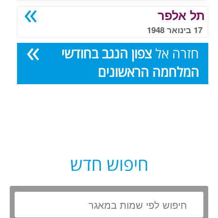
תל אלפר
17 בינואר 1948
חזרה אל
צפון הנגב בחודשי
המלחמה הראשונים
חיפוש חדש