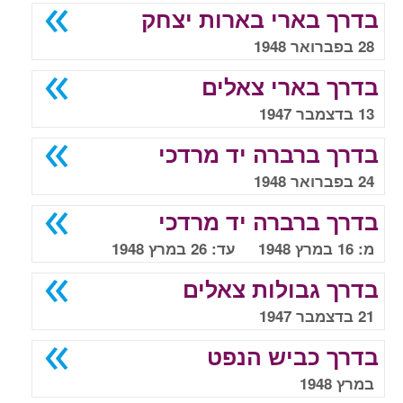
בדרך בארי בארות יצחק
28 בפברואר 1948
בדרך בארי צאלים
13 בדצמבר 1947
בדרך ברברה יד מרדכי
24 בפברואר 1948
בדרך ברברה יד מרדכי
מ: 16 במרץ 1948 עד: 26 במרץ 1948
בדרך גבולות צאלים
21 בדצמבר 1947
בדרך כביש הנפט
במרץ 1948