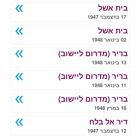
בית אשל
17 בדצמבר 1947
בית אשל
02 בינואר 1948
בריר (מדרום ליישוב)
13 בינואר 1948
בריר (מדרום ליישוב)
11 בינואר 1948
בריר (מדרום ליישוב)
16 במרץ 1948
דיר אל בלח
12 בדצמבר 1947