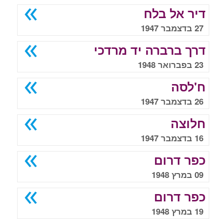
דיר אל בלח
27 בדצמבר 1947
דרך ברברה יד מרדכי
23 בפברואר 1948
ח'לסה
26 בדצמבר 1947
חלוצה
16 בדצמבר 1947
כפר דרום
09 במרץ 1948
כפר דרום
19 במרץ 1948