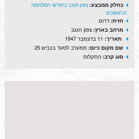
כחלק ממבצע:
צפון הנגב בחודשי המלחמה
הראשונים
דרום
חזית:
צפון הנגב
מרחב בארץ:
11 בדצמבר 1947
תאריך:
ממערב לסעד בכביש 25
שם מקום כיום:
התקלות
סוג קרב: