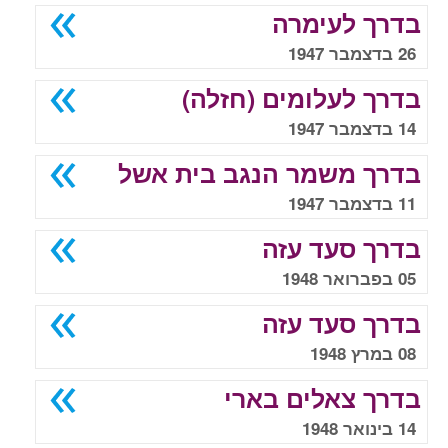
בדרך לעימרה
26 בדצמבר 1947
בדרך לעלומים (חזלה)
14 בדצמבר 1947
בדרך משמר הנגב בית אשל
11 בדצמבר 1947
בדרך סעד עזה
05 בפברואר 1948
בדרך סעד עזה
08 במרץ 1948
בדרך צאלים בארי
14 בינואר 1948