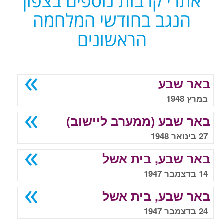
אתרי קרבות נוספים בצפון
הנגב בחודשי המלחמה
הראשונים
באר שבע
במרץ 1948
באר שבע (ממערב ליישוב)
27 בינואר 1948
באר שבע, בית אשל
14 בדצמבר 1947
באר שבע, בית אשל
24 בדצמבר 1947