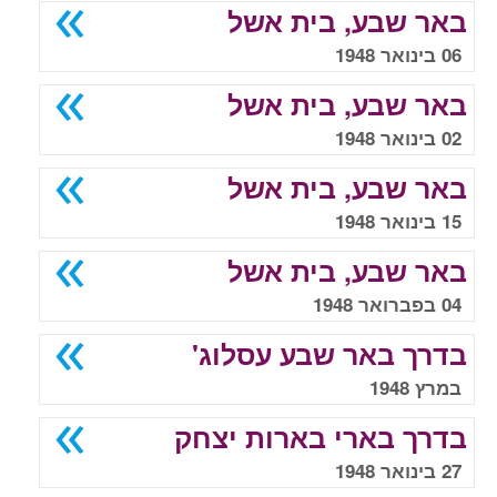
באר שבע, בית אשל
06 בינואר 1948
באר שבע, בית אשל
02 בינואר 1948
באר שבע, בית אשל
15 בינואר 1948
באר שבע, בית אשל
04 בפברואר 1948
בדרך באר שבע עסלוג'
במרץ 1948
בדרך בארי בארות יצחק
27 בינואר 1948