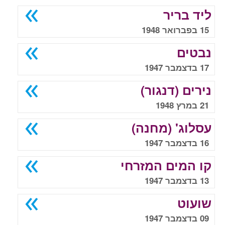
ליד בריר
15 בפברואר 1948
נבטים
17 בדצמבר 1947
נירים (דנגור)
21 במרץ 1948
עסלוג' (מחנה)
16 בדצמבר 1947
קו המים המזרחי
13 בדצמבר 1947
שועוט
09 בדצמבר 1947