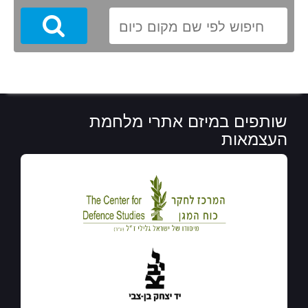
Search
שותפים במיזם אתרי מלחמת
העצמאות