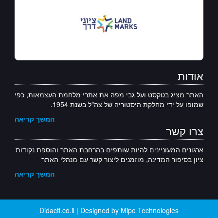
אודות
האתר מציג בטקסט ועל גבי מפה את אתרי מלחמת העצמאות, כפי
שמופו על ידי מחלקת היסטוריה של צה"ל בשנת 1954.
המשך קריאה
צרו קשר
ארגונים המעוניינים להיות שותפים בהרחבת האתר והוספת נקודות
ציון בסיפור המדינה, מוזמנים ליצור קשר עם מנהלי האתר
המשך קריאה
Didacti.co.il | Designed by Mipo Technologies