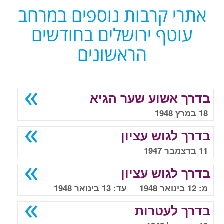
אתרי קרבות נוספים במרחב
עוטף ירושלים בחודשים
הראשונים
בדרך אשוע שער הגיא
18 במרץ 1948
בדרך לגוש עציון
11 בדצמבר 1947
בדרך לגוש עציון
מ: 12 בינואר 1948 עד: 13 בינואר 1948
בדרך לעטרות