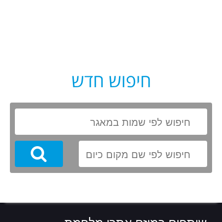
חיפוש חדש
Search
שותפים במיזם אתרי מלחמת