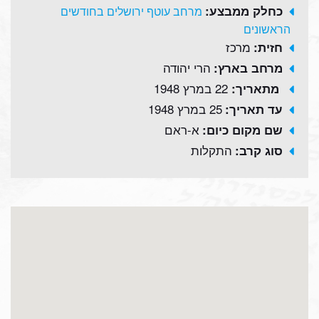
כחלק ממבצע:
מרחב עוטף ירושלים בחודשים
הראשונים
מרכז
חזית:
הרי יהודה
מרחב בארץ:
22 במרץ 1948
מתאריך:
25 במרץ 1948
עד תאריך:
א-ראם
שם מקום כיום:
התקלות
סוג קרב: