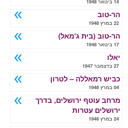
14 בינואר 1948
הר-טוב
22 במרץ 1948
הר-טוב (בית ג'מאל)
17 בינואר 1948
יאלו
27 בדצמבר 1947
כביש רמאללה – לטרון
04 במרץ 1948
מרחב עוטף ירושלים, בדרך
ירושלים עטרות
24 במרץ 1948