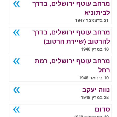
מרחב עוטף ירושלים, בדרך
לביתוניא
21 בדצמבר 1947
מרחב עוטף ירושלים, בדרך
להרטוב (שיירת הרטוב)
18 במרץ 1948
מרחב עוטף ירושלים, רמת
רחל
10 בינואר 1948
נווה יעקב
28 במרץ 1948
סדום
10 בפברואר 1948