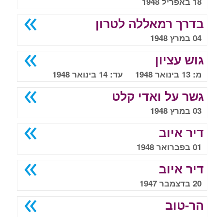
18 באפריל 1948
בדרך רמאללה לטרון
04 במרץ 1948
גוש עציון
מ: 13 בינואר 1948 עד: 14 בינואר 1948
גשר על ואדי קלט
03 במרץ 1948
דיר איוב
01 בפברואר 1948
דיר איוב
20 בדצמבר 1947
הר-טוב