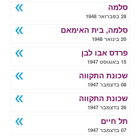
סלמה
28 בפברואר 1948
סלמה, בית האימאם
20 בינואר 1948
פרדס אבו לבן
15 באוגוסט 1947
שכונת התקווה
08 בדצמבר 1947
שכונת התקווה
26 בדצמבר 1947
תל חיים
07 בדצמבר 1947