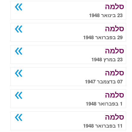
סלמה
23 בינואר 1948
סלמה
29 בפברואר 1948
סלמה
23 במרץ 1948
סלמה
07 בדצמבר 1947
סלמה
1 בפברואר 1948
סלמה
11 בפברואר 1948