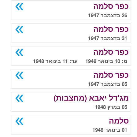
כפר סלמה
26 בדצמבר 1947
כפר סלמה
31 בדצמבר 1947
כפר סלמה
מ: 10 בינואר 1948 עד: 11 בינואר 1948
כפר סלמה
05 בדצמבר 1947
מג'דל יאבא (מחצבות)
05 במרץ 1948
סלמה
01 בינואר 1948