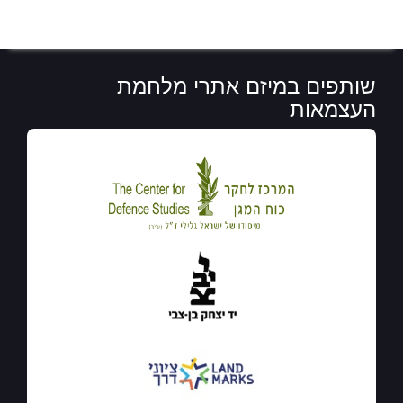
שותפים במיזם אתרי מלחמת
העצמאות