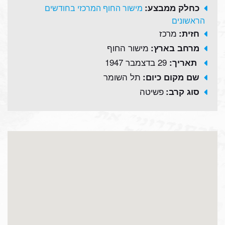
כחלק ממבצע:
מישור החוף המרכזי בחודשים
הראשונים
מרכז
חזית:
מישור החוף
מרחב בארץ:
29 בדצמבר 1947
תאריך:
תל השומר
שם מקום כיום:
פשיטה
סוג קרב: