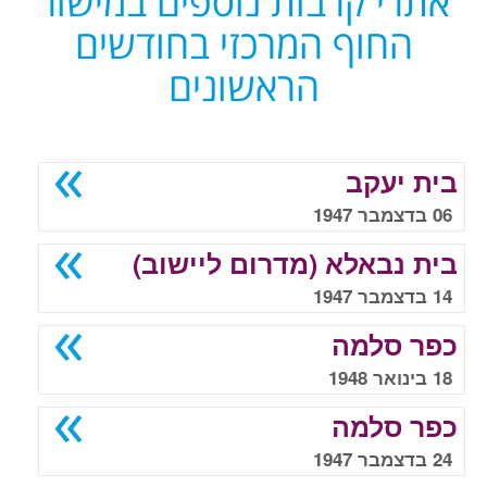
אתרי קרבות נוספים במישור
החוף המרכזי בחודשים
הראשונים
בית יעקב
06 בדצמבר 1947
בית נבאלא (מדרום ליישוב)
14 בדצמבר 1947
כפר סלמה
18 בינואר 1948
כפר סלמה
24 בדצמבר 1947