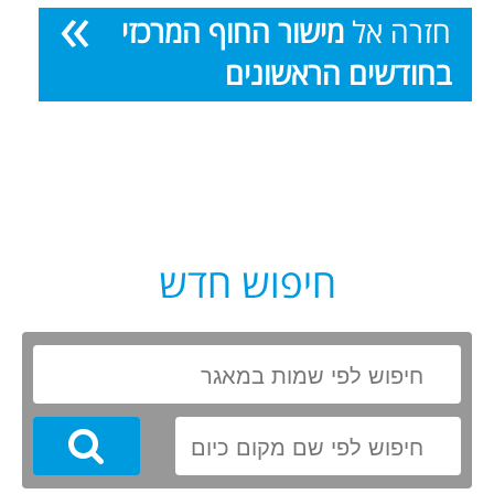
חזרה אל
מישור החוף המרכזי
בחודשים הראשונים
חיפוש חדש
Search