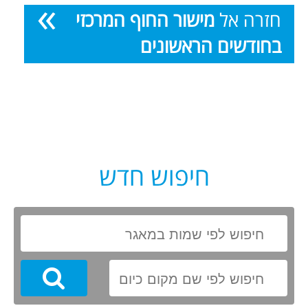
חזרה אל
מישור החוף המרכזי
בחודשים הראשונים
חיפוש חדש
Search