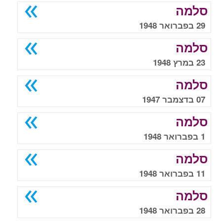
סלמה
29 בפברואר 1948
סלמה
23 במרץ 1948
סלמה
07 בדצמבר 1947
סלמה
1 בפברואר 1948
סלמה
11 בפברואר 1948
סלמה
28 בפברואר 1948