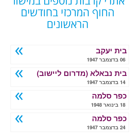
אתרי קרבות נוספים במישור
החוף המרכזי בחודשים
הראשונים
בית יעקב
06 בדצמבר 1947
בית נבאלא (מדרום ליישוב)
14 בדצמבר 1947
כפר סלמה
18 בינואר 1948
כפר סלמה
24 בדצמבר 1947