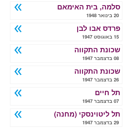
סלמה, בית האימאם
20 בינואר 1948
פרדס אבו לבן
15 באוגוסט 1947
שכונת התקווה
08 בדצמבר 1947
שכונת התקווה
26 בדצמבר 1947
תל חיים
07 בדצמבר 1947
תל ליטוינסקי (מחנה)
29 בדצמבר 1947