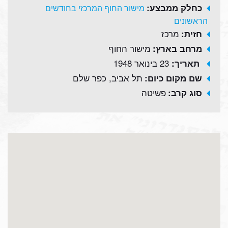
כחלק ממבצע:
מישור החוף המרכזי בחודשים
הראשונים
מרכז
חזית:
מישור החוף
מרחב בארץ:
23 בינואר 1948
תאריך:
תל אביב, כפר שלם
שם מקום כיום:
פשיטה
סוג קרב: