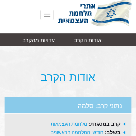
Toggle
navigation
אודות הקרב
עדויות מהקרב
סלמה
תמונות
קישורים
אודות הקרב
נתוני קרב: סלמה
קרב במסגרת:
מלחמת העצמאות
בשלב:
חודשי המלחמה הראשונים