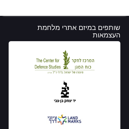
שותפים במיזם אתרי מלחמת
העצמאות