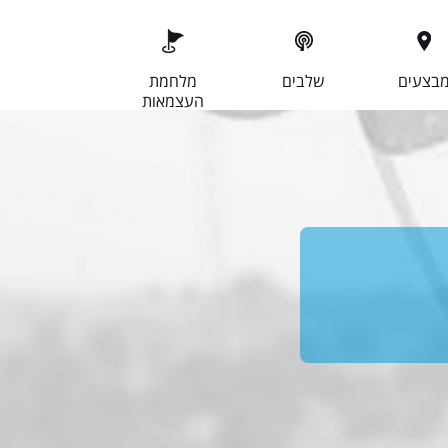
בצעים
שלבים
מלחמת
העצמאות