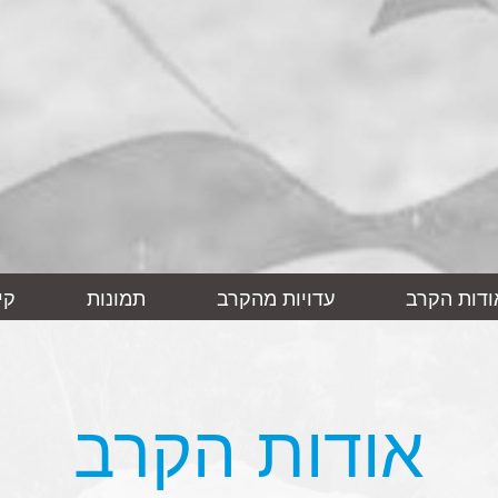
ודות הקרב
עדויות מהקרב
תמונות
קי
אודות הקרב