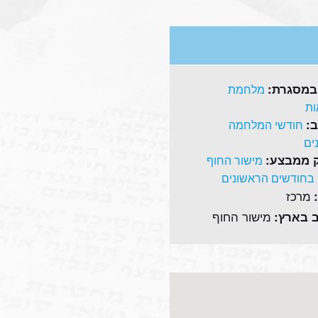
במסגרת:
מלחמת
ת
:
חודשי המלחמה
ים
 ממבצע:
מישור החוף
 בחודשים הראשונים
מרכז
מישור החוף
 בארץ: