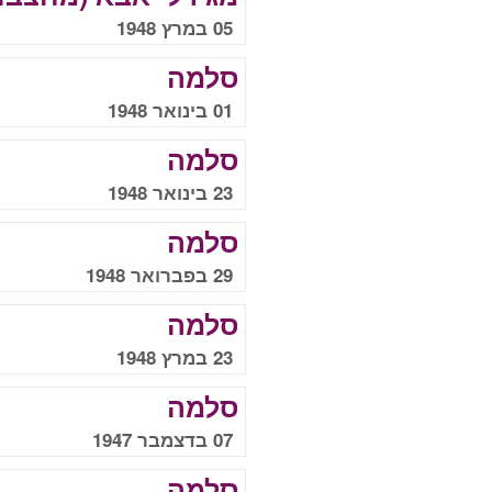
05 במרץ 1948
סלמה
01 בינואר 1948
סלמה
23 בינואר 1948
סלמה
29 בפברואר 1948
סלמה
23 במרץ 1948
סלמה
07 בדצמבר 1947
סלמה