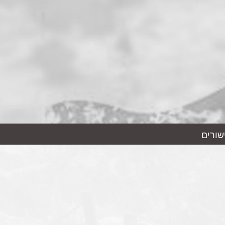
שורים