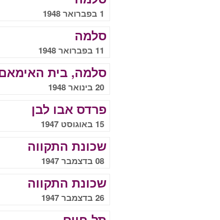
1 בפברואר 1948
סלמה
11 בפברואר 1948
סלמה, בית האימאם
20 בינואר 1948
פרדס אבו לבן
15 באוגוסט 1947
שכונת התקווה
08 בדצמבר 1947
שכונת התקווה
26 בדצמבר 1947
תל חיים