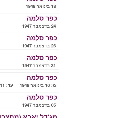
18 בינואר 1948
כפר סלמה
24 בדצמבר 1947
כפר סלמה
26 בדצמבר 1947
כפר סלמה
31 בדצמבר 1947
כפר סלמה
מ: 10 בינואר 1948 עד: 11 בינואר 1948
כפר סלמה
05 בדצמבר 1947
מג'דל יאבא (מחצבו