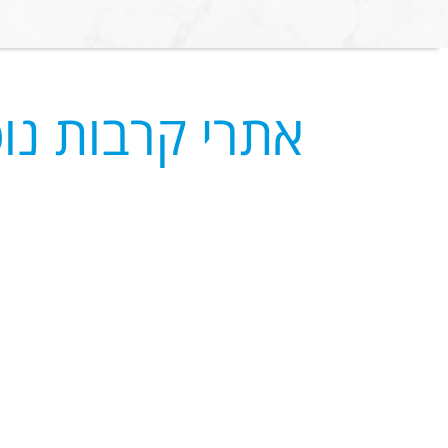
אתרי קרבות נו