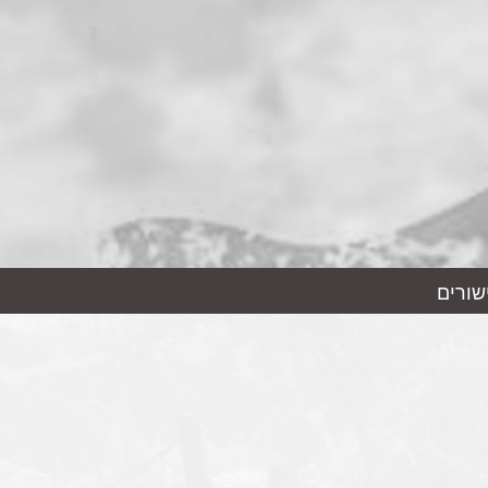
שורים