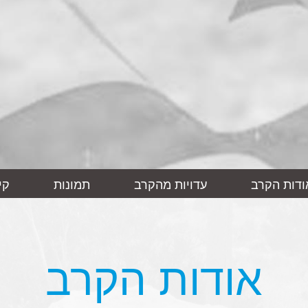
ודות הקרב
עדויות מהקרב
תמונות
קי
אודות הקרב