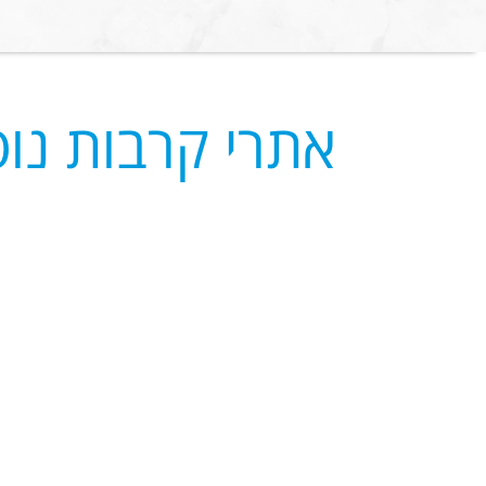
אתרי קרבות נוס