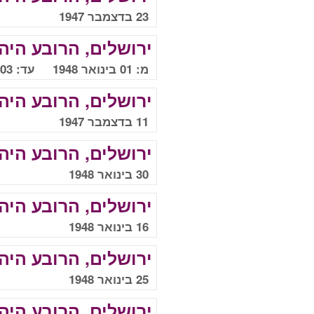
23 בדצמבר 1947
ירושלים, הרובע היהו
מ: 01 בינואר 1948 עד: 03 בינואר 1948
ירושלים, הרובע היהו
11 בדצמבר 1947
ירושלים, הרובע היהו
30 בינואר 1948
ירושלים, הרובע היהו
16 בינואר 1948
ירושלים, הרובע היהו
25 בינואר 1948
ירושלים, הרובע היהו