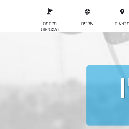
בצעים
שלבים
מלחמת
העצמאות