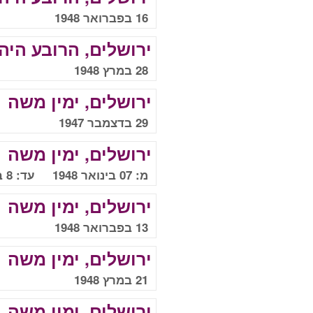
16 בפברואר 1948
ירושלים, הרובע היהו
28 במרץ 1948
ירושלים, ימין משה
29 בדצמבר 1947
ירושלים, ימין משה
מ: 07 בינואר 1948 עד: 8 בינואר 1948
ירושלים, ימין משה
13 בפברואר 1948
ירושלים, ימין משה
21 במרץ 1948
ירושלים, ימין משה