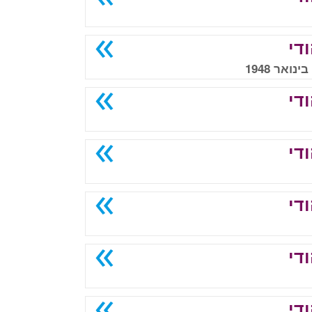
די
די
די
די
די
די