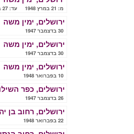
מ: 21 במרץ 1948 עד: 27 במרץ 1948
ירושלים, ימין משה
30 בדצמבר 1947
ירושלים, ימין משה
30 בדצמבר 1947
ירושלים, ימין משה
10 בפברואר 1948
ירושלים, כפר השילו
26 בדצמבר 1947
ירושלים, רחוב בן יה
22 בפברואר 1948
ירושלים, רחוב הנסי