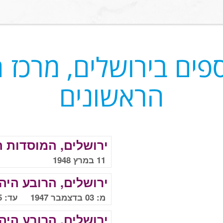
פים בירושלים, מרכז 
הראשונים
ירושלים, המוסדות ה
11 במרץ 1948
ירושלים, הרובע היהו
מ: 03 בדצמבר 1947 עד: 05 בדצמבר 1947
ירושלים, הרובע היהו