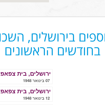
ספים בירושלים, השכונ
בחודשים הראשונים
ירושלים, בית צפאפ
07 בינואר 1948
ירושלים, בית צפאפ
12 בינואר 1948