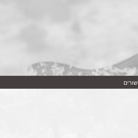
שורים