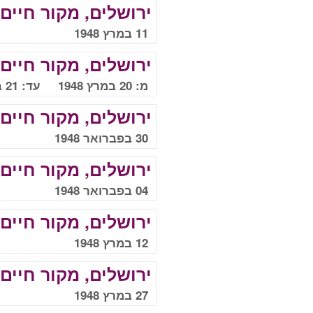
ירושלים, מקור חיים
11 במרץ 1948
ירושלים, מקור חיים
מ: 20 במרץ 1948 עד: 21 במרץ 1948
ירושלים, מקור חיים
30 בפברואר 1948
ירושלים, מקור חיים
04 בפברואר 1948
ירושלים, מקור חיים
12 במרץ 1948
ירושלים, מקור חיים
27 במרץ 1948