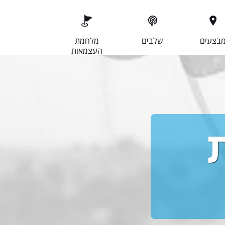
בצעים
שלבים
מלחמת
העצמאות