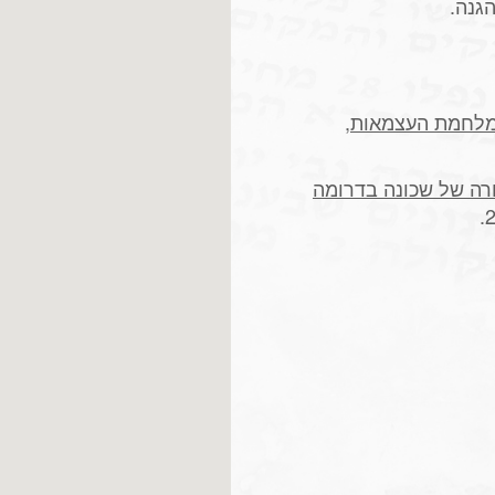
גנה.
 מלחמת העצמאות
,
ורה של שכונה בדרומה