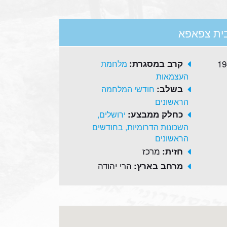
 בית צפאפא
קרב במסגרת:
מלחמת
העצמאות
בשלב:
חודשי המלחמה
הראשונים
כחלק ממבצע:
ירושלים,
השכונות הדרומיות, בחודשים
הראשונים
מרכז
חזית:
הרי יהודה
מרחב בארץ: