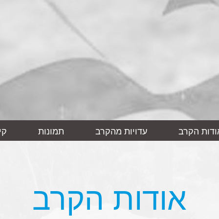
ודות הקרב
עדויות מהקרב
תמונות
קי
אודות הקרב