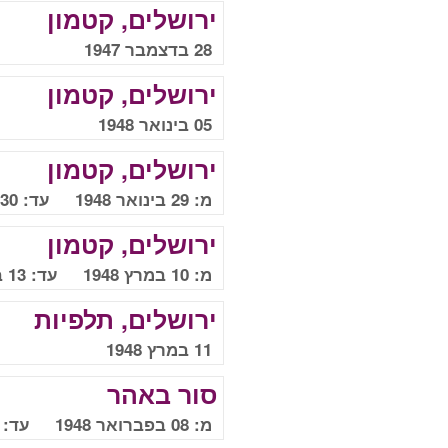
ירושלים, קטמון
28 בדצמבר 1947
ירושלים, קטמון
05 בינואר 1948
ירושלים, קטמון
מ: 29 בינואר 1948 עד: 30 בינואר 1948
ירושלים, קטמון
מ: 10 במרץ 1948 עד: 13 במרץ 1948
ירושלים, תלפיות
11 במרץ 1948
סור באהר
מ: 08 בפברואר 1948 עד: 9 בפברואר 1948