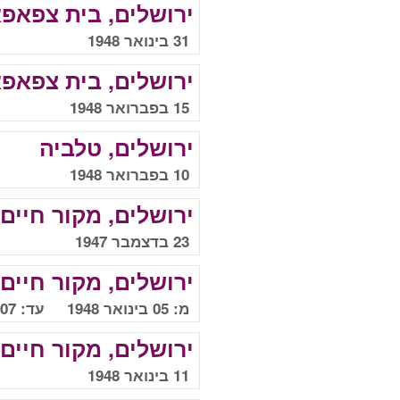
ירושלים, בית צפאפ
31 בינואר 1948
ירושלים, בית צפאפ
15 בפברואר 1948
ירושלים, טלביה
10 בפברואר 1948
ירושלים, מקור חיים
23 בדצמבר 1947
ירושלים, מקור חיים
מ: 05 בינואר 1948 עד: 07 בינואר 1948
ירושלים, מקור חיים
11 בינואר 1948