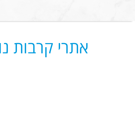
אתרי קרבות נו