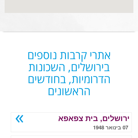
אתרי קרבות נוספים
בירושלים, השכונות
הדרומיות, בחודשים
הראשונים
ירושלים, בית צפאפא
07 בינואר 1948