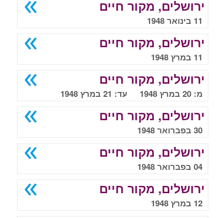
ירושלים, מקור חיים
11 בינואר 1948
ירושלים, מקור חיים
11 במרץ 1948
ירושלים, מקור חיים
מ: 20 במרץ 1948 עד: 21 במרץ 1948
ירושלים, מקור חיים
30 בפברואר 1948
ירושלים, מקור חיים
04 בפברואר 1948
ירושלים, מקור חיים
12 במרץ 1948