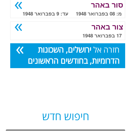
סור באהר
מ: 08 בפברואר 1948 עד: 9 בפברואר 1948
צור באהר
17 בפברואר 1948
חזרה אל
ירושלים, השכונות
הדרומיות, בחודשים הראשונים
חיפוש חדש