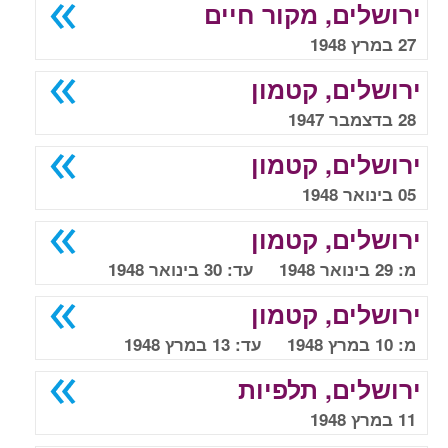
ירושלים, מקור חיים
27 במרץ 1948
ירושלים, קטמון
28 בדצמבר 1947
ירושלים, קטמון
05 בינואר 1948
ירושלים, קטמון
מ: 29 בינואר 1948 עד: 30 בינואר 1948
ירושלים, קטמון
מ: 10 במרץ 1948 עד: 13 במרץ 1948
ירושלים, תלפיות
11 במרץ 1948