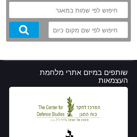
Search
שותפים במיזם אתרי מלחמת
העצמאות