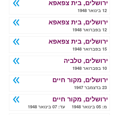
ירושלים, בית צפאפא
12 בינואר 1948
ירושלים, בית צפאפא
12 בפברואר 1948
ירושלים, בית צפאפא
15 בפברואר 1948
ירושלים, טלביה
10 בפברואר 1948
ירושלים, מקור חיים
23 בדצמבר 1947
ירושלים, מקור חיים
מ: 05 בינואר 1948 עד: 07 בינואר 1948