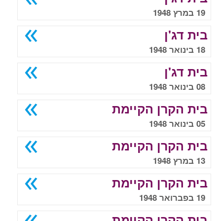
19 במרץ 1948
בית דג'ן
18 בינואר 1948
בית דג'ן
08 בינואר 1948
בית הקרן הקיימת
05 בינואר 1948
בית הקרן הקיימת
13 במרץ 1948
בית הקרן הקיימת
19 בפברואר 1948
בית הקרן הקיימת