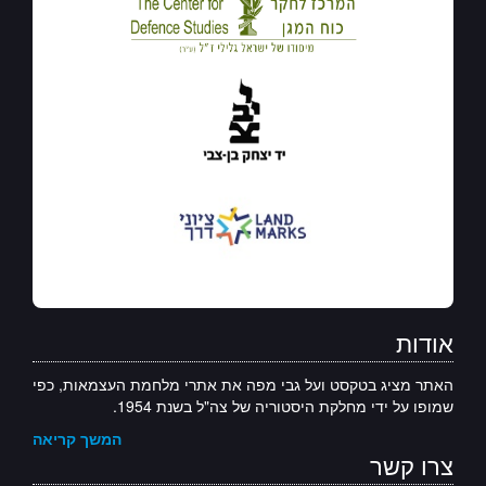
אודות
האתר מציג בטקסט ועל גבי מפה את אתרי מלחמת העצמאות, כפי
שמופו על ידי מחלקת היסטוריה של צה"ל בשנת 1954.
המשך קריאה
צרו קשר