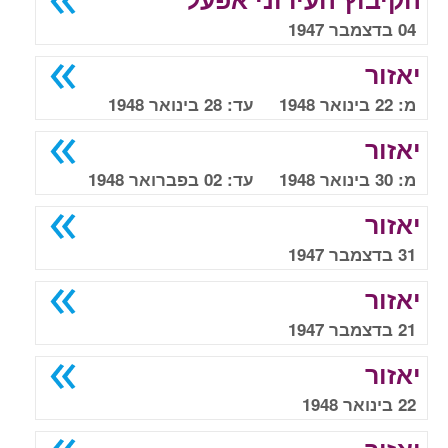
04 בדצמבר 1947
יאזור
מ: 22 בינואר 1948 עד: 28 בינואר 1948
יאזור
מ: 30 בינואר 1948 עד: 02 בפברואר 1948
יאזור
31 בדצמבר 1947
יאזור
21 בדצמבר 1947
יאזור
22 בינואר 1948