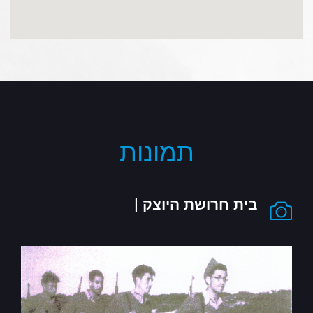
תמונות
בית חרושת היוצק |