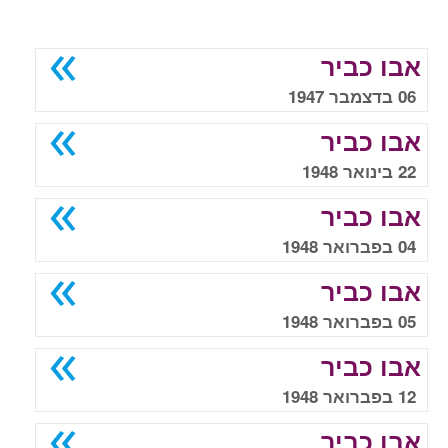
אבו כביר
06 בדצמבר 1947
אבו כביר
22 בינואר 1948
אבו כביר
04 בפברואר 1948
אבו כביר
05 בפברואר 1948
אבו כביר
12 בפברואר 1948
אבו כביר