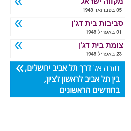
מקווה ישראל
05 בפברואר 1948
סביבות בית דג'ן
01 באפריל 1948
צומת בית דג'ן
23 באפריל 1948
חזרה אל
דרך תל אביב ירושלים,
בין תל אביב לראשון לציון,
בחודשים הראשונים