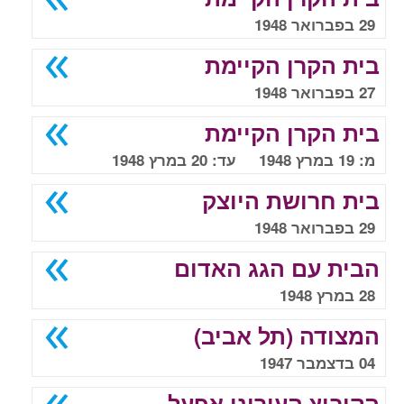
29 בפברואר 1948
בית הקרן הקיימת
27 בפברואר 1948
בית הקרן הקיימת
מ: 19 במרץ 1948 עד: 20 במרץ 1948
בית חרושת היוצק
29 בפברואר 1948
הבית עם הגג האדום
28 במרץ 1948
המצודה (תל אביב)
04 בדצמבר 1947
הקיבוץ העירוני אפעל