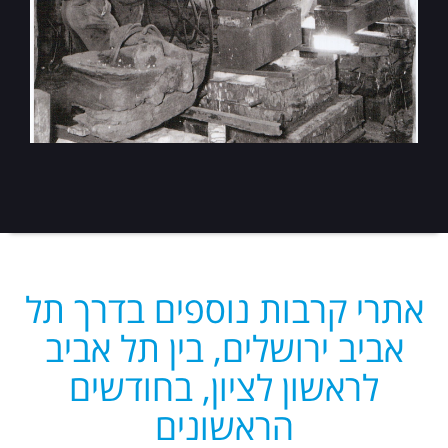
אתרי קרבות נוספים בדרך תל
אביב ירושלים, בין תל אביב
לראשון לציון, בחודשים
הראשונים