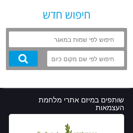
חיפוש חדש
Search
שותפים במיזם אתרי מלחמת
העצמאות