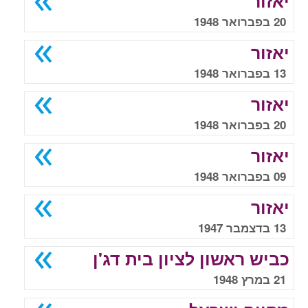
יאזור
20 בפברואר 1948
יאזור
13 בפברואר 1948
יאזור
20 בפברואר 1948
יאזור
09 בפברואר 1948
יאזור
13 בדצמבר 1947
כביש ראשון לציון בית דג'ן
21 במרץ 1948