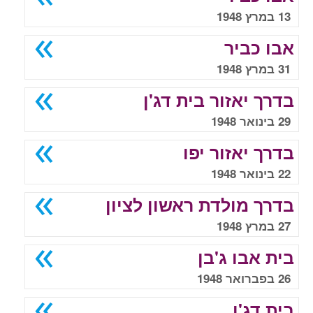
13 במרץ 1948
אבו כביר
31 במרץ 1948
בדרך יאזור בית דג'ן
29 בינואר 1948
בדרך יאזור יפו
22 בינואר 1948
בדרך מולדת ראשון לציון
27 במרץ 1948
בית אבו ג'בן
26 בפברואר 1948
בית דג'ן