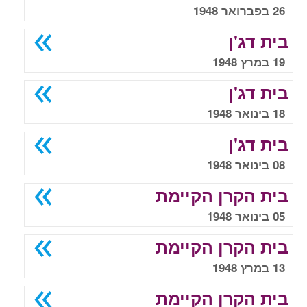
26 בפברואר 1948
בית דג'ן
19 במרץ 1948
בית דג'ן
18 בינואר 1948
בית דג'ן
08 בינואר 1948
בית הקרן הקיימת
05 בינואר 1948
בית הקרן הקיימת
13 במרץ 1948
בית הקרן הקיימת