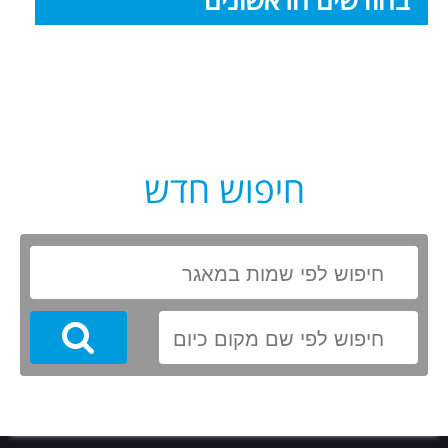
חיפוש חדש
Search