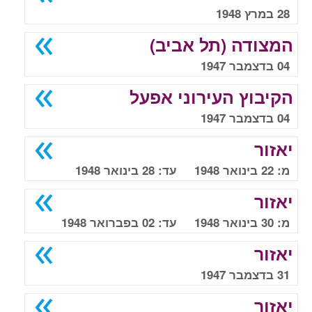
28 במרץ 1948
המצודה (תל אביב)
04 בדצמבר 1947
הקיבוץ העירוני אפעל
04 בדצמבר 1947
יאזור
מ: 22 בינואר 1948 עד: 28 בינואר 1948
יאזור
מ: 30 בינואר 1948 עד: 02 בפברואר 1948
יאזור
31 בדצמבר 1947
יאזור