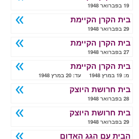
19 בפברואר 1948
בית הקרן הקיימת
29 בפברואר 1948
בית הקרן הקיימת
27 בפברואר 1948
בית הקרן הקיימת
מ: 19 במרץ 1948 עד: 20 במרץ 1948
בית חרושת היוצק
28 בפברואר 1948
בית חרושת היוצק
29 בפברואר 1948
הבית עם הגג האדום