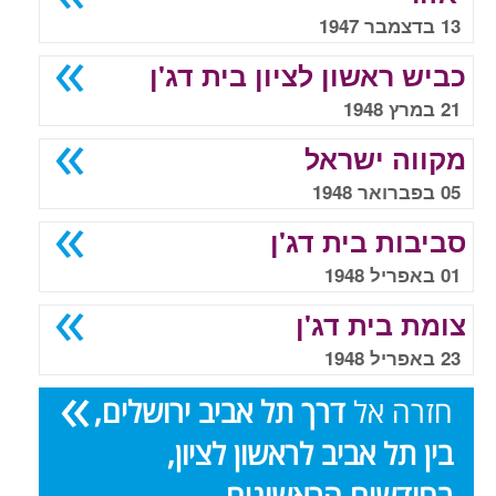
13 בדצמבר 1947
כביש ראשון לציון בית דג'ן
21 במרץ 1948
מקווה ישראל
05 בפברואר 1948
סביבות בית דג'ן
01 באפריל 1948
צומת בית דג'ן
23 באפריל 1948
חזרה אל
דרך תל אביב ירושלים,
בין תל אביב לראשון לציון,
בחודשים הראשונים