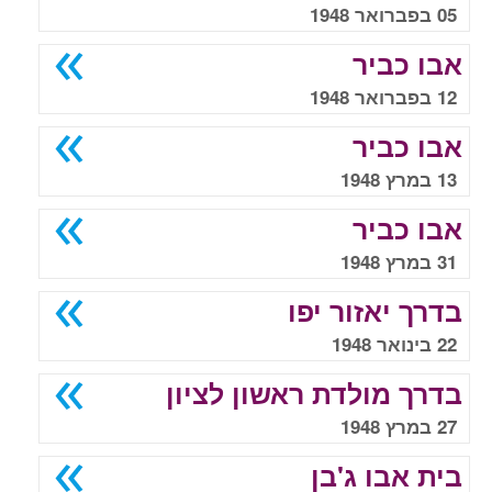
05 בפברואר 1948
אבו כביר
12 בפברואר 1948
אבו כביר
13 במרץ 1948
אבו כביר
31 במרץ 1948
בדרך יאזור יפו
22 בינואר 1948
בדרך מולדת ראשון לציון
27 במרץ 1948
בית אבו ג'בן