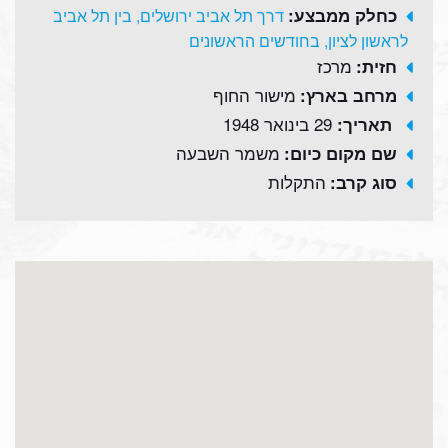
כחלק ממבצע:
דרך תל אביב ירושלים, בין תל אביב
לראשון לציון, בחודשים הראשונים
מרכז
חזית:
מישור החוף
מרחב בארץ:
29 בינואר 1948
תאריך:
משמר השבעה
שם מקום כיום:
התקלות
סוג קרב: