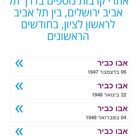
אתרי קרבות נוספים בדרך תל
אביב ירושלים, בין תל אביב
לראשון לציון, בחודשים
הראשונים
אבו כביר
06 בדצמבר 1947
אבו כביר
22 בינואר 1948
אבו כביר
04 בפברואר 1948
אבו כביר