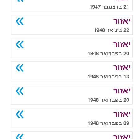
21 בדצמבר 1947
יאזור
22 בינואר 1948
יאזור
20 בפברואר 1948
יאזור
13 בפברואר 1948
יאזור
20 בפברואר 1948
יאזור
09 בפברואר 1948
יאזור