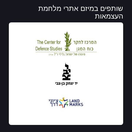
שותפים במיזם אתרי מלחמת
העצמאות