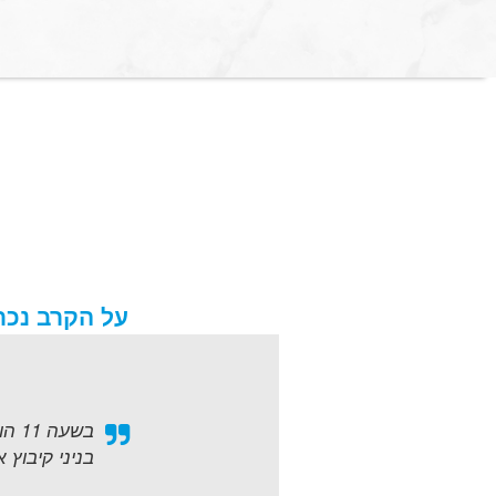
על הקרב נכת
בניני קיבוץ