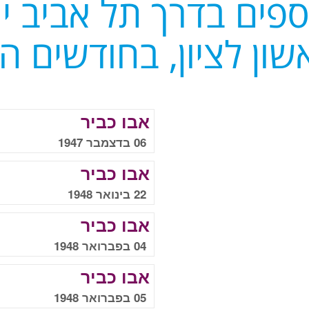
פים בדרך תל אביב יר
שון לציון, בחודשים ה
אבו כביר
06 בדצמבר 1947
אבו כביר
22 בינואר 1948
אבו כביר
04 בפברואר 1948
אבו כביר
05 בפברואר 1948