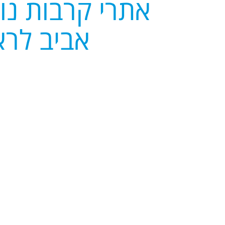
אתרי קרבות נוס
אביב לרא