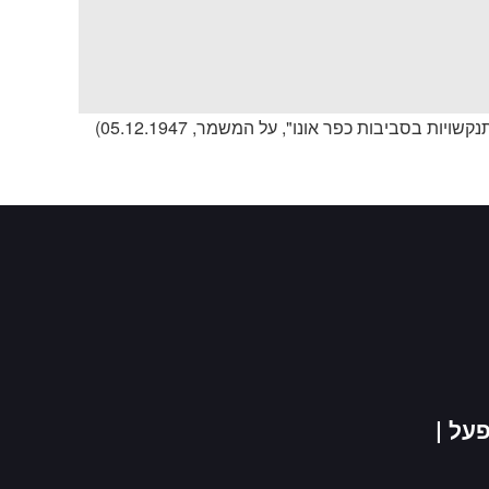
ות בסביבות כפר אונו", על המשמר, 05.12.1947)
פעל |