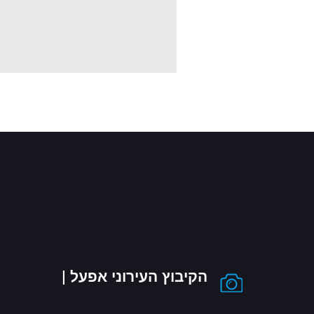
הקיבוץ העירוני אפעל |