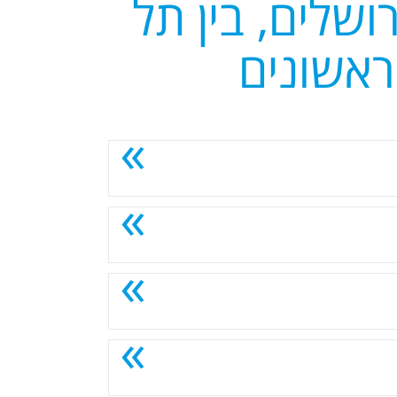
ושלים, בין תל
ראשונים