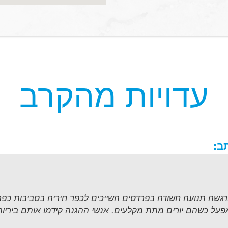
עדויות מהקרב
ב:
 אפעל כשהם יורים מתת מקלעים. אנשי ההגנה קידמו אותם ביריות 