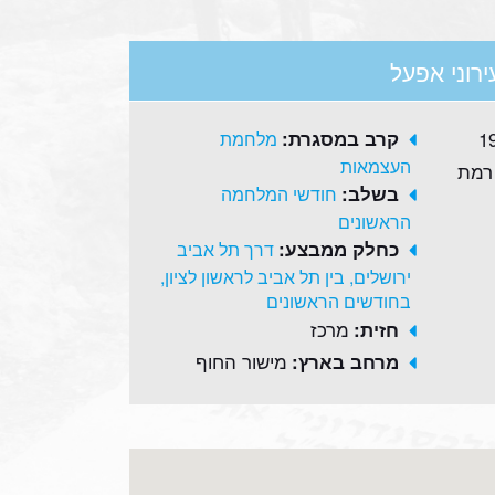
ירוני אפעל
קרב במסגרת:
מלחמת
העצמאות
 רמת
בשלב:
חודשי המלחמה
הראשונים
כחלק ממבצע:
דרך תל אביב
ירושלים, בין תל אביב לראשון לציון,
בחודשים הראשונים
מרכז
חזית:
מישור החוף
מרחב בארץ: