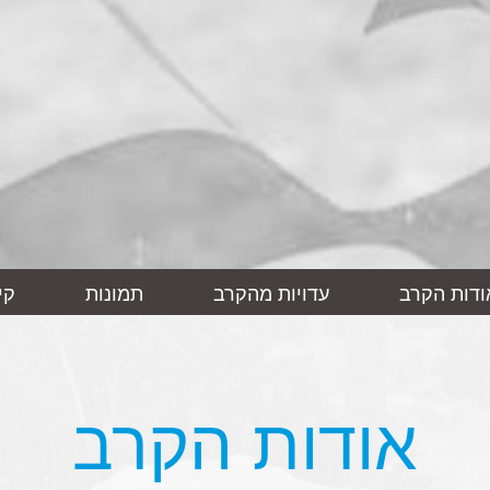
ודות הקרב
עדויות מהקרב
תמונות
קי
אודות הקרב