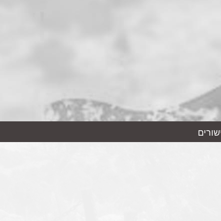
שורים