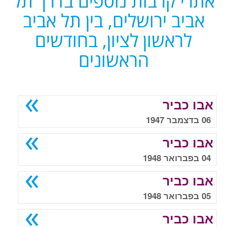
אתרי קרבות נוספים בדרך תל
אביב ירושלים, בין תל אביב
לראשון לציון, בחודשים
הראשונים
אבו כביר
06 בדצמבר 1947
אבו כביר
04 בפברואר 1948
אבו כביר
05 בפברואר 1948
אבו כביר