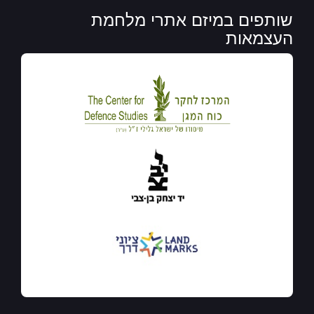
שותפים במיזם אתרי מלחמת
העצמאות