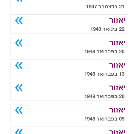
21 בדצמבר 1947
יאזור
22 בינואר 1948
יאזור
20 בפברואר 1948
יאזור
13 בפברואר 1948
יאזור
20 בפברואר 1948
יאזור
09 בפברואר 1948
יאזור