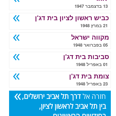
13 בדצמבר 1947
כביש ראשון לציון בית דג'ן
21 במרץ 1948
מקווה ישראל
05 בפברואר 1948
סביבות בית דג'ן
01 באפריל 1948
צומת בית דג'ן
23 באפריל 1948
חזרה אל
דרך תל אביב ירושלים,
בין תל אביב לראשון לציון,
בחודשים הראשונים