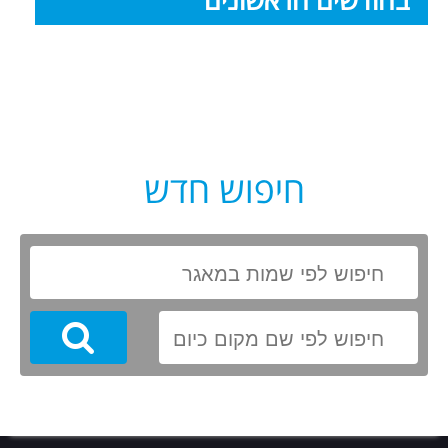
חיפוש חדש
Search