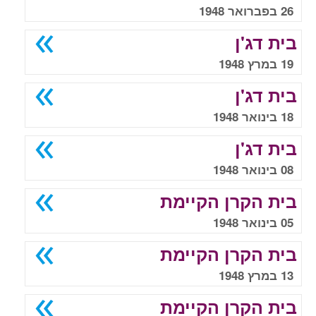
26 בפברואר 1948
בית דג'ן
19 במרץ 1948
בית דג'ן
18 בינואר 1948
בית דג'ן
08 בינואר 1948
בית הקרן הקיימת
05 בינואר 1948
בית הקרן הקיימת
13 במרץ 1948
בית הקרן הקיימת