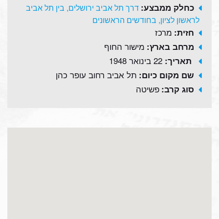
כחלק ממבצע:
דרך תל אביב ירושלים, בין תל אביב
לראשון לציון, בחודשים הראשונים
מרכז
חזית:
מישור החוף
מרחב בארץ:
22 בינואר 1948
תאריך:
תל אביב רחוב עופר כהן
שם מקום כיום:
פשיטה
סוג קרב: