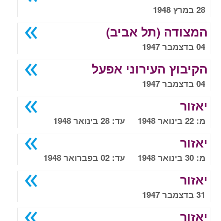
28 במרץ 1948
המצודה (תל אביב)
04 בדצמבר 1947
הקיבוץ העירוני אפעל
04 בדצמבר 1947
יאזור
מ: 22 בינואר 1948 עד: 28 בינואר 1948
יאזור
מ: 30 בינואר 1948 עד: 02 בפברואר 1948
יאזור
31 בדצמבר 1947
יאזור