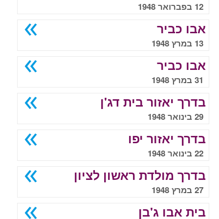
12 בפברואר 1948
אבו כביר
13 במרץ 1948
אבו כביר
31 במרץ 1948
בדרך יאזור בית דג'ן
29 בינואר 1948
בדרך יאזור יפו
22 בינואר 1948
בדרך מולדת ראשון לציון
27 במרץ 1948
בית אבו ג'בן