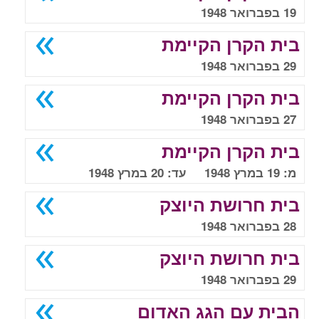
19 בפברואר 1948
בית הקרן הקיימת
29 בפברואר 1948
בית הקרן הקיימת
27 בפברואר 1948
בית הקרן הקיימת
מ: 19 במרץ 1948 עד: 20 במרץ 1948
בית חרושת היוצק
28 בפברואר 1948
בית חרושת היוצק
29 בפברואר 1948
הבית עם הגג האדום