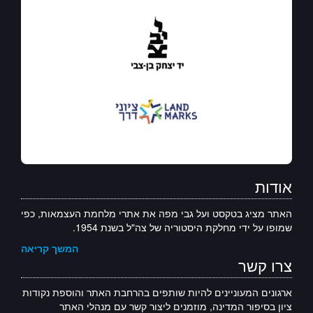
אודות
האתר מציג בטקסט ועל גבי מפה את אתרי מלחמת העצמאות, כפי
שמופו על ידי מחלקת היסטוריה של צה"ל בשנת 1954.
המשך קריאה
צרו קשר
ארגונים המעוניינים להיות שותפים בהרחבת האתר והוספת נקודות
ציון בסיפור המדינה, מוזמנים ליצור קשר עם מנהלי האתר