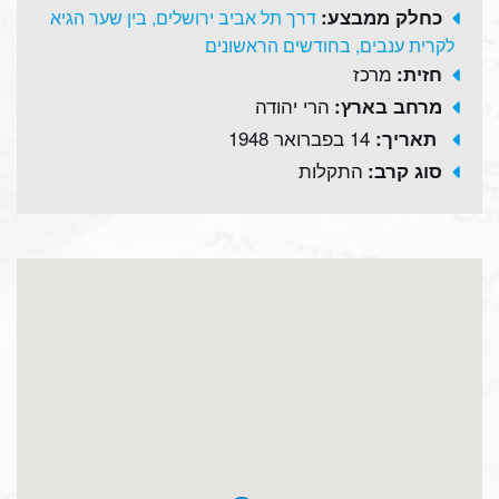
כחלק ממבצע:
דרך תל אביב ירושלים, בין שער הגיא
לקרית ענבים, בחודשים הראשונים
מרכז
חזית:
הרי יהודה
מרחב בארץ:
14 בפברואר 1948
תאריך:
התקלות
סוג קרב: