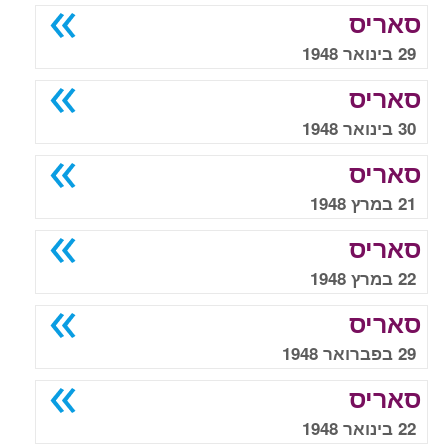
סאריס
29 בינואר 1948
סאריס
30 בינואר 1948
סאריס
21 במרץ 1948
סאריס
22 במרץ 1948
סאריס
29 בפברואר 1948
סאריס
22 בינואר 1948