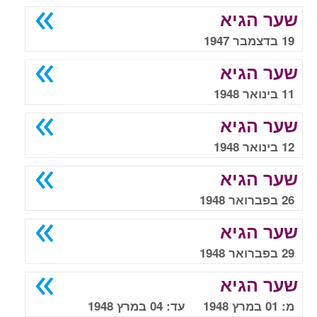
שער הגיא
19 בדצמבר 1947
שער הגיא
11 בינואר 1948
שער הגיא
12 בינואר 1948
שער הגיא
26 בפברואר 1948
שער הגיא
29 בפברואר 1948
שער הגיא
מ: 01 במרץ 1948 עד: 04 במרץ 1948