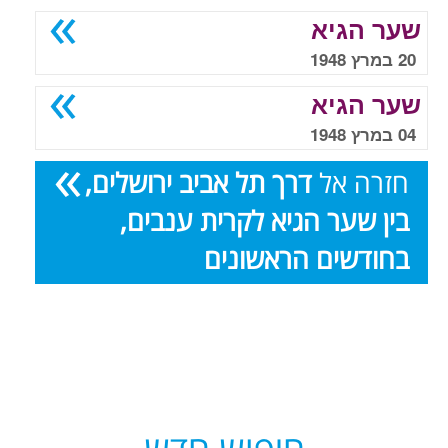
שער הגיא
20 במרץ 1948
שער הגיא
04 במרץ 1948
חזרה אל
דרך תל אביב ירושלים,
בין שער הגיא לקרית ענבים,
בחודשים הראשונים