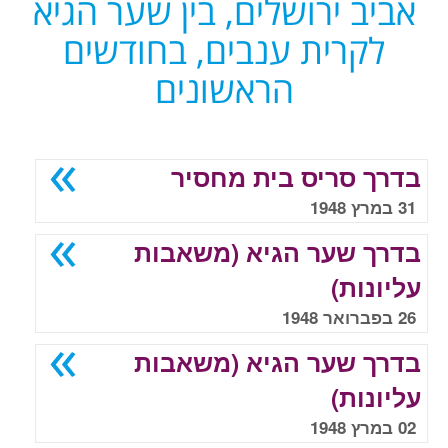
אביב ירושלים, בין שער הגיא
לקרית ענבים, בחודשים
הראשונים
בדרך סריס בית מחסיר
31 במרץ 1948
בדרך שער הגיא (משאבות
עליונות)
26 בפברואר 1948
בדרך שער הגיא (משאבות
עליונות)
02 במרץ 1948