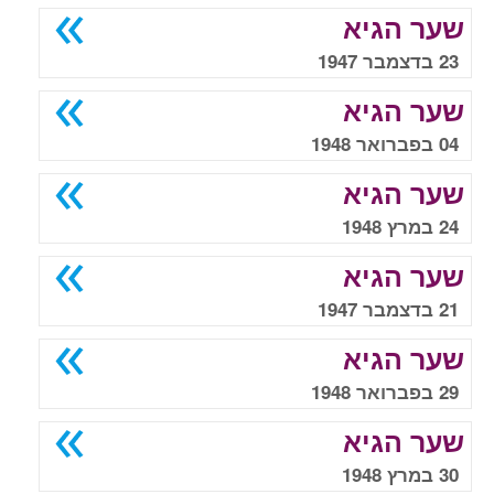
שער הגיא
23 בדצמבר 1947
שער הגיא
04 בפברואר 1948
שער הגיא
24 במרץ 1948
שער הגיא
21 בדצמבר 1947
שער הגיא
29 בפברואר 1948
שער הגיא
30 במרץ 1948