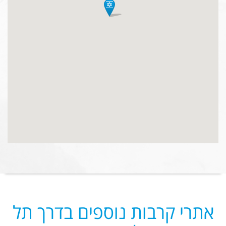
אתרי קרבות נוספים בדרך תל