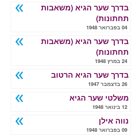
בדרך שער הגיא (משאבות
תחתונות)
04 בפברואר 1948
בדרך שער הגיא (משאבות
תחתונות)
24 במרץ 1948
בדרך שער הגיא הרטוב
26 בדצמבר 1947
משלטי שער הגיא
12 בינואר 1948
נווה אילן
09 בפברואר 1948