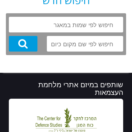
חיפוש חדש
Search
שותפים במיזם אתרי מלחמת
העצמאות