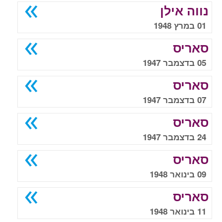
נווה אילן
01 במרץ 1948
סאריס
05 בדצמבר 1947
סאריס
07 בדצמבר 1947
סאריס
24 בדצמבר 1947
סאריס
09 בינואר 1948
סאריס
11 בינואר 1948