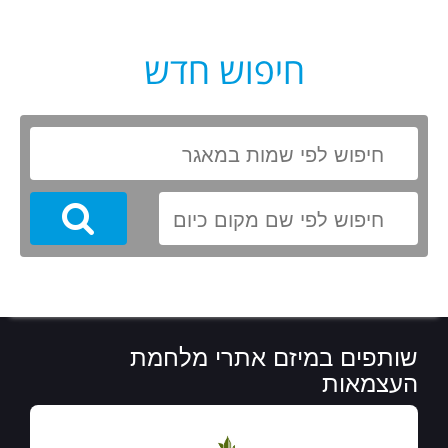
חיפוש חדש
Search
שותפים במיזם אתרי מלחמת
העצמאות