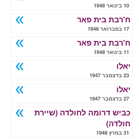
10 בינואר 1948
ח'רבת בית פאר
17 בפברואר 1948
ח'רבת בית פאר
11 בינואר 1948
יאלו
23 בדצמבר 1947
יאלו
27 בדצמבר 1947
כביש דרומה לחולדה (שיירת
חולדה)
31 במרץ 1948