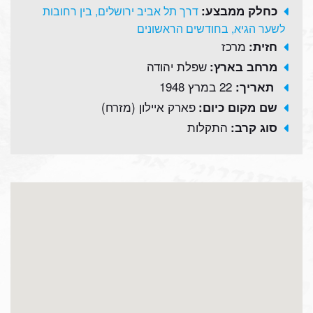
כחלק ממבצע:
דרך תל אביב ירושלים, בין רחובות
לשער הגיא, בחודשים הראשונים
מרכז
חזית:
שפלת יהודה
מרחב בארץ:
22 במרץ 1948
תאריך:
פארק איילון (מזרח)
שם מקום כיום:
התקלות
סוג קרב: