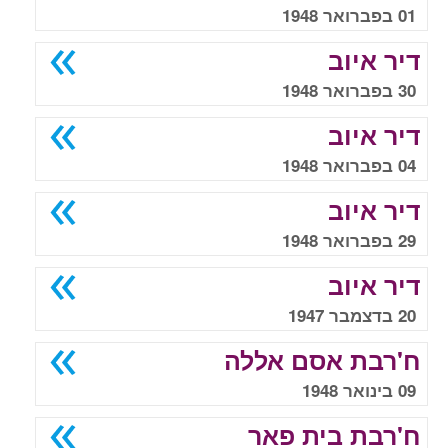
01 בפברואר 1948
דיר איוב
30 בפברואר 1948
דיר איוב
04 בפברואר 1948
דיר איוב
29 בפברואר 1948
דיר איוב
20 בדצמבר 1947
ח'רבת אסם אללה
09 בינואר 1948
ח'רבת בית פאר