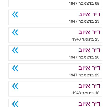
08 בדצמבר 1947
דיר איוב
23 בדצמבר 1947
דיר איוב
25 בינואר 1948
דיר איוב
26 בדצמבר 1947
דיר איוב
29 בדצמבר 1947
דיר איוב
18 בינואר 1948
דיר איוב