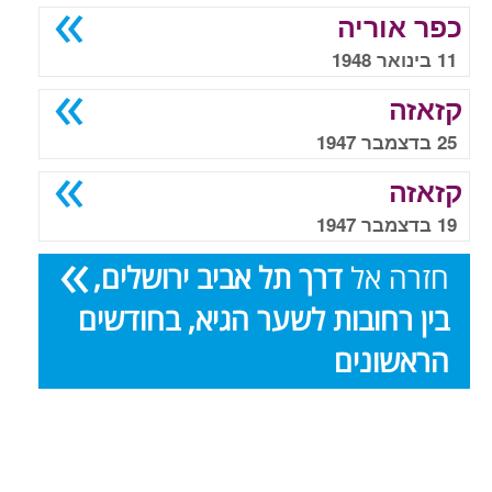
כפר אוריה
11 בינואר 1948
קזאזה
25 בדצמבר 1947
קזאזה
19 בדצמבר 1947
חזרה אל
דרך תל אביב ירושלים,
בין רחובות לשער הגיא, בחודשים
הראשונים