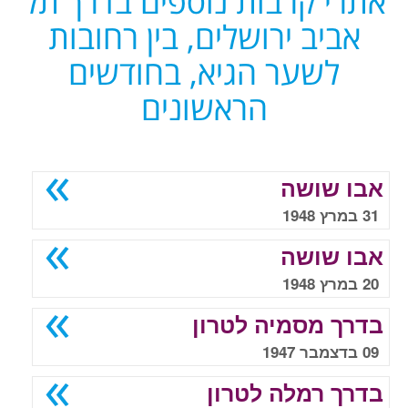
אתרי קרבות נוספים בדרך תל
אביב ירושלים, בין רחובות
לשער הגיא, בחודשים
הראשונים
אבו שושה
31 במרץ 1948
אבו שושה
20 במרץ 1948
בדרך מסמיה לטרון
09 בדצמבר 1947
בדרך רמלה לטרון