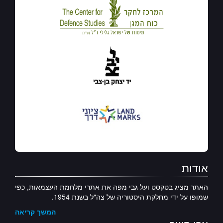
אודות
האתר מציג בטקסט ועל גבי מפה את אתרי מלחמת העצמאות, כפי
שמופו על ידי מחלקת היסטוריה של צה"ל בשנת 1954.
המשך קריאה