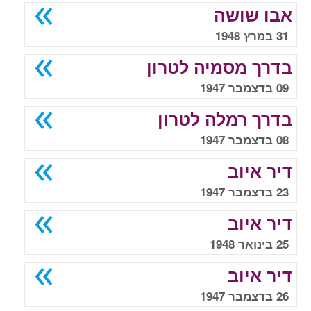
אבו שושה
31 במרץ 1948
בדרך מסמיה לטרון
09 בדצמבר 1947
בדרך רמלה לטרון
08 בדצמבר 1947
דיר איוב
23 בדצמבר 1947
דיר איוב
25 בינואר 1948
דיר איוב
26 בדצמבר 1947