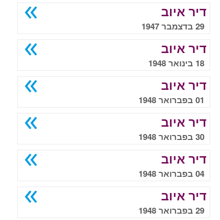
דיר איוב
29 בדצמבר 1947
דיר איוב
18 בינואר 1948
דיר איוב
01 בפברואר 1948
דיר איוב
30 בפברואר 1948
דיר איוב
04 בפברואר 1948
דיר איוב
29 בפברואר 1948