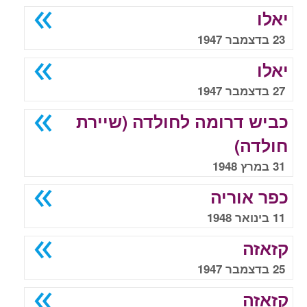
יאלו
23 בדצמבר 1947
יאלו
27 בדצמבר 1947
כביש דרומה לחולדה (שיירת
חולדה)
31 במרץ 1948
כפר אוריה
11 בינואר 1948
קזאזה
25 בדצמבר 1947
קזאזה