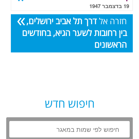
19 בדצמבר 1947
חזרה אל
דרך תל אביב ירושלים,
בין רחובות לשער הגיא, בחודשים
הראשונים
חיפוש חדש