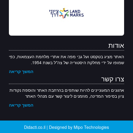
אודות
האתר מציג בטקסט ועל גבי מפה את אתרי מלחמת העצמאות, כפי
שמופו על ידי מחלקת היסטוריה של צה"ל בשנת 1954.
המשך קריאה
צרו קשר
ארגונים המעוניינים להיות שותפים בהרחבת האתר והוספת נקודות
ציון בסיפור המדינה, מוזמנים ליצור קשר עם מנהלי האתר
המשך קריאה
Didacti.co.il | Designed by Mipo Technologies