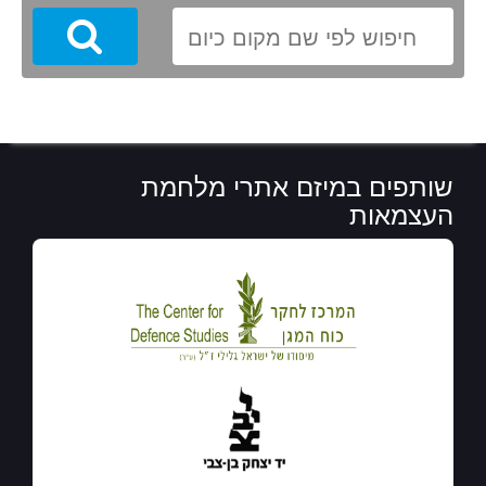
Search
שותפים במיזם אתרי מלחמת
העצמאות