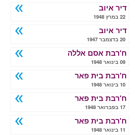
דיר איוב
22 במרץ 1948
דיר איוב
20 בדצמבר 1947
ח'רבת אסם אללה
09 בינואר 1948
ח'רבת בית פאר
10 בינואר 1948
ח'רבת בית פאר
17 בפברואר 1948
ח'רבת בית פאר
11 בינואר 1948