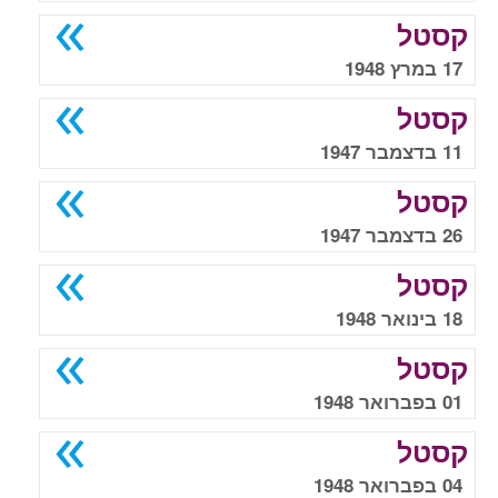
קסטל
17 במרץ 1948
קסטל
11 בדצמבר 1947
קסטל
26 בדצמבר 1947
קסטל
18 בינואר 1948
קסטל
01 בפברואר 1948
קסטל
04 בפברואר 1948