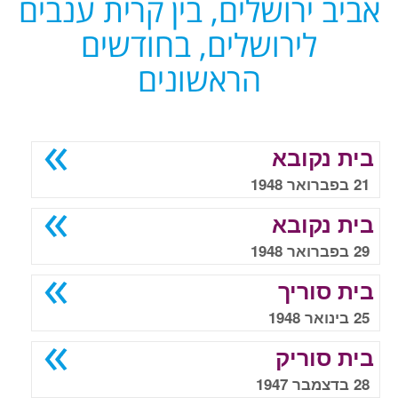
אביב ירושלים, בין קרית ענבים
לירושלים, בחודשים
הראשונים
בית נקובא
21 בפברואר 1948
בית נקובא
29 בפברואר 1948
בית סוריך
25 בינואר 1948
בית סוריק
28 בדצמבר 1947