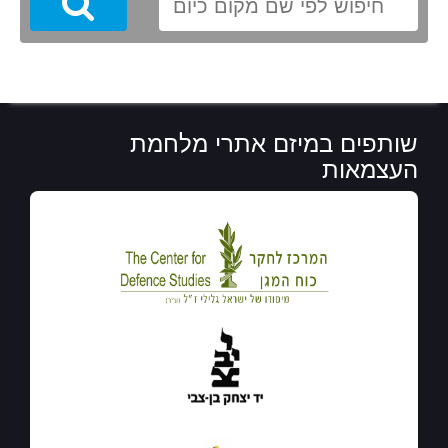
Search
שותפים במיזם אתרי מלחמת
העצמאות