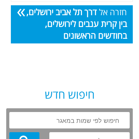
חזרה אל
דרך תל אביב ירושלים,
בין קרית ענבים לירושלים,
בחודשים הראשונים
חיפוש חדש