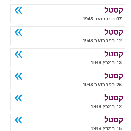
קסטל
07 בפברואר 1948
קסטל
12 בפברואר 1948
קסטל
13 במרץ 1948
קסטל
25 בפברואר 1948
קסטל
12 במרץ 1948
קסטל
16 במרץ 1948