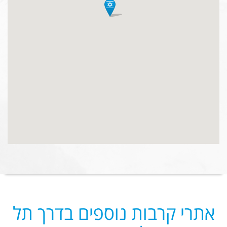
אתרי קרבות נוספים בדרך תל