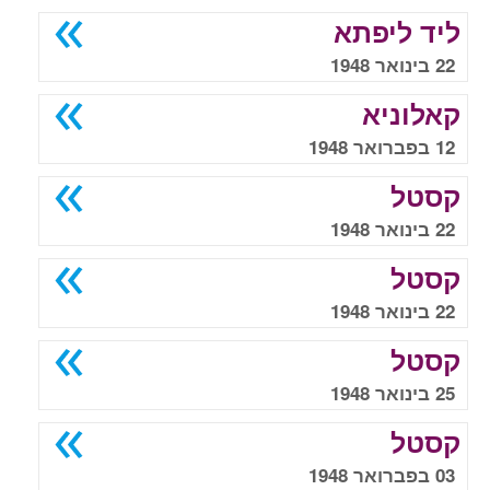
ליד ליפתא
22 בינואר 1948
קאלוניא
12 בפברואר 1948
קסטל
22 בינואר 1948
קסטל
22 בינואר 1948
קסטל
25 בינואר 1948
קסטל
03 בפברואר 1948