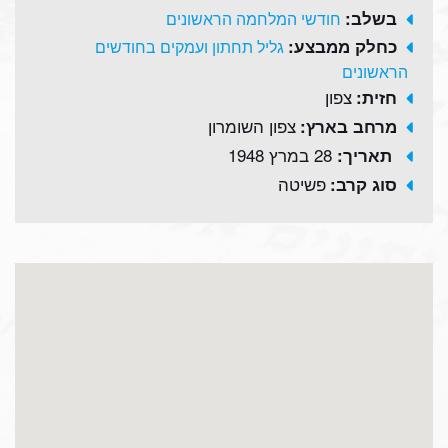
בשלב:
חודשי המלחמה הראשונים
כחלק ממבצע:
גליל תחתון ועמקים בחודשים
הראשונים
צפון
חזית:
צפון השומרון
מרחב בארץ:
28 במרץ 1948
תאריך:
פשיטה
סוג קרב: