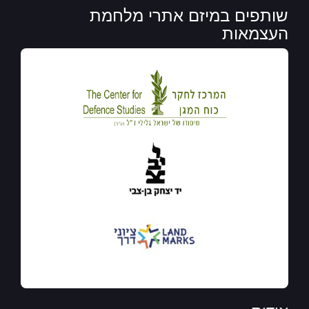
שותפים במיזם אתרי מלחמת
העצמאות