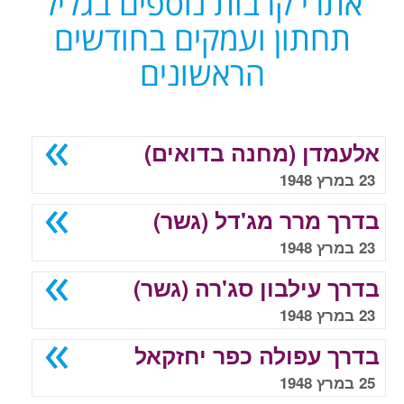
אתרי קרבות נוספים בגליל
תחתון ועמקים בחודשים
הראשונים
אלעמדן (מחנה בדואים)
23 במרץ 1948
בדרך מרר מג'דל (גשר)
23 במרץ 1948
בדרך עילבון סג'רה (גשר)
23 במרץ 1948
בדרך עפולה כפר יחזקאל
25 במרץ 1948