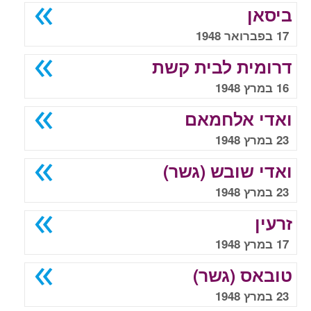
ביסאן
17 בפברואר 1948
דרומית לבית קשת
16 במרץ 1948
ואדי אלחמאם
23 במרץ 1948
ואדי שובש (גשר)
23 במרץ 1948
זרעין
17 במרץ 1948
טובאס (גשר)
23 במרץ 1948