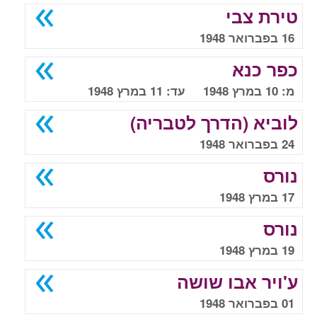
טירת צבי
16 בפברואר 1948
כפר כנא
מ: 10 במרץ 1948 עד: 11 במרץ 1948
לוביא (הדרך לטבריה)
24 בפברואר 1948
נורס
17 במרץ 1948
נורס
19 במרץ 1948
ע'ויר אבו שושה
01 בפברואר 1948