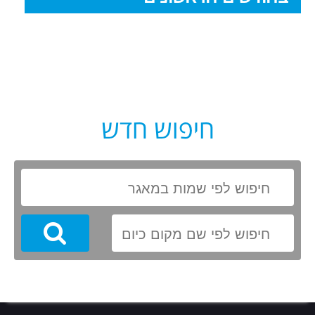
חיפוש חדש
Search