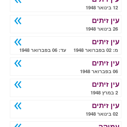
12 בינואר 1948
עין זיתים
26 בינואר 1948
עין זיתים
מ: 02 בפברואר 1948 עד: 06 בפברואר 1948
עין זיתים
06 בפברואר 1948
עין זיתים
2 במרץ 1948
עין זיתים
02 בינואר 1948
עמוקה