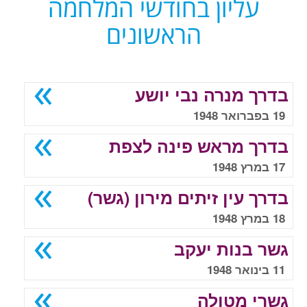
עליון בחודשי המלחמה
הראשונים
בדרך מנרה נבי יושע
19 בפברואר 1948
בדרך מראש פינה לצפת
17 במרץ 1948
בדרך עין זיתים מירון (גשר)
18 במרץ 1948
גשר בנות יעקב
11 בינואר 1948
גשרי מטולה