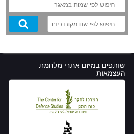
Search
שותפים במיזם אתרי מלחמת
העצמאות