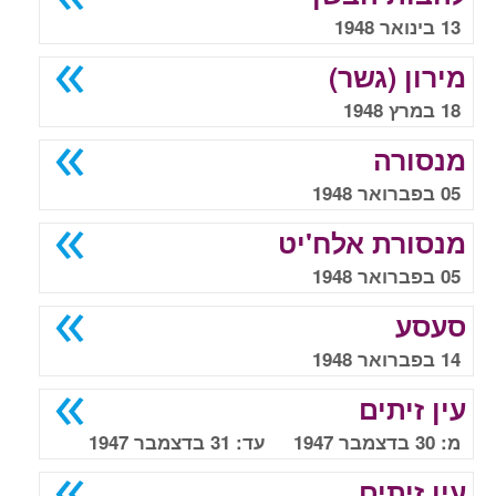
13 בינואר 1948
מירון (גשר)
18 במרץ 1948
מנסורה
05 בפברואר 1948
מנסורת אלח'יט
05 בפברואר 1948
סעסע
14 בפברואר 1948
עין זיתים
מ: 30 בדצמבר 1947 עד: 31 בדצמבר 1947
עין זיתים