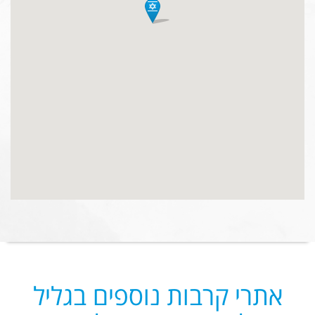
אתרי קרבות נוספים בגליל