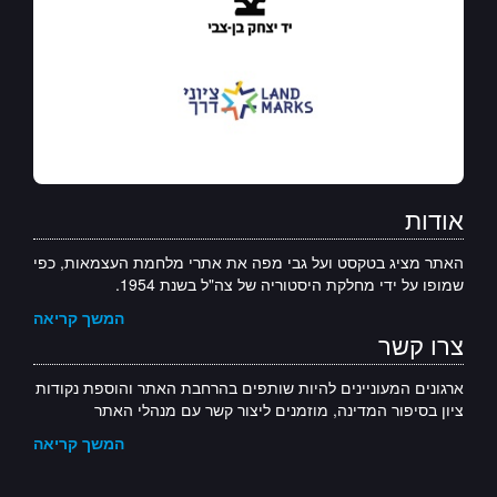
אודות
האתר מציג בטקסט ועל גבי מפה את אתרי מלחמת העצמאות, כפי
שמופו על ידי מחלקת היסטוריה של צה"ל בשנת 1954.
המשך קריאה
צרו קשר
ארגונים המעוניינים להיות שותפים בהרחבת האתר והוספת נקודות
ציון בסיפור המדינה, מוזמנים ליצור קשר עם מנהלי האתר
המשך קריאה