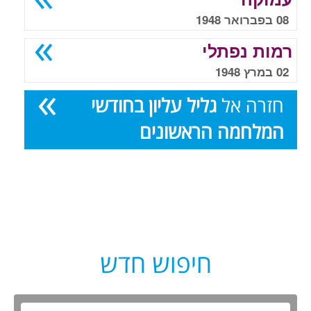
08 בפברואר 1948
רמות נפתלי
02 במרץ 1948
חזרה אל
גליל עליון בחודשי
המלחמה הראשונים
חיפוש חדש