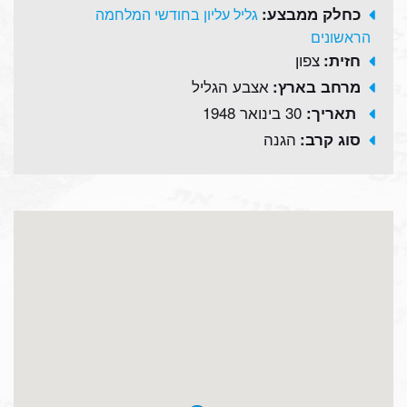
כחלק ממבצע:
גליל עליון בחודשי המלחמה
הראשונים
צפון
חזית:
אצבע הגליל
מרחב בארץ:
30 בינואר 1948
תאריך:
הגנה
סוג קרב: