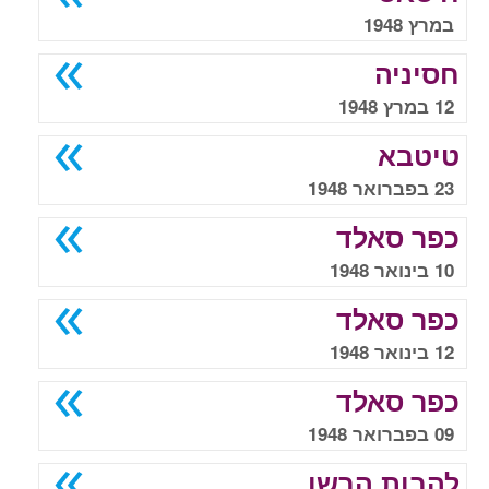
במרץ 1948
חסיניה
12 במרץ 1948
טיטבא
23 בפברואר 1948
כפר סאלד
10 בינואר 1948
כפר סאלד
12 בינואר 1948
כפר סאלד
09 בפברואר 1948
להבות הבשן