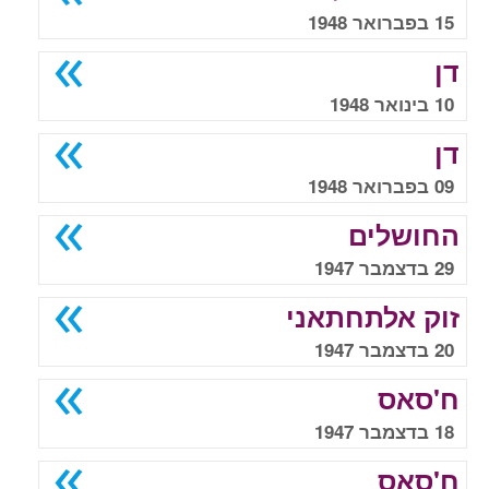
15 בפברואר 1948
דן
10 בינואר 1948
דן
09 בפברואר 1948
החושלים
29 בדצמבר 1947
זוק אלתחתאני
20 בדצמבר 1947
ח'סאס
18 בדצמבר 1947
ח'סאס