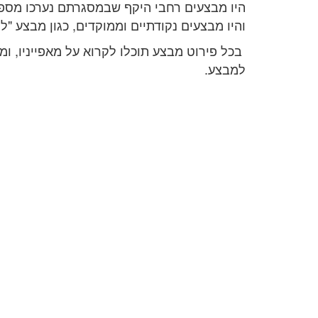
היו מבצעים רחבי היקף שבמסגרתם נערכו מספר 
והיו מבצעים נקודתיים וממוקדים, כגון מבצע "לו
בכל פירוט מבצע תוכלו לקרוא על מאפייניו, 
למבצע.