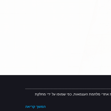
 אתרי מלחמת העצמאות, כפי שמופו על ידי מחלקת
המשך קריאה