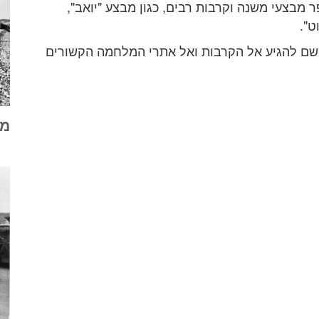
מבצעי משנה וקרבות רבים, כגון מבצע "יואב",
ט".
ומשם להגיע אל הקרבות ואל אתרי המלחמה הקשורים
מב