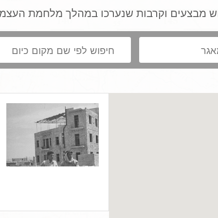
ש מבצעים וקרבות שנערכו במהלך מלחמת העצמ