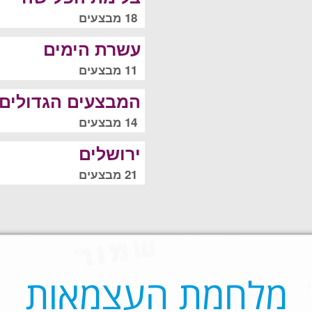
18 מבצעים
עשרת הימים
11 מבצעים
המבצעים הגדולים
14 מבצעים
ירושלים
21 מבצעים
מלחמת העצמאות