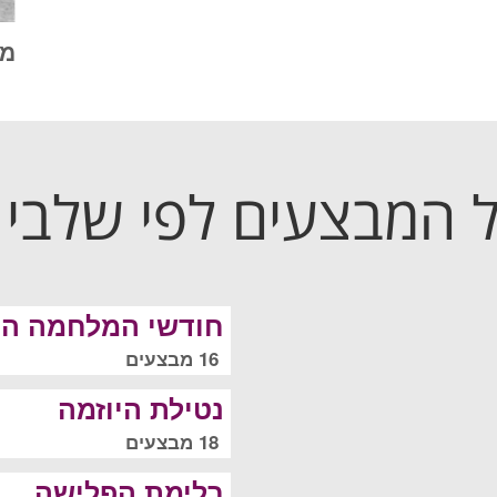
מב
 המבצעים לפי שלבי
חודשי המלחמה הר
16 מבצעים
נטילת היוזמה
18 מבצעים
בלימת הפלישה