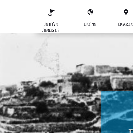
בצעים
שלבים
מלחמת
העצמאות