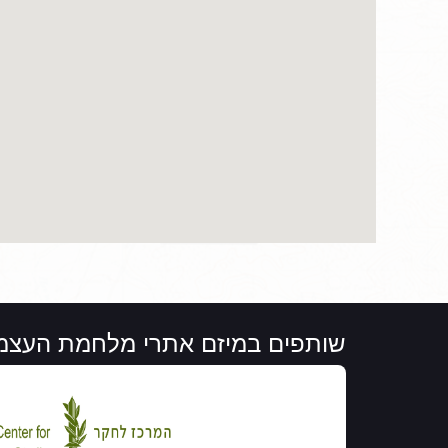
שותפים במיזם אתרי מלחמת העצמ