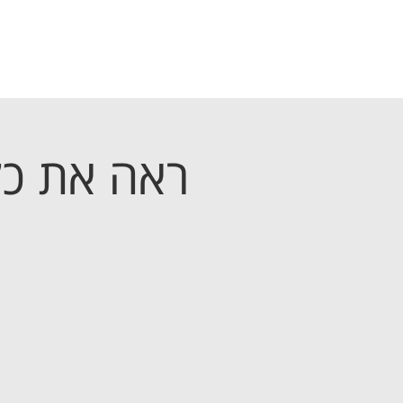
ראה את כל