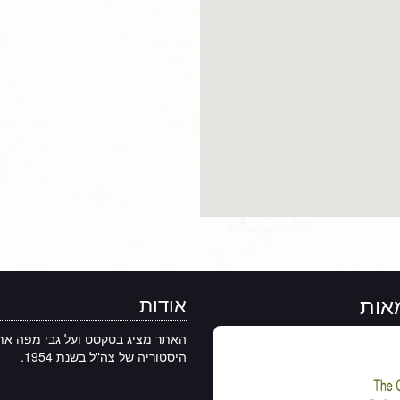
אות
אודות
האתר מציג בטקסט ועל גבי מפה את
היסטוריה של צה"ל בשנת 1954.