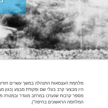
מלחמת העצמאות התנהלה במשך עשרים חודשים
היו מבצעי קרב בעלי שם ופקודת מבצע (כגון מב
מספר קרבות שנערכו במרחב מוגדר ובמטרה משו
המלחמה הראשונים בחיפה").