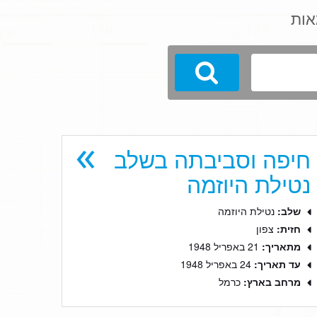
אות
Search
חיפה וסביבתה בשלב
נטילת היוזמה
שלב:
נטילת היוזמה
חזית:
צפון
מתאריך:
21 באפריל 1948
עד תאריך:
24 באפריל 1948
מרחב בארץ:
כרמל